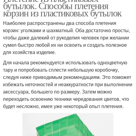
бутылок. Способы плетения
корзин из пластиковых бутылок
Наиболее распространены два способа плетения
корзин: уголками и шахматный. Оба достаточно просты,
чтобы даже далекий от рукоделия человек при желании
сумел быстро любой их ни освоить и создать полезное
для хозяйства изделие.
Для начала рекомендуется использовать одноцветную
тару и попробовать сплести небольшую коробочку,
следуя ниже приводимым рекомендациям. Это поможет
избежать неточностей и неаккуратности при выполнении
аксессуара, большего по размеру. Затем можно
переходить освоению техники чередования цветов, что
будет несложно, имея уже некоторый опыт плетения.