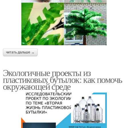
читать дальше →
Экологичные проекты из
пластиковых бутылок: как помочь
окружающей среде