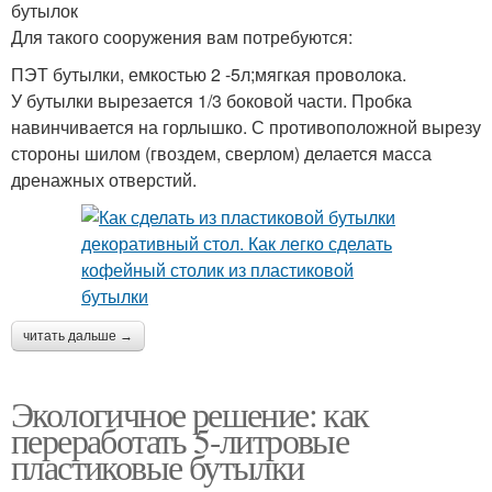
бутылок
Для такого сооружения вам потребуются:
ПЭТ бутылки, емкостью 2 -5л;мягкая проволока.
У бутылки вырезается 1/3 боковой части. Пробка
навинчивается на горлышко. С противоположной вырезу
стороны шилом (гвоздем, сверлом) делается масса
дренажных отверстий.
читать дальше →
Экологичное решение: как
переработать 5-литровые
пластиковые бутылки