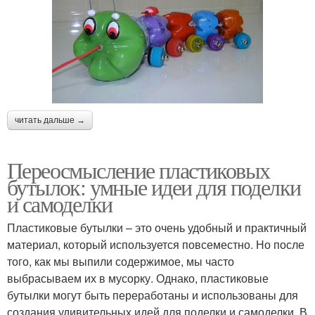
читать дальше →
Переосмысление пластиковых
бутылок: умные идеи для поделки
и самоделки
Пластиковые бутылки – это очень удобный и практичный
материал, который используется повсеместно. Но после
того, как мы выпили содержимое, мы часто
выбрасываем их в мусорку. Однако, пластиковые
бутылки могут быть переработаны и использованы для
создания удивительных идей для поделки и самоделки. В