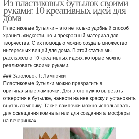
Из пластиковых бутылок своими
руками: 10 креативных идей для
дома
Пластиковые бутылки – это не только удобный способ
хранить жидкости, но и прекрасный материал для
творчества. С их помощью можно создать множество
интересных вещей для дома. В этой статье мы
расскажем о 10 креативных идеях, которые можно
реализовать своими руками.
### Заголовок 1: Лампочки
Пластиковые бутылки можно превратить в
оригинальные лампочки. Для этого нужно вырезать
отверстия в бутылке, нанести на нее краску и установить
внутрь лампочку. Такие лампочки можно использовать
для освещения комнаты или для создания атмосферы
на вечеринках.