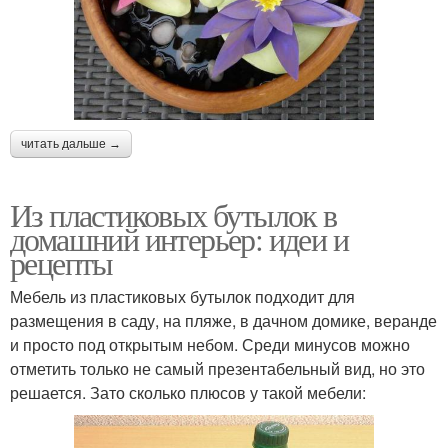
читать дальше →
Из пластиковых бутылок в
домашний интерьер: идеи и
рецепты
Мебель из пластиковых бутылок подходит для
размещения в саду, на пляже, в дачном домике, веранде
и просто под открытым небом. Среди минусов можно
отметить только не самый презентабельный вид, но это
решается. Зато сколько плюсов у такой мебели: