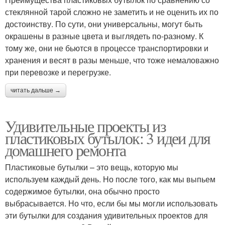
стеклянной тарой сложно не заметить и не оценить их по
достоинству. По сути, они универсальны, могут быть
окрашены в разные цвета и выглядеть по-разному. К
тому же, они не бьются в процессе транспортировки и
хранения и весят в разы меньше, что тоже немаловажно
при перевозке и перегрузке.
читать дальше →
Удивительные проекты из
пластиковых бутылок: 3 идеи для
домашнего ремонта
Пластиковые бутылки – это вещь, которую мы
используем каждый день. Но после того, как мы выпьем
содержимое бутылки, она обычно просто
выбрасывается. Но что, если бы мы могли использовать
эти бутылки для создания удивительных проектов для