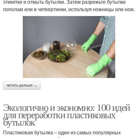
этикетки и отмыть бутылки. Затем разрежьте бутылки
пополам или в четвертинки, используя ножницы или нож.
читать дальше →
Экологично и экономно: 100 идей
для переработки пластиковых
бутылок
Пластиковая бутылка – один из самых популярных