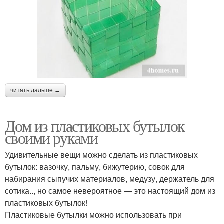
читать дальше →
Дом из пластиковых бутылок
своими руками
Удивительные вещи можно сделать из пластиковых
бутылок: вазочку, пальму, бижутерию, совок для
набирания сыпучих материалов, медузу, держатель для
сотика.., но самое невероятное — это настоящий дом из
пластиковых бутылок!
Пластиковые бутылки можно использовать при