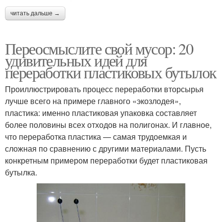
читать дальше →
Переосмыслите свой мусор: 20
удивительных идей для
переработки пластиковых бутылок
Проиллюстрировать процесс переработки вторсырья
лучше всего на примере главного «экозлодея»,
пластика: именно пластиковая упаковка составляет
более половины всех отходов на полигонах. И главное,
что переработка пластика — самая трудоемкая и
сложная по сравнению с другими материалами. Пусть
конкретным примером переработки будет пластиковая
бутылка.