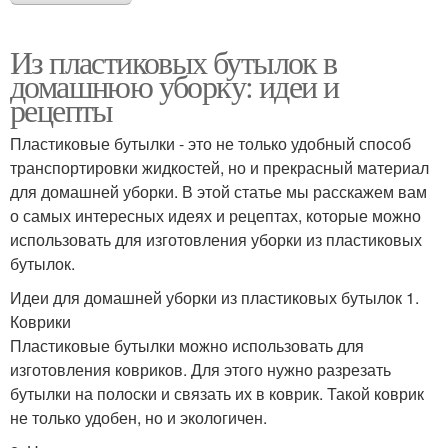
Из пластиковых бутылок в
домашнюю уборку: идеи и
рецепты
Пластиковые бутылки - это не только удобный способ
транспортировки жидкостей, но и прекрасный материал
для домашней уборки. В этой статье мы расскажем вам
о самых интересных идеях и рецептах, которые можно
использовать для изготовления уборки из пластиковых
бутылок.
Идеи для домашней уборки из пластиковых бутылок 1.
Коврики
Пластиковые бутылки можно использовать для
изготовления ковриков. Для этого нужно разрезать
бутылки на полоски и связать их в коврик. Такой коврик
не только удобен, но и экологичен.