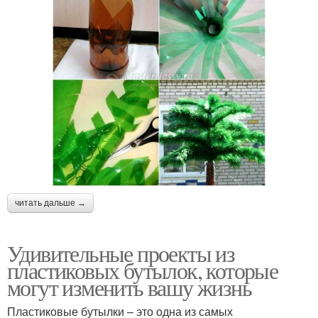
читать дальше →
Удивительные проекты из
пластиковых бутылок, которые
могут изменить вашу жизнь
Пластиковые бутылки – это одна из самых