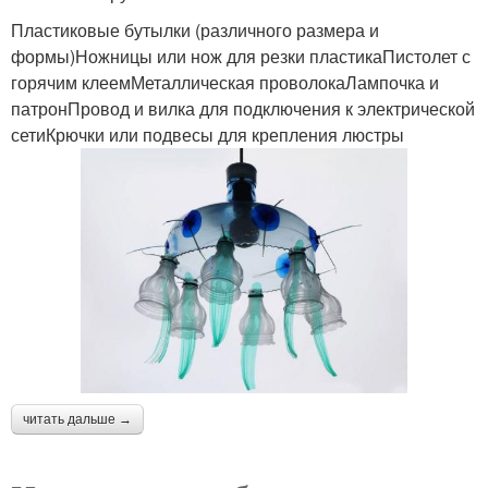
Пластиковые бутылки (различного размера и
формы)Ножницы или нож для резки пластикаПистолет с
горячим клеемМеталлическая проволокаЛампочка и
патронПровод и вилка для подключения к электрической
сетиКрючки или подвесы для крепления люстры
читать дальше →