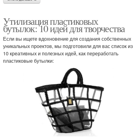
Утилизация пластиковых
бутылок: 10 идей для творчества
Если вы ищете вдохновение для создания собственных
уникальных проектов, мы подготовили для вас список из
10 креативных и полезных идей, как переработать
пластиковые бутылки: