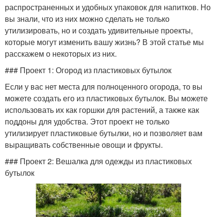
распространенных и удобных упаковок для напитков. Но
вы знали, что из них можно сделать не только
утилизировать, но и создать удивительные проекты,
которые могут изменить вашу жизнь? В этой статье мы
расскажем о некоторых из них.
### Проект 1: Огород из пластиковых бутылок
Если у вас нет места для полноценного огорода, то вы
можете создать его из пластиковых бутылок. Вы можете
использовать их как горшки для растений, а также как
поддоны для удобства. Этот проект не только
утилизирует пластиковые бутылки, но и позволяет вам
выращивать собственные овощи и фрукты.
### Проект 2: Вешалка для одежды из пластиковых
бутылок