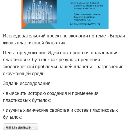
Исследовательский проект по экологии по теме «Вторая
жизнь пластиковой бутылки»
Цель : предложение Идей повторного использования
пластиковых бутылок как результат решения
экологической проблемы нашей планеты – загрязнение
окружающей среды
Задачи исследования:
• выяснить историю создания и применения
пластиковых бутылок;
• изучить химические свойства и состав пластиковых
бутылок;
читать дальше →