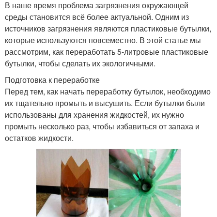
В наше время проблема загрязнения окружающей
среды становится всё более актуальной. Одним из
источников загрязнения являются пластиковые бутылки,
которые используются повсеместно. В этой статье мы
рассмотрим, как переработать 5-литровые пластиковые
бутылки, чтобы сделать их экологичными.
Подготовка к переработке
Перед тем, как начать переработку бутылок, необходимо
их тщательно промыть и высушить. Если бутылки были
использованы для хранения жидкостей, их нужно
промыть несколько раз, чтобы избавиться от запаха и
остатков жидкости.