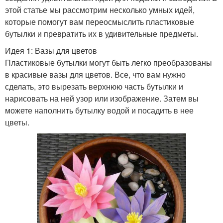
этой статье мы рассмотрим несколько умных идей,
которые помогут вам переосмыслить пластиковые
бутылки и превратить их в удивительные предметы.
Идея 1: Вазы для цветов
Пластиковые бутылки могут быть легко преобразованы
в красивые вазы для цветов. Все, что вам нужно
сделать, это вырезать верхнюю часть бутылки и
нарисовать на ней узор или изображение. Затем вы
можете наполнить бутылку водой и посадить в нее
цветы.