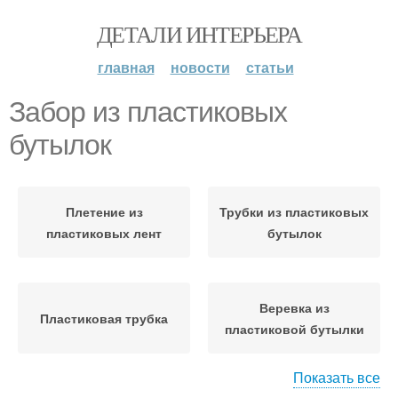
ДЕТАЛИ ИНТЕРЬЕРА
главная
новости
статьи
Забор из пластиковых
бутылок
Плетение из
Трубки из пластиковых
пластиковых лент
бутылок
Веревка из
Пластиковая трубка
пластиковой бутылки
Показать все