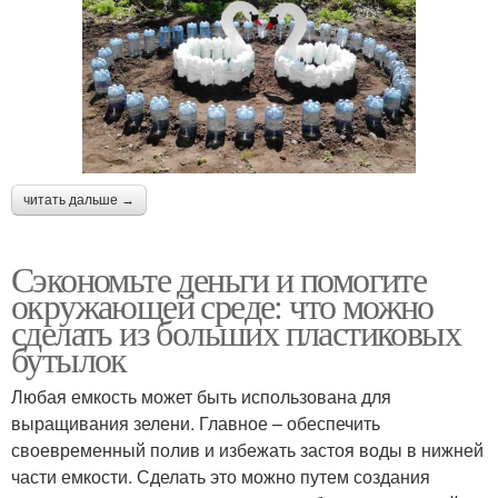
читать дальше →
Сэкономьте деньги и помогите
окружающей среде: что можно
сделать из больших пластиковых
бутылок
Любая емкость может быть использована для
выращивания зелени. Главное – обеспечить
своевременный полив и избежать застоя воды в нижней
части емкости. Сделать это можно путем создания