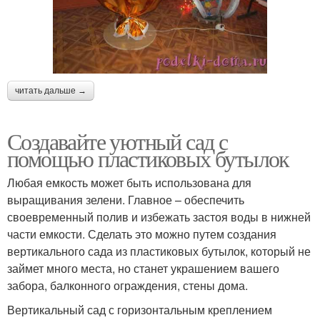
читать дальше →
Создавайте уютный сад с
помощью пластиковых бутылок
Любая емкость может быть использована для
выращивания зелени. Главное – обеспечить
своевременный полив и избежать застоя воды в нижней
части емкости. Сделать это можно путем создания
вертикального сада из пластиковых бутылок, который не
займет много места, но станет украшением вашего
забора, балконного ограждения, стены дома.
Вертикальный сад с горизонтальным креплением