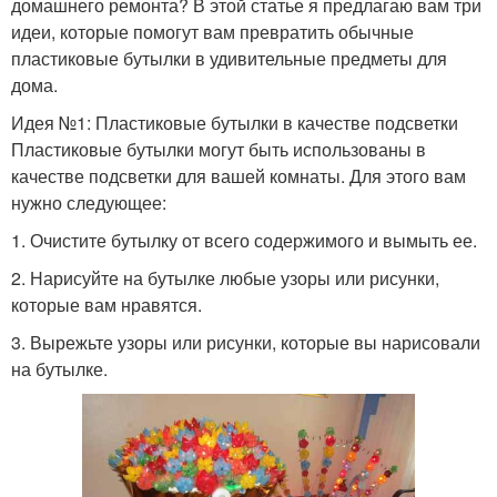
домашнего ремонта? В этой статье я предлагаю вам три
идеи, которые помогут вам превратить обычные
пластиковые бутылки в удивительные предметы для
дома.
Идея №1: Пластиковые бутылки в качестве подсветки
Пластиковые бутылки могут быть использованы в
качестве подсветки для вашей комнаты. Для этого вам
нужно следующее:
1. Очистите бутылку от всего содержимого и вымыть ее.
2. Нарисуйте на бутылке любые узоры или рисунки,
которые вам нравятся.
3. Вырежьте узоры или рисунки, которые вы нарисовали
на бутылке.