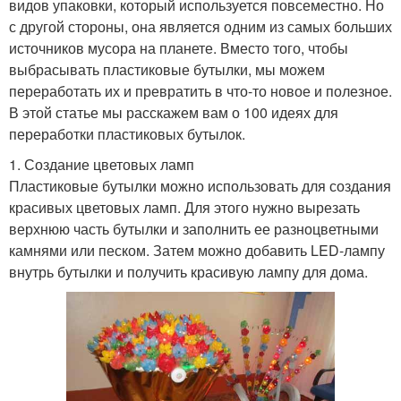
видов упаковки, который используется повсеместно. Но
с другой стороны, она является одним из самых больших
источников мусора на планете. Вместо того, чтобы
выбрасывать пластиковые бутылки, мы можем
переработать их и превратить в что-то новое и полезное.
В этой статье мы расскажем вам о 100 идеях для
переработки пластиковых бутылок.
1. Создание цветовых ламп
Пластиковые бутылки можно использовать для создания
красивых цветовых ламп. Для этого нужно вырезать
верхнюю часть бутылки и заполнить ее разноцветными
камнями или песком. Затем можно добавить LED-лампу
внутрь бутылки и получить красивую лампу для дома.