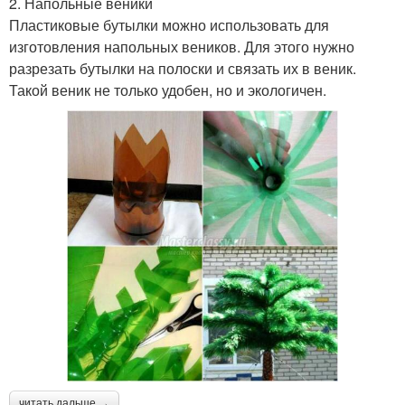
2. Напольные веники
Пластиковые бутылки можно использовать для
изготовления напольных веников. Для этого нужно
разрезать бутылки на полоски и связать их в веник.
Такой веник не только удобен, но и экологичен.
читать дальше →