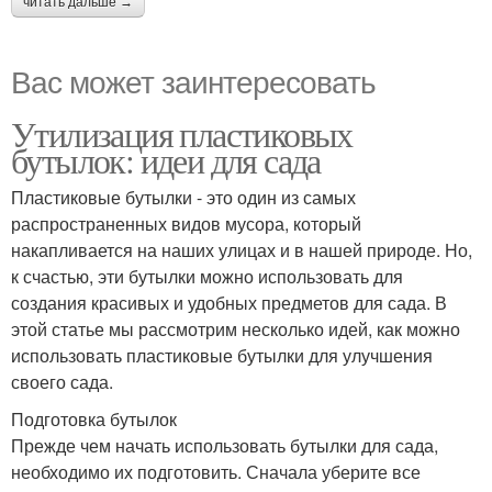
читать дальше →
Вас может заинтересовать
Утилизация пластиковых
бутылок: идеи для сада
Пластиковые бутылки - это один из самых
распространенных видов мусора, который
накапливается на наших улицах и в нашей природе. Но,
к счастью, эти бутылки можно использовать для
создания красивых и удобных предметов для сада. В
этой статье мы рассмотрим несколько идей, как можно
использовать пластиковые бутылки для улучшения
своего сада.
Подготовка бутылок
Прежде чем начать использовать бутылки для сада,
необходимо их подготовить. Сначала уберите все