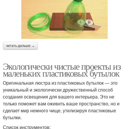
читать дальше →
Экологически чистые проекты из
маленьких пластиковых бутылок
Оригинальная люстра из пластиковых бутылок — это
уникальный и экологически дружественный способ
создания освещения для вашего интерьера. Это не
только поможет вам оживить ваше пространство, но и
сделает мир немного чище, утилизируя пластиковые
бутылки.
Список инструментов: