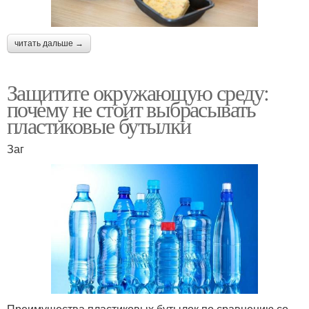
читать дальше →
Защитите окружающую среду:
почему не стоит выбрасывать
пластиковые бутылки
Заг
Преимущества пластиковых бутылок по сравнению со