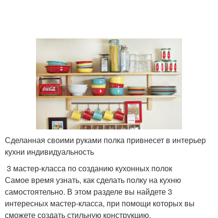
Сделанная своими руками полка привнесет в интерьер
кухни индивидуальность
3 мастер-класса по созданию кухонных полок
Самое время узнать, как сделать полку на кухню
самостоятельно. В этом разделе вы найдете 3
интересных мастер-класса, при помощи которых вы
сможете создать стильную конструкцию.