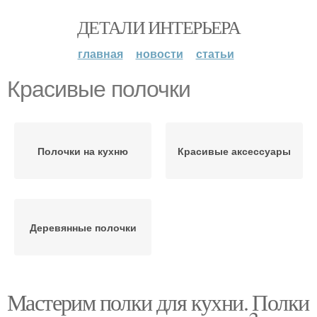
ДЕТАЛИ ИНТЕРЬЕРА
главная
новости
статьи
Красивые полочки
Полочки на кухню
Красивые аксессуары
Деревянные полочки
Мастерим полки для кухни. Полки