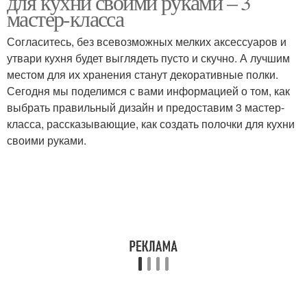
для кухни своими руками – 3
мастер-класса
Согласитесь, без всевозможных мелких аксессуаров и
утвари кухня будет выглядеть пусто и скучно. А лучшим
местом для их хранения станут декоративные полки.
Сегодня мы поделимся с вами информацией о том, как
выбрать правильный дизайн и предоставим 3 мастер-
класса, рассказывающие, как создать полочки для кухни
своими руками.