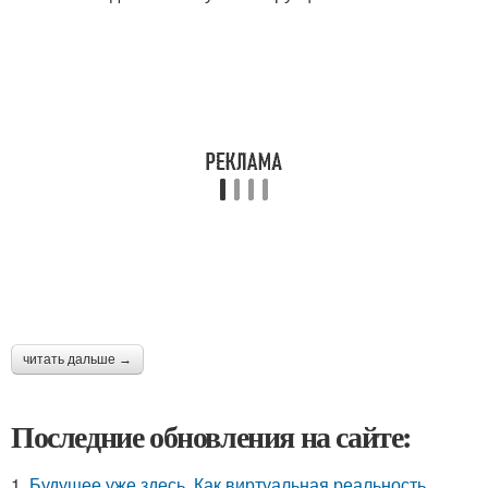
читать дальше →
Последние обновления на сайте:
1.
Будущее уже здесь. Как виртуальная реальность