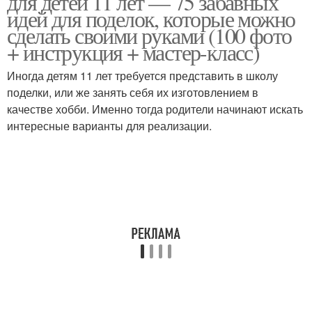
для детей 11 лет — 75 забавных
идей для поделок, которые можно
сделать своими руками (100 фото
+ инструкция + мастер-класс)
Иногда детям 11 лет требуется представить в школу
поделки, или же занять себя их изготовлением в
качестве хобби. Именно тогда родители начинают искать
интересные варианты для реализации.