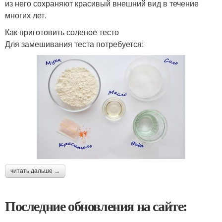
из него сохраняют красивый внешний вид в течение
многих лет.
Как приготовить соленое тесто
Для замешивания теста потребуется:
читать дальше →
Последние обновления на сайте: