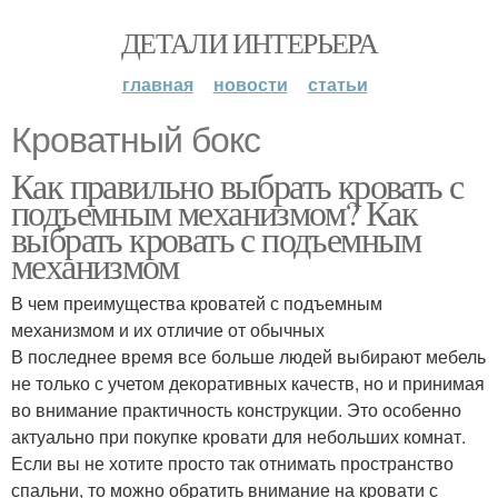
ДЕТАЛИ ИНТЕРЬЕРА
главная
новости
статьи
Кроватный бокс
Как правильно выбрать кровать с
подъемным механизмом? Как
выбрать кровать с подъемным
механизмом
В чем преимущества кроватей с подъемным
механизмом и их отличие от обычных
В последнее время все больше людей выбирают мебель
не только с учетом декоративных качеств, но и принимая
во внимание практичность конструкции. Это особенно
актуально при покупке кровати для небольших комнат.
Если вы не хотите просто так отнимать пространство
спальни, то можно обратить внимание на кровати с