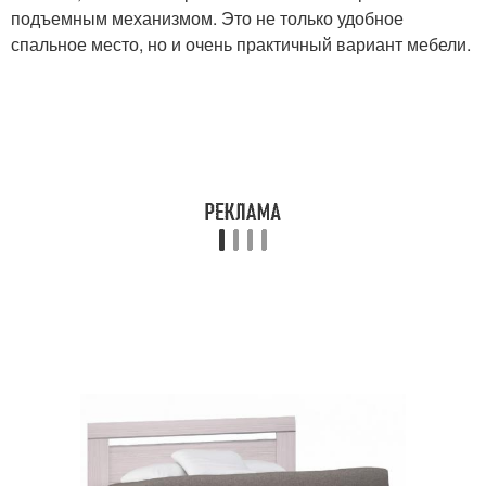
подъемным механизмом. Это не только удобное
спальное место, но и очень практичный вариант мебели.