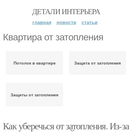
ДЕТАЛИ ИНТЕРЬЕРА
главная
новости
статьи
Квартира от затопления
Потолок в квартире
Защита от затопления
Защиты от затопления
Как уберечься от затопления. Из-за