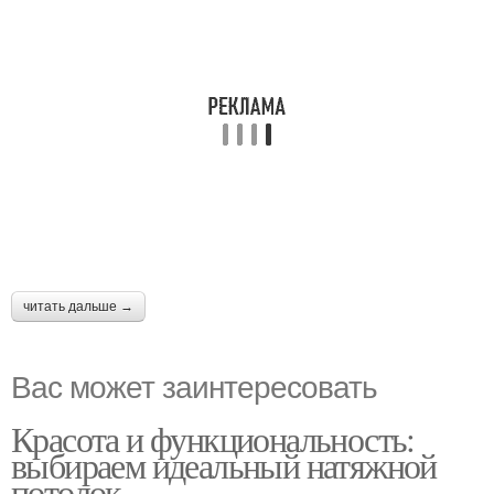
читать дальше →
Вас может заинтересовать
Красота и функциональность:
выбираем идеальный натяжной
потолок