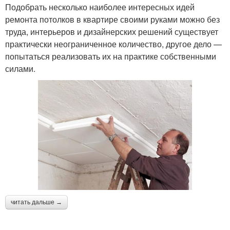
Подобрать несколько наиболее интересных идей
ремонта потолков в квартире своими руками можно без
труда, интерьеров и дизайнерских решений существует
практически неограниченное количество, другое дело —
попытаться реализовать их на практике собственными
силами.
читать дальше →