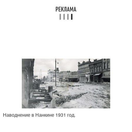
Наводнение в Нанкине 1931 год.