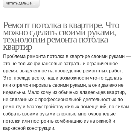
читать дальше →
Ремонт потолка в квартире. Что
можно сделать своими руками,
технологии ремонта потолка
квартир
Проблема ремонта потолка в квартире своими руками —
это не только финансовые затраты и ограниченное
время, выделенное на проведение ремонтных работ.
Это, прежде всего, наши возможности что-то сделать
или отремонтировать своими руками, а они далеко не
идеальны. Мало кому из обычных владельцев квартир,
не связанных с профессиональной деятельностью по
ремонту и благоустройству жилых помещений, по силам
собрать своими руками сложные многоуровневые
потолки или построить комбинацию из натяжной и
каркасной конструкции.