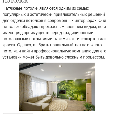
Натяжные потолки являются одним из самых
популярных и эстетически привлекательных решений
для отделки потолков в современных интерьерах. Они
не только обладают прекрасным внешним видом, но и
имеют ряд преимуществ перед традиционными
потолочными покрытиями, такими как гипсокартон или
краска. Однако, выбрать правильный тип натяжного
потолка и найти профессиональную компанию для его
установки может быть довольно сложным процессом.