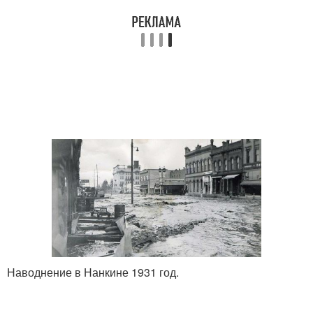
Наводнение в Нанкине 1931 год.