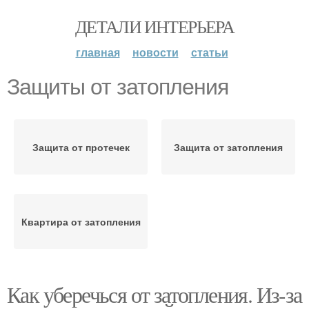
ДЕТАЛИ ИНТЕРЬЕРА
главная
новости
статьи
Защиты от затопления
Защита от протечек
Защита от затопления
Квартира от затопления
Как уберечься от затопления. Из-за