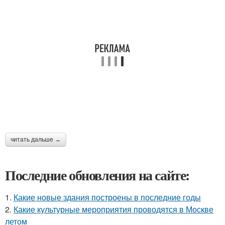
читать дальше →
Последние обновления на сайте:
1.
Какие новые здания построены в последние годы
2.
Какие культурные мероприятия проводятся в Москве
летом