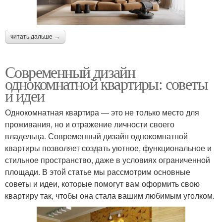
читать дальше →
Современный дизайн
однокомнатной квартиры: советы
и идеи
Однокомнатная квартира — это не только место для
проживания, но и отражение личности своего
владельца. Современный дизайн однокомнатной
квартиры позволяет создать уютное, функциональное и
стильное пространство, даже в условиях ограниченной
площади. В этой статье мы рассмотрим основные
советы и идеи, которые помогут вам оформить свою
квартиру так, чтобы она стала вашим любимым уголком.