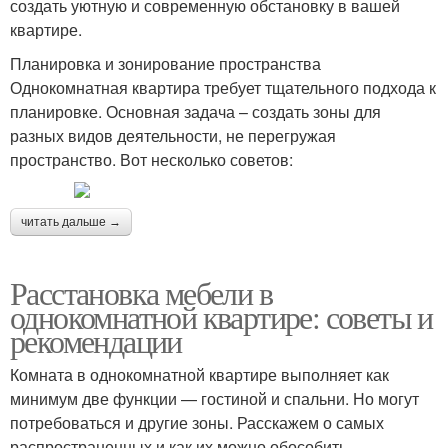
создать уютную и современную обстановку в вашей
квартире.
Планировка и зонирование пространства
Однокомнатная квартира требует тщательного подхода к
планировке. Основная задача – создать зоны для
разных видов деятельности, не перегружая
пространство. Вот несколько советов:
читать дальше →
Расстановка мебели в
однокомнатной квартире: советы и
рекомендации
Комната в однокомнатной квартире выполняет как
минимум две функции — гостиной и спальни. Но могут
потребоваться и другие зоны. Расскажем о самых
распространенных и как их можно обособить.