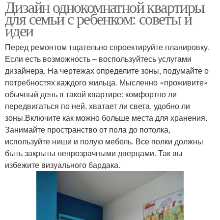
Дизайн однокомнатной квартиры
для семьи с ребенком: советы и
идеи
Перед ремонтом тщательно спроектируйте планировку.
Если есть возможность – воспользуйтесь услугами
дизайнера. На чертежах определите зоны, подумайте о
потребностях каждого жильца. Мысленно «проживите»
обычный день в такой квартире: комфортно ли
передвигаться по ней, хватает ли света, удобно ли
зоны.Включите как можно больше места для хранения.
Занимайте пространство от пола до потолка,
используйте ниши и полую мебель. Все полки должны
быть закрыты непрозрачными дверцами. Так вы
избежите визуального бардака.