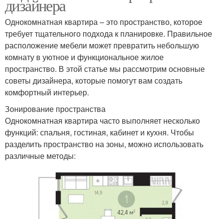
дизайнера
Однокомнатная квартира – это пространство, которое
требует тщательного подхода к планировке. Правильное
расположение мебели может превратить небольшую
комнату в уютное и функциональное жилое
пространство. В этой статье мы рассмотрим основные
советы дизайнера, которые помогут вам создать
комфортный интерьер.
Зонирование пространства
Однокомнатная квартира часто выполняет несколько
функций: спальня, гостиная, кабинет и кухня. Чтобы
разделить пространство на зоны, можно использовать
различные методы: