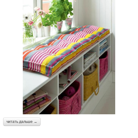
читать дальше →