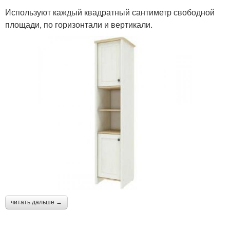
Используют каждый квадратный сантиметр свободной
площади, по горизонтали и вертикали.
читать дальше →