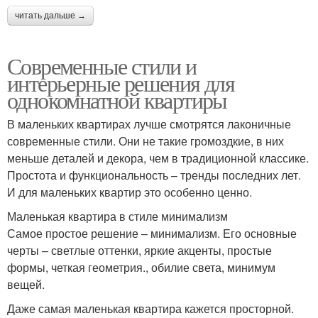
читать дальше →
Современные стили и
интерьерные решения для
однокомнатной квартиры
В маленьких квартирах лучше смотрятся лаконичные
современные стили. Они не такие громоздкие, в них
меньше деталей и декора, чем в традиционной классике.
Простота и функциональность – тренды последних лет.
И для маленьких квартир это особенно ценно.
Маленькая квартира в стиле минимализм
Самое простое решение – минимализм. Его основные
черты – светлые оттенки, яркие акценты, простые
формы, четкая геометрия., обилие света, минимум
вещей.
Даже самая маленькая квартира кажется просторной.