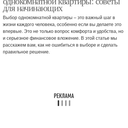
однокомнатной квартиры: советы
для начинающих
Выбор однокомнатной квартиры – это важный шаг в
жизни каждого человека, особенно если вы делаете это
впервые. Это не только вопрос комфорта и удобства, но
и серьезное финансовое вложение. В этой статье мы
расскажем вам, как не ошибиться в выборе и сделать
правильное решение.