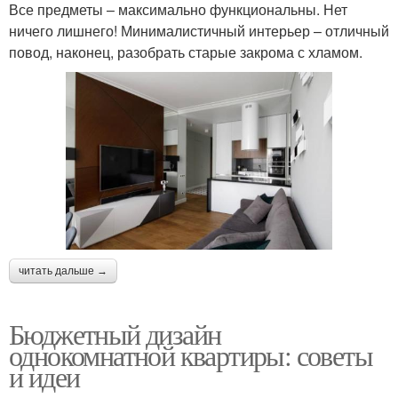
Все предметы – максимально функциональны. Нет
ничего лишнего! Минималистичный интерьер – отличный
повод, наконец, разобрать старые закрома с хламом.
читать дальше →
Бюджетный дизайн
однокомнатной квартиры: советы
и идеи