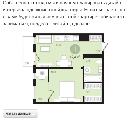
Собственно, отсюда мы и начнем планировать дизайн
интерьера однокомнатной квартиры. Если вы знаете, кто
с вами будет жить и чем вы в этой квартире собираетесь
заниматься, полдела, считайте, сделано.
читать дальше →