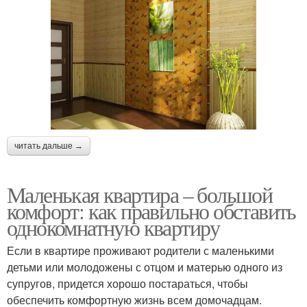
читать дальше →
Маленькая квартира – большой
комфорт: как правильно обставить
однокомнатную квартиру
Если в квартире проживают родители с маленькими
детьми или молодожены с отцом и матерью одного из
супругов, придется хорошо постараться, чтобы
обеспечить комфортную жизнь всем домочадцам.