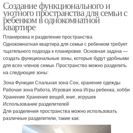
Создание функционального и
уютного пространства для семьи с
ребенком в однокомнатной
квартире
Планировка и разделение пространства
Однокомнатная квартира для семьи с ребенком требует
тщательного подхода к планировке. Основная задача —
создать функциональные зоны, которые будут удобными
для всех членов семьи. Пространство можно разделить
на следующие зоны:
Зона Функции Спальная зона Сон, хранение одежды
Рабочая зона Работа, Игровая зона Игры ребенка, хобби
Хранение Хранение вещей, книг, игрушек
Использование разделителей
Для разделения пространства можно использовать
различные разделители, такие как: