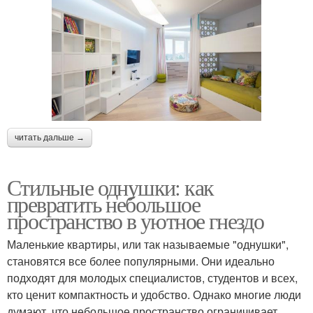
читать дальше →
Стильные однушки: как
превратить небольшое
пространство в уютное гнездо
Маленькие квартиры, или так называемые "однушки",
становятся все более популярными. Они идеально
подходят для молодых специалистов, студентов и всех,
кто ценит компактность и удобство. Однако многие люди
думают, что небольшое пространство ограничивает