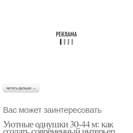
читать дальше →
Вас может заинтересовать
Уютные однушки 30-44 м: как
создать современный интерьер