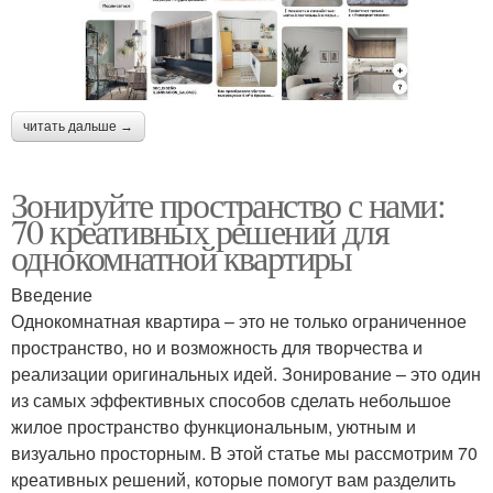
читать дальше →
Зонируйте пространство с нами:
70 креативных решений для
однокомнатной квартиры
Введение
Однокомнатная квартира – это не только ограниченное
пространство, но и возможность для творчества и
реализации оригинальных идей. Зонирование – это один
из самых эффективных способов сделать небольшое
жилое пространство функциональным, уютным и
визуально просторным. В этой статье мы рассмотрим 70
креативных решений, которые помогут вам разделить