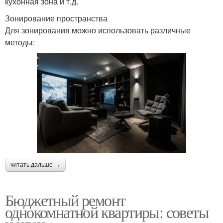
кухонная зона и т.д.
Зонирование пространства
Для зонирования можно использовать различные
методы:
читать дальше →
Бюджетный ремонт
однокомнатной квартиры: советы