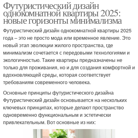
Футуристический дизайн
однокомнатной квартиры 2025:
новые горизонты минимализма
Футуристический дизайн однокомнатной квартиры 2025
года – это не просто мода или временное явление. Это
новый этап эволюции жилого пространства, где
минимализм сочетается с передовыми технологиями и
экологичностью. Такие квартиры предназначены не
только для проживания, но и для создания комфортной и
вдохновляющей среды, которая соответствует
требованиям современного человека.
Основные принципы футуристического дизайна
Футуристический дизайн основывается на нескольких
ключевых принципах, которые делают пространство
одновременно функциональным и эстетически
привлекательным. Вот основные из них: