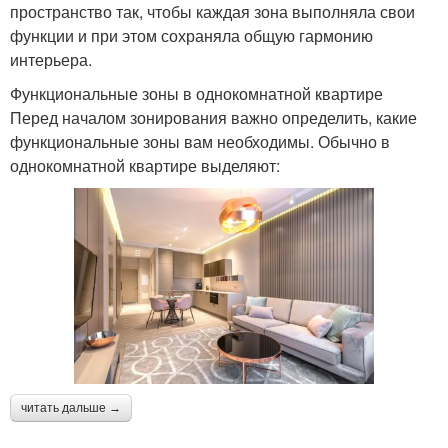
пространство так, чтобы каждая зона выполняла свои
функции и при этом сохраняла общую гармонию
интерьера.
Функциональные зоны в однокомнатной квартире
Перед началом зонирования важно определить, какие
функциональные зоны вам необходимы. Обычно в
однокомнатной квартире выделяют:
читать дальше →