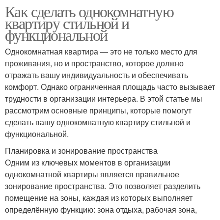
Как сделать однокомнатную
квартиру стильной и
функциональной
Однокомнатная квартира — это не только место для
проживания, но и пространство, которое должно
отражать вашу индивидуальность и обеспечивать
комфорт. Однако ограниченная площадь часто вызывает
трудности в организации интерьера. В этой статье мы
рассмотрим основные принципы, которые помогут
сделать вашу однокомнатную квартиру стильной и
функциональной.
Планировка и зонирование пространства
Одним из ключевых моментов в организации
однокомнатной квартиры является правильное
зонирование пространства. Это позволяет разделить
помещение на зоны, каждая из которых выполняет
определённую функцию: зона отдыха, рабочая зона,