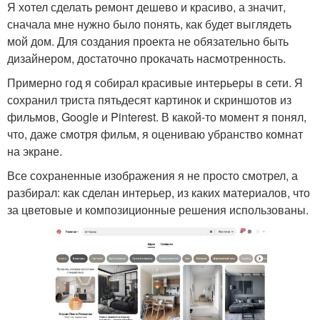
Я хотел сделать ремонт дешево и красиво, а значит,
сначала мне нужно было понять, как будет выглядеть
мой дом. Для создания проекта не обязательно быть
дизайнером, достаточно прокачать насмотренность.
Примерно год я собирал красивые интерьеры в сети. Я
сохранил триста пятьдесят картинок и скриншотов из
фильмов, Google и Pinterest. В какой-то момент я понял,
что, даже смотря фильм, я оцениваю убранство комнат
на экране.
Все сохраненные изображения я не просто смотрел, а
разбирал: как сделан интерьер, из каких материалов, что
за цветовые и композиционные решения использованы.