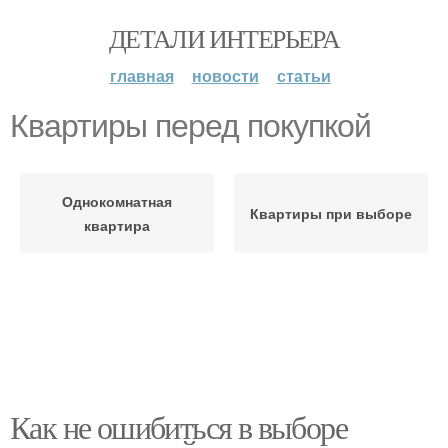
ДЕТАЛИ ИНТЕРЬЕРА
главная
новости
статьи
Квартиры перед покупкой
Однокомнатная
Квартиры при выборе
квартира
Как не ошибиться в выборе