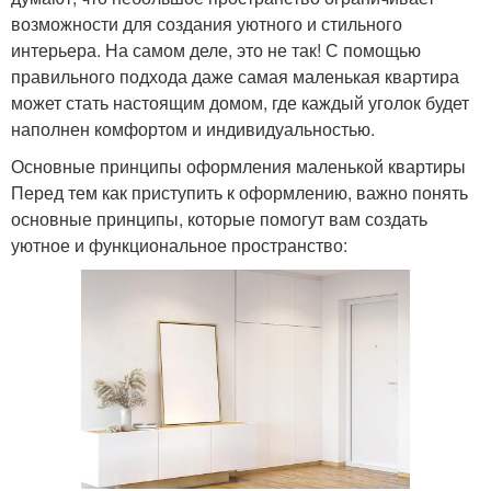
возможности для создания уютного и стильного
интерьера. На самом деле, это не так! С помощью
правильного подхода даже самая маленькая квартира
может стать настоящим домом, где каждый уголок будет
наполнен комфортом и индивидуальностью.
Основные принципы оформления маленькой квартиры
Перед тем как приступить к оформлению, важно понять
основные принципы, которые помогут вам создать
уютное и функциональное пространство: