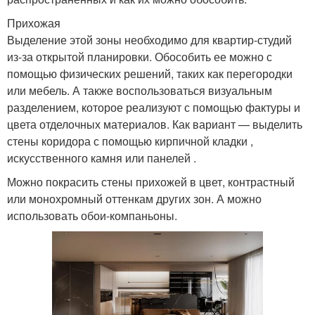
Прихожая
Выделение этой зоны необходимо для квартир-студий
из-за открытой планировки. Обособить ее можно с
помощью физических решений, таких как перегородки
или мебель. А также воспользоваться визуальным
разделением, которое реализуют с помощью фактуры и
цвета отделочных материалов. Как вариант — выделить
стены коридора с помощью кирпичной кладки ,
искусственного камня или панелей .
Можно покрасить стены прихожей в цвет, контрастный
или монохромный оттенкам других зон. А можно
использовать обои-компаньоны.