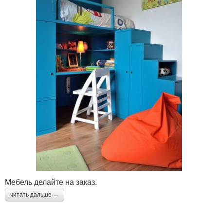
Мебель делайте на заказ.
читать дальше →