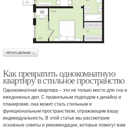
читать дальше →
Как превратить однокомнатную
квартиру в стильное пространство
Однокомнатная квартира – это не только место для сна и
ежедневных дел. С правильным подходом к дизайну и
планировке, она может стать стильным и
функциональным пространством, отражающим вашу
индивидуальность. В этой статье мы рассмотрим
основные советы и рекомендации, которые помогут вам