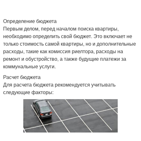
Определение бюджета
Первым делом, перед началом поиска квартиры,
необходимо определить свой бюджет. Это включает не
только стоимость самой квартиры, но и дополнительные
расходы, такие как комиссия риелтора, расходы на
ремонт и обустройство, а также будущие платежи за
коммунальные услуги.
Расчет бюджета
Для расчета бюджета рекомендуется учитывать
следующие факторы: