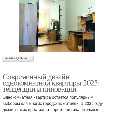
читать дальше →
Современный дизайн
однокомнатной квартиры 2025:
тенденции и инновации
Однокомнатная квартира остается популярным
выбором для многих городских жителей. В 2025 году
дизайн таких пространств претерпит значительные