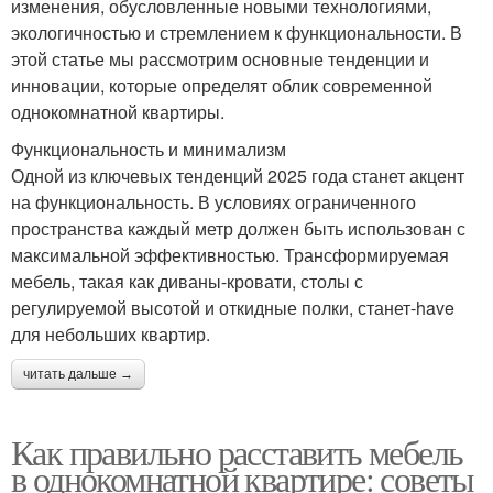
изменения, обусловленные новыми технологиями,
экологичностью и стремлением к функциональности. В
этой статье мы рассмотрим основные тенденции и
инновации, которые определят облик современной
однокомнатной квартиры.
Функциональность и минимализм
Одной из ключевых тенденций 2025 года станет акцент
на функциональность. В условиях ограниченного
пространства каждый метр должен быть использован с
максимальной эффективностью. Трансформируемая
мебель, такая как диваны-кровати, столы с
регулируемой высотой и откидные полки, станет-have
для небольших квартир.
читать дальше →
Как правильно расставить мебель
в однокомнатной квартире: советы