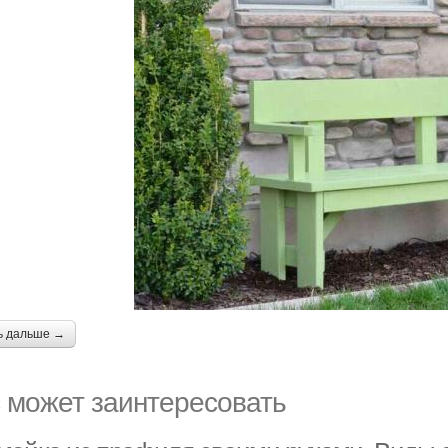
ь дальше →
 может заинтересовать