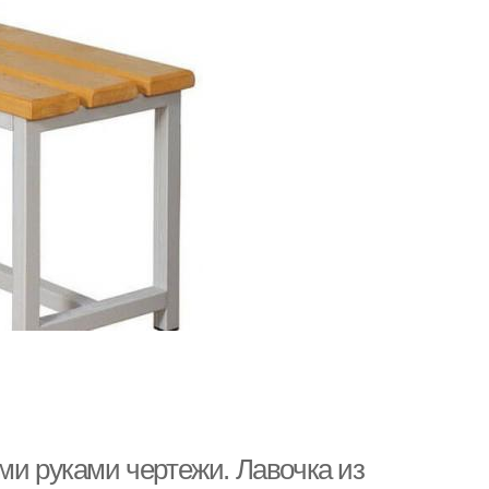
ми руками чертежи. Лавочка из