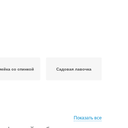
мейка со спинкой
Садовая лавочка
Показать все