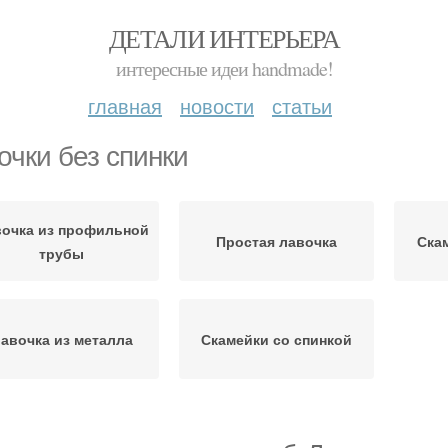
ДЕТАЛИ ИНТЕРЬЕРА
интересные идеи handmade!
главная
новости
статьи
очки без спинки
очка из профильной
Простая лавочка
Ска
трубы
авочка из металла
Скамейки со спинкой