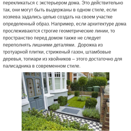
перекликаться с экстерьером дома. Это действительно
так, они могут быть выдержаны в одном стиле, если
хозяева задались целью создать на своем участке
определенный образ. Например, если архитектуре дома
прослеживаются строгие геометрические линии, то
пространство перед домом также не следует
переполнять лишними деталями. Дорожка из
тротуарной плитки, стриженый газон, штамбовые
деревья, топиари из хвойников – этого достаточно для
палисадника в современном стиле.