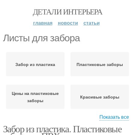
ДЕТАЛИ ИНТЕРЬЕРА
главная
новости
статьи
Листы для забора
Забор из пластика
Пластиковые заборы
Цены на пластиковые
Красивые заборы
заборы
Показать все
Забор из пластика. Пластиковые
Заборы из пластика
Пластиковый забор