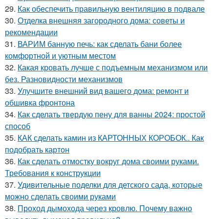
29.
Как обеспечить правильную вентиляцию в подвале
30.
Отделка внешняя загородного дома: советы и
рекомендации
31.
ВАРИМ банную печь: как сделать бани более
комфортной и уютным местом
32.
Какая кровать лучше с подъемным механизмом или
без. Разновидности механизмов
33.
Улучшите внешний вид вашего дома: ремонт и
обшивка фронтона
34.
Как сделать твердую пену для ванны 2024: простой
способ
35.
КАК сделать камин из КАРТОННЫХ КОРОБОК.. Как
подобрать картон
36.
Как сделать отмостку вокруг дома своими руками.
Требования к конструкции
37.
Удивительные поделки для детского сада, которые
можно сделать своими руками
38.
Проход дымохода через кровлю. Почему важно