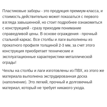
Пластиковые заборы - это продукция премиум-класса, и
стоимость действительно может показаться с первого
взгляда завышенной, но стоит подробнее ознакомиться
с конструкцией - сразу приходим понимание
справедливой цены. В основе ограждения - прочный
стальной каркас. Все столбы и лаги выполнены из
прокатного профиля толщиной 2-3 мм, за счет этого
конструкция приобретает технические и
эксплуатационные характеристики металлической
ограды!
Чехлы на столбы и лаги изготовлены из ПВХ, из этого же
материала выполнена экструдированная доска
(наполнение). Это легкий, прочный и долговечный
материал, который не требует никакого ухода.