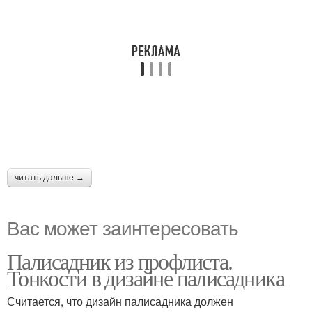
читать дальше →
Вас может заинтересовать
Палисадник из профлиста.
Тонкости в дизайне палисадника
Считается, что дизайн палисадника должен