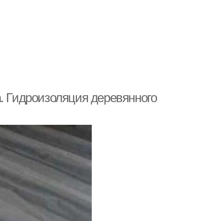
. Гидроизоляция деревянного