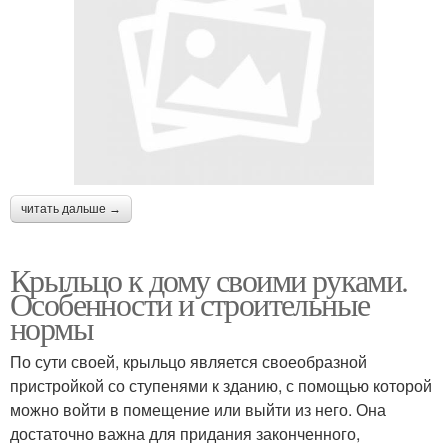
читать дальше →
Крыльцо к дому своими руками.
Особенности и строительные
нормы
По сути своей, крыльцо является своеобразной
пристройкой со ступенями к зданию, с помощью которой
можно войти в помещение или выйти из него. Она
достаточно важна для придания законченного,