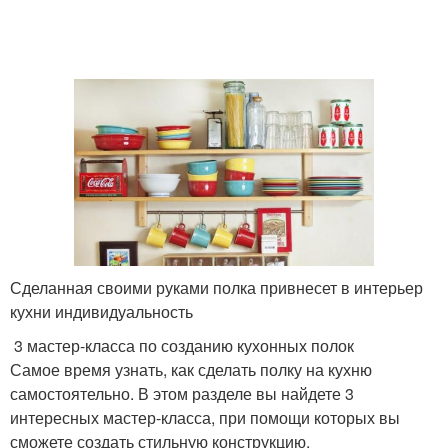
Сделанная своими руками полка привнесет в интерьер
кухни индивидуальность
3 мастер-класса по созданию кухонных полок
Самое время узнать, как сделать полку на кухню
самостоятельно. В этом разделе вы найдете 3
интересных мастер-класса, при помощи которых вы
сможете создать стильную конструкцию.