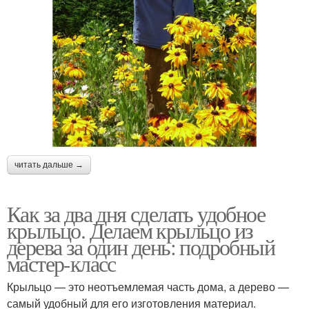
читать дальше →
Как за два дня сделать удобное
крыльцо. Делаем крыльцо из
дерева за один день: подробный
мастер-класс
Крыльцо — это неотъемлемая часть дома, а дерево —
самый удобный для его изготовления материал.