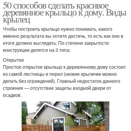
50 способов сделать красивое
деревянное крыльцо к дому. Виды
крылец
Чтобы построить крыльцо нужно понимать, какого
именно результата вы хотите достичь, то есть как оно в
итоге должно выглядеть. По степени закрытости
конструкции делятся на 3 типа:
Открытое
Простое открытое крыльцо к деревянному дому состоит
из самой лестницы и перил (низкие крылечки можно
делать без ограждений). Главный недостаток данного
строения — отсутствие защиты входной двери от
осадков.