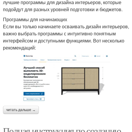
лучшие программы для дизайна интерьеров, которые
подойдут для разных уровней подготовки и бюджетов.
Программы для начинающих
Если вы только начинаете осваивать дизайн интерьеров,
важно выбрать программы с интуитивно понятным
интерфейсом и доступными функциями. Вот несколько
рекомендаций:
читать дальше →
Полная инструкция по созданию