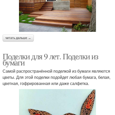
читать дальше →
Поделки для 9 лет. Поделки из
бумаги
Самой распространённой поделкой из бумаги являются
цветы. Для этой поделки подойдет любая бумага, белая,
цветная, гофрированная или даже салфетка.