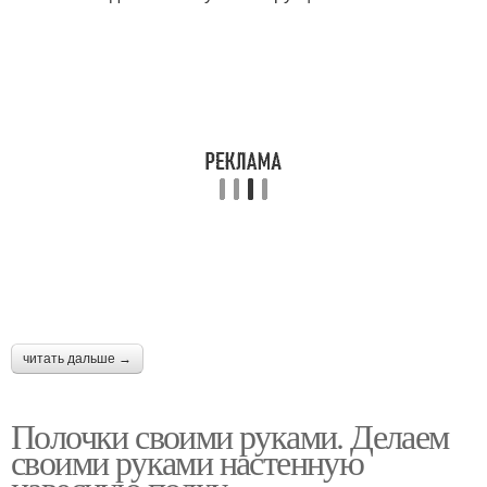
читать дальше →
Полочки своими руками. Делаем
своими руками настенную