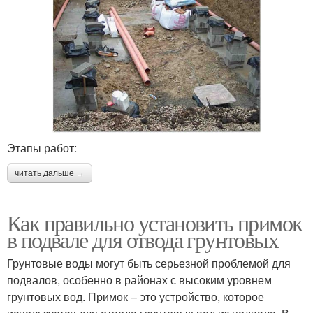
Этапы работ:
читать дальше →
Как правильно установить примок
в подвале для отвода грунтовых
Грунтовые воды могут быть серьезной проблемой для
подвалов, особенно в районах с высоким уровнем
грунтовых вод. Примок – это устройство, которое