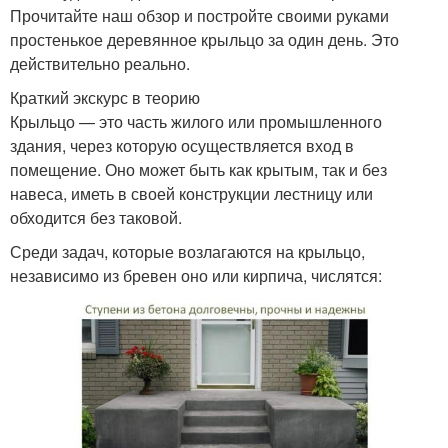
Прочитайте наш обзор и постройте своими руками
простенькое деревянное крыльцо за один день. Это
действительно реально.
Краткий экскурс в теорию
Крыльцо — это часть жилого или промышленного
здания, через которую осуществляется вход в
помещение. Оно может быть как крытым, так и без
навеса, иметь в своей конструкции лестницу или
обходится без таковой.
Среди задач, которые возлагаются на крыльцо,
независимо из бревен оно или кирпича, числятся: