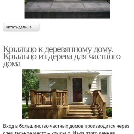
читать дальше →
Крыльцо к деревянному дому.
Крыльцо из дерева для частного
дома
Вход в большинство частных домов производится через
специальное место – крыльцо. Из-за этого данная