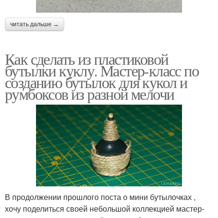
читать дальше →
Как сделать из пластиковой
бутылки куклу. Мастер-класс по
созданию бутылок для кукол и
румбоксов из разной мелочи
В продолжении прошлого поста о мини бутылочках ,
хочу поделиться своей небольшой коллекцией мастер-