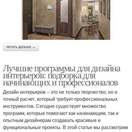
читать дальше →
Лучшие программы для дизайна
интерьеров: подборка для
начинающих и профессионалов
Дизайн интерьеров – это не только творчество, но и
точный расчет, который требует профессиональных
инструментов. Сегодня существует множество
программ, которые помогают как начинающим, так и
опытным дизайнерам создавать красивые и
функциональные проекты. В этой статье мы рассмотрим