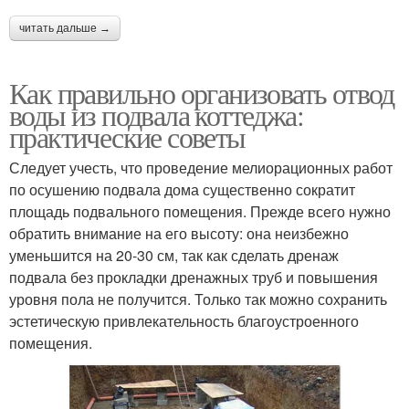
читать дальше →
Как правильно организовать отвод
воды из подвала коттеджа:
практические советы
Следует учесть, что проведение мелиорационных работ
по осушению подвала дома существенно сократит
площадь подвального помещения. Прежде всего нужно
обратить внимание на его высоту: она неизбежно
уменьшится на 20-30 см, так как сделать дренаж
подвала без прокладки дренажных труб и повышения
уровня пола не получится. Только так можно сохранить
эстетическую привлекательность благоустроенного
помещения.