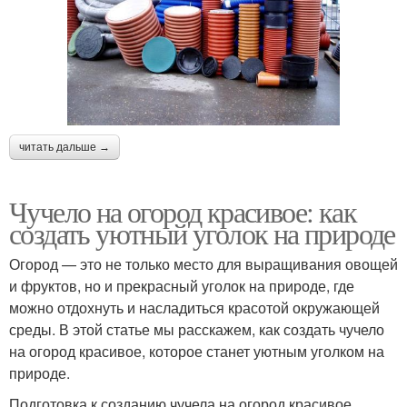
читать дальше →
Чучело на огород красивое: как
создать уютный уголок на природе
Огород — это не только место для выращивания овощей
и фруктов, но и прекрасный уголок на природе, где
можно отдохнуть и насладиться красотой окружающей
среды. В этой статье мы расскажем, как создать чучело
на огород красивое, которое станет уютным уголком на
природе.
Подготовка к созданию чучела на огород красивое