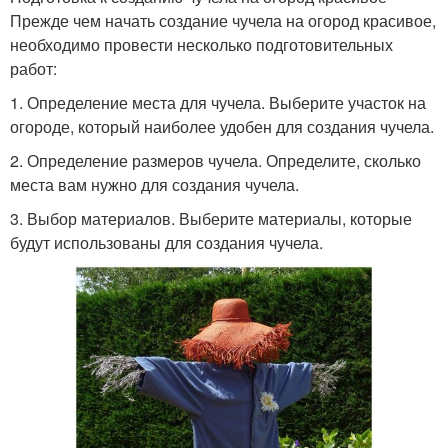
Прежде чем начать создание чучела на огород красивое,
необходимо провести несколько подготовительных
работ:
1. Определение места для чучела. Выберите участок на
огороде, который наиболее удобен для создания чучела.
2. Определение размеров чучела. Определите, сколько
места вам нужно для создания чучела.
3. Выбор материалов. Выберите материалы, которые
будут использованы для создания чучела.