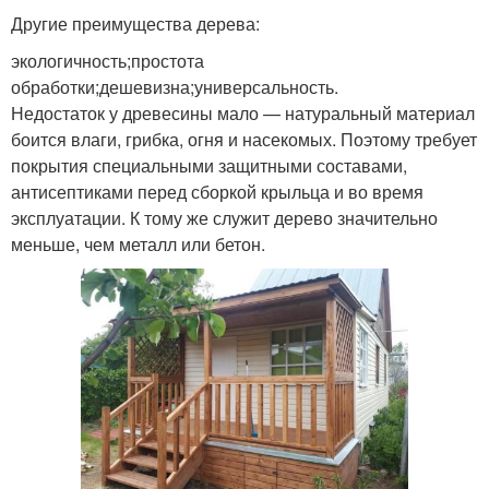
Другие преимущества дерева:
экологичность;простота
обработки;дешевизна;универсальность.
Недостаток у древесины мало — натуральный материал
боится влаги, грибка, огня и насекомых. Поэтому требует
покрытия специальными защитными составами,
антисептиками перед сборкой крыльца и во время
эксплуатации. К тому же служит дерево значительно
меньше, чем металл или бетон.