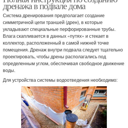
дренажа в подвале дома
Система дренирования предполагает создание
симметричной цепи траншей (дрен), в которые
укладывают специальные перфорированные трубы.
Влага скапливается в данных «путях» и стекает в
коллектор, расположенный в самой нижней точке
помещения. Дренаж внутри подвала следует тщательно
проектировать, чтобы дрены располагались под
определенным углом, обеспечивая свободное движение
воды.
Для устройства системы водоотведения необходимо: