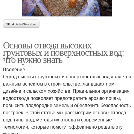
читать дальше →
Основы отвода высоких
грунтовых и поверхностных вод:
что нужно знать
Введение
Отвод высоких грунтовых и поверхностных вод является
важным аспектом в строительстве, ландшафтном
дизайне и сельском хозяйстве. Правильная организация
водоотвода позволяет предотвратить эрозию почвы,
повысить плодородие земель и обеспечить безопасность
построек. В этой статье мы рассмотрим основы отвода
вод, типы вод, методы их отвода и современные
технологии, которые помогут эффективно решать эту
задачу.