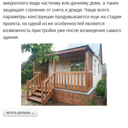
аккуратного вида частному или дачному дому, а также
защищает строение от снега и дождя. Чаще всего
параметры конструкции продумываются еще на стадии
проекта, но одной из ее особенностей является
возможность пристройки уже после возведения самого
здания.
читать дальше →