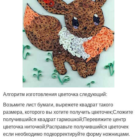
Алгоритм изготовления цветочка следующий:
Возьмите лист бумаги, вырежете квадрат такого
размера, которого вы хотите получить цветочек;Сложите
получившийся квадрат гармошкой;Перевяжите центр
цветочка ниточкой;Расправьте получившийся цветочек
если необходимо подкорректируйте форму ножницами.