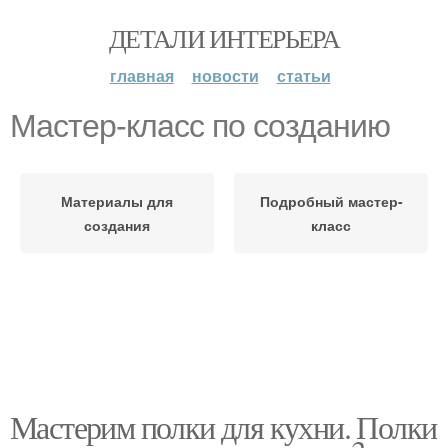
ДЕТАЛИ ИНТЕРЬЕРА
главная
новости
статьи
Мастер-класс по созданию
Материалы для
Подробный мастер-
создания
класс
Мастерим полки для кухни. Полки