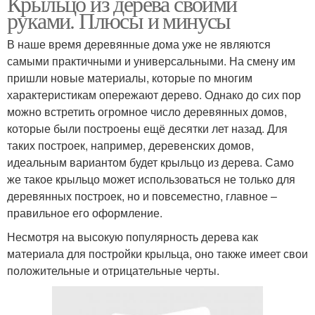
Крыльцо из дерева своими
руками. Плюсы и минусы
В наше время деревянные дома уже не являются
самыми практичными и универсальными. На смену им
пришли новые материалы, которые по многим
характеристикам опережают дерево. Однако до сих пор
можно встретить огромное число деревянных домов,
которые были построены ещё десятки лет назад. Для
таких построек, например, деревенских домов,
идеальным вариантом будет крыльцо из дерева. Само
же такое крыльцо может использоваться не только для
деревянных построек, но и повсеместно, главное –
правильное его оформление.
Несмотря на высокую популярность дерева как
материала для постройки крыльца, оно также имеет свои
положительные и отрицательные черты.