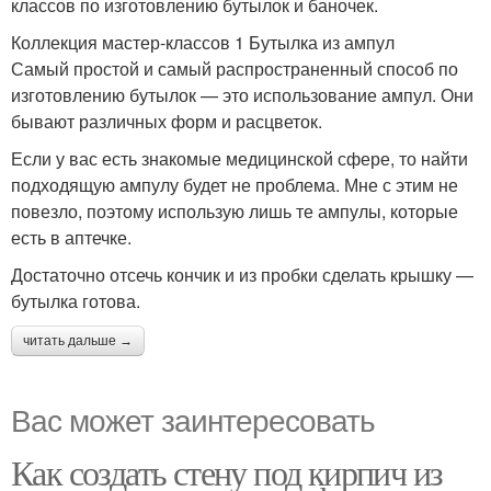
классов по изготовлению бутылок и баночек.
Коллекция мастер-классов 1 Бутылка из ампул
Самый простой и самый распространенный способ по
изготовлению бутылок — это использование ампул. Они
бывают различных форм и расцветок.
Если у вас есть знакомые медицинской сфере, то найти
подходящую ампулу будет не проблема. Мне с этим не
повезло, поэтому использую лишь те ампулы, которые
есть в аптечке.
Достаточно отсечь кончик и из пробки сделать крышку —
бутылка готова.
читать дальше →
Вас может заинтересовать
Как создать стену под кирпич из