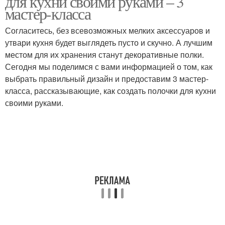
для кухни своими руками – 3
мастер-класса
Согласитесь, без всевозможных мелких аксессуаров и
утвари кухня будет выглядеть пусто и скучно. А лучшим
местом для их хранения станут декоративные полки.
Сегодня мы поделимся с вами информацией о том, как
выбрать правильный дизайн и предоставим 3 мастер-
класса, рассказывающие, как создать полочки для кухни
своими руками.