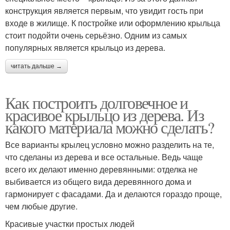
конструкция является первым, что увидит гость при
входе в жилище. К постройке или оформлению крыльца
стоит подойти очень серьёзно. Одним из самых
популярных является крыльцо из дерева.
читать дальше →
Как построить долговечное и
красивое крыльцо из дерева. Из
какого материала можно сделать?
Все варианты крылец условно можно разделить на те,
что сделаны из дерева и все остальные. Ведь чаще
всего их делают именно деревянными: отделка не
выбивается из общего вида деревянного дома и
гармонирует с фасадами. Да и делаются гораздо проще,
чем любые другие.
Красивые участки простых людей