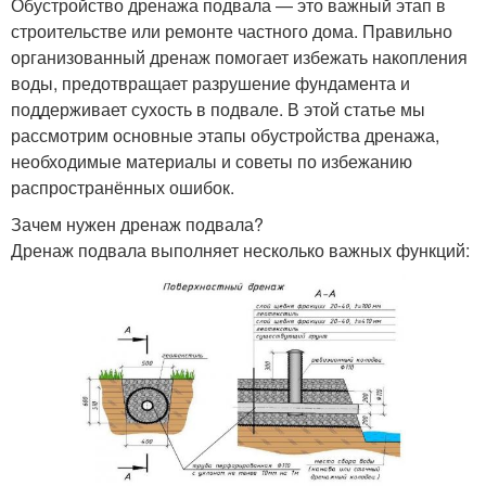
Обустройство дренажа подвала — это важный этап в
строительстве или ремонте частного дома. Правильно
организованный дренаж помогает избежать накопления
воды, предотвращает разрушение фундамента и
поддерживает сухость в подвале. В этой статье мы
рассмотрим основные этапы обустройства дренажа,
необходимые материалы и советы по избежанию
распространённых ошибок.
Зачем нужен дренаж подвала?
Дренаж подвала выполняет несколько важных функций: