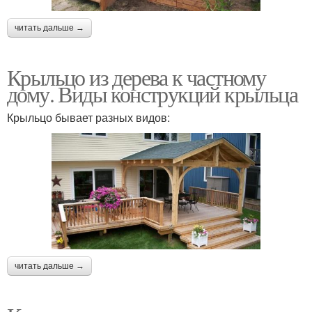
читать дальше →
Крыльцо из дерева к частному
дому. Виды конструкций крыльца
Крыльцо бывает разных видов:
читать дальше →