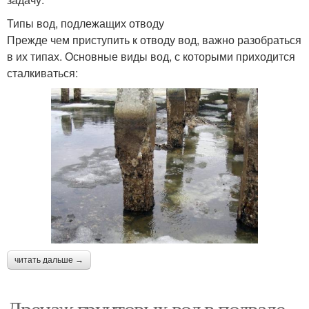
Типы вод, подлежащих отводу
Прежде чем приступить к отводу вод, важно разобраться
в их типах. Основные виды вод, с которыми приходится
сталкиваться:
читать дальше →
Дренаж грунтовых вод в подвале