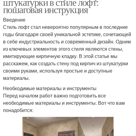
штукатурки в стиле лофт:
пошаговая инструкция
Введение
Стиль лофт стал невероятно популярным в последние
годы благодаря своей уникальной эстетике, сочетающей
в себе индустриальность и современный дизайн. Одним
из ключевых элементов этого стиля являются стены,
имитирующие кирпичную кладку. В этой статье мы
расскажем, как создать стену под кирпич из штукатурки
своими руками, используя простые и доступные
материалы.
Необходимые материалы и инструменты
Перед началом работ важно подготовить все
необходимые материалы и инструменты. Вот что вам
понадобится: