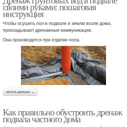
своими руками: пошаговая
инструкция
Чтобы осушить пол в подвале и землю возле дома,
прокладывают дренажные коммуникации.
Она производится при отделке пола.
читать дальше →
Как правильно обустроить дренаж
подвала частного дома