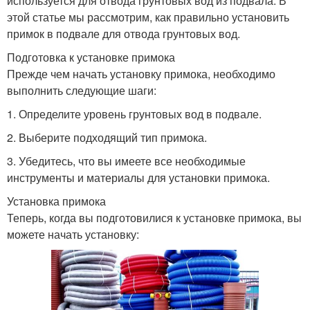
используется для отвода грунтовых вод из подвала. В
этой статье мы рассмотрим, как правильно установить
примок в подвале для отвода грунтовых вод.
Подготовка к установке примока
Прежде чем начать установку примока, необходимо
выполнить следующие шаги:
1. Определите уровень грунтовых вод в подвале.
2. Выберите подходящий тип примока.
3. Убедитесь, что вы имеете все необходимые
инструменты и материалы для установки примока.
Установка примока
Теперь, когда вы подготовилися к установке примока, вы
можете начать установку: