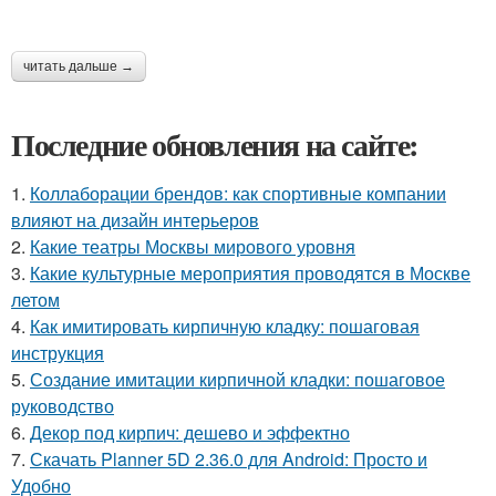
читать дальше →
Последние обновления на сайте:
1.
Коллаборации брендов: как спортивные компании
влияют на дизайн интерьеров
2.
Какие театры Москвы мирового уровня
3.
Какие культурные мероприятия проводятся в Москве
летом
4.
Как имитировать кирпичную кладку: пошаговая
инструкция
5.
Создание имитации кирпичной кладки: пошаговое
руководство
6.
Декор под кирпич: дешево и эффектно
7.
Скачать Planner 5D 2.36.0 для Android: Просто и
Удобно