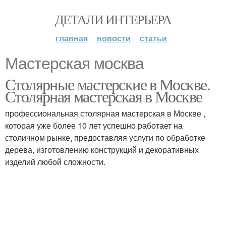
ДЕТАЛИ ИНТЕРЬЕРА
главная
новости
статьи
Мастерская москва
Столярные мастерские в Москве.
Столярная мастерская в Москве
профессиональная столярная мастерская в Москве ,
которая уже более 10 лет успешно работает на
столичном рынке, предоставляя услуги по обработке
дерева, изготовлению конструкций и декоративных
изделий любой сложности.