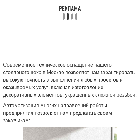
Современное техническое оснащение нашего
столярного цеха в Москве позволяет нам гарантировать
высокую точность в выполнении любых проектов и
оказываемых услуг, включая изготовление
декоративных элементов, украшенных сложной резьбой.
Автоматизация многих направлений работы
предприятия позволяет нам предлагать своим
заказчикам: