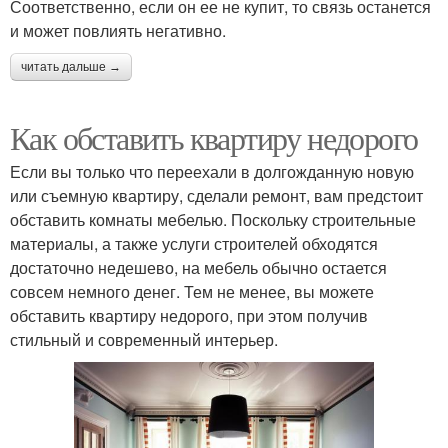
Соответственно, если он ее не купит, то связь останется
и может повлиять негативно.
читать дальше →
Как обставить квартиру недорого
Если вы только что переехали в долгожданную новую
или съемную квартиру, сделали ремонт, вам предстоит
обставить комнаты мебелью. Поскольку строительные
материалы, а также услуги строителей обходятся
достаточно недешево, на мебель обычно остается
совсем немного денег. Тем не менее, вы можете
обставить квартиру недорого, при этом получив
стильный и современный интерьер.