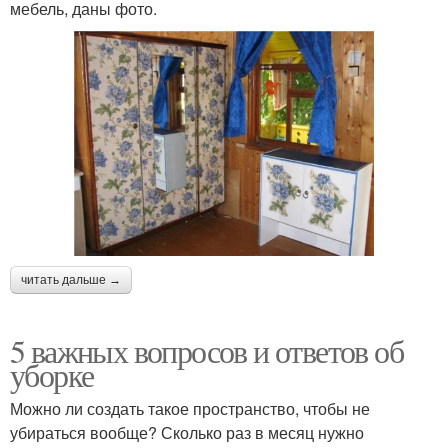
мебель, даны фото.
читать дальше →
5 важных вопросов и ответов об
уборке
Можно ли создать такое пространство, чтобы не
убираться вообще? Сколько раз в месяц нужно