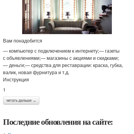
Вам понадобится
— компьютер с подключением к интернету;— газеты
с объявлениями;— магазины с акциями и скидками;
— деньги;— средства для реставрации: краска, губка,
валик, новая фурнитура и т.д.
Инструкция
1
читать дальше →
Последние обновления на сайте: