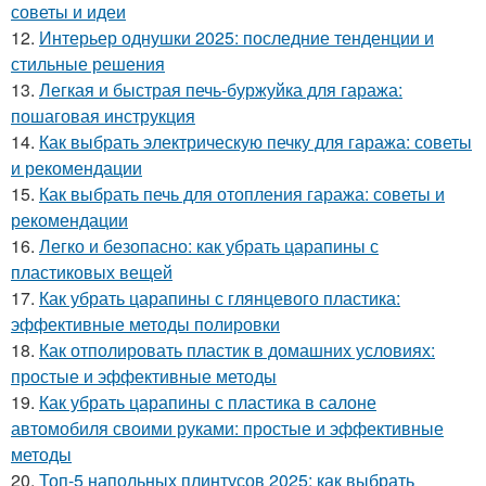
советы и идеи
12.
Интерьер однушки 2025: последние тенденции и
стильные решения
13.
Легкая и быстрая печь-буржуйка для гаража:
пошаговая инструкция
14.
Как выбрать электрическую печку для гаража: советы
и рекомендации
15.
Как выбрать печь для отопления гаража: советы и
рекомендации
16.
Легко и безопасно: как убрать царапины с
пластиковых вещей
17.
Как убрать царапины с глянцевого пластика:
эффективные методы полировки
18.
Как отполировать пластик в домашних условиях:
простые и эффективные методы
19.
Как убрать царапины с пластика в салоне
автомобиля своими руками: простые и эффективные
методы
20.
Топ-5 напольных плинтусов 2025: как выбрать