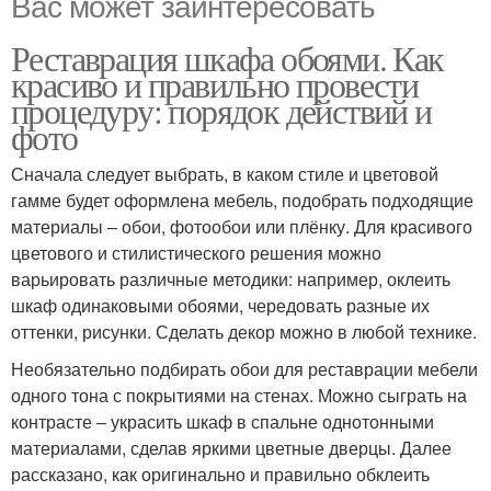
Вас может заинтересовать
Реставрация шкафа обоями. Как
красиво и правильно провести
процедуру: порядок действий и
фото
Сначала следует выбрать, в каком стиле и цветовой
гамме будет оформлена мебель, подобрать подходящие
материалы – обои, фотообои или плёнку. Для красивого
цветового и стилистического решения можно
варьировать различные методики: например, оклеить
шкаф одинаковыми обоями, чередовать разные их
оттенки, рисунки. Сделать декор можно в любой технике.
Необязательно подбирать обои для реставрации мебели
одного тона с покрытиями на стенах. Можно сыграть на
контрасте – украсить шкаф в спальне однотонными
материалами, сделав яркими цветные дверцы. Далее
рассказано, как оригинально и правильно обклеить