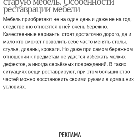
старую мебель. Особенности
реставрации мебели
Мебель приобретают не на один день и даже не на год,
следственно относятся к ней очень бережно.
Качественные варианты стоят достаточно дорого, да и
мало кто сможет позволить себе часто менять столы,
стулья, диваны, кровати. Но даже при самом бережном
отношении к предметам не удастся избежать мелких
дефектов, а иногда серьёзных повреждений. В таких
ситуациях вещи реставрируют, при этом большинство
частей можно восстановить своими руками в домашних
условиях.