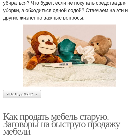
убираться? Что будет, если не покупать средства для
уборки, а обходиться одной содой? Отвечаем на эти и
другие жизненно важные вопросы.
читать дальше →
Как продать мебель старую.
Заговоры на быструю продажу
мебели