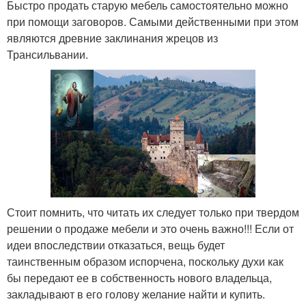
Быстро продать старую мебель самостоятельно можно
при помощи заговоров. Самыми действенными при этом
являются древние заклинания жрецов из
Трансильвании.
Стоит помнить, что читать их следует только при твердом
решении о продаже мебели и это очень важно!!! Если от
идеи впоследствии отказаться, вещь будет
таинственным образом испорчена, поскольку духи как
бы передают ее в собственность нового владельца,
закладывают в его голову желание найти и купить.