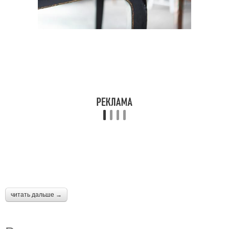
читать дальше →