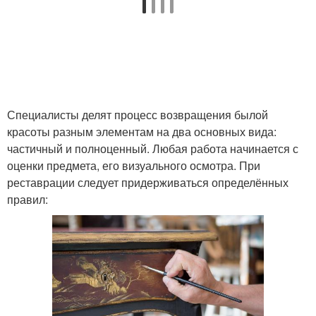
Специалисты делят процесс возвращения былой
красоты разным элементам на два основных вида:
частичный и полноценный. Любая работа начинается с
оценки предмета, его визуального осмотра. При
реставрации следует придерживаться определённых
правил: