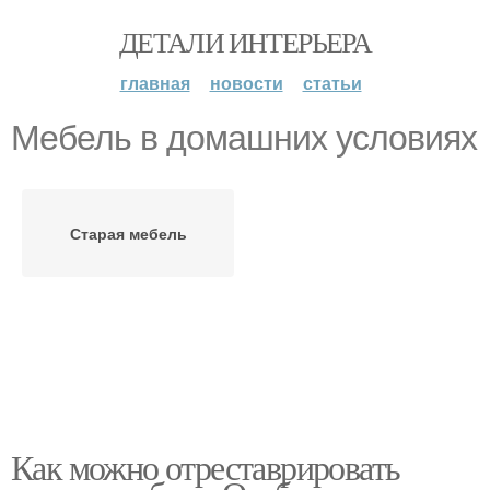
ДЕТАЛИ ИНТЕРЬЕРА
главная
новости
статьи
Мебель в домашних условиях
Старая мебель
Как можно отреставрировать