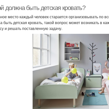
ой должна быть детская кровать?
ное место каждый человек старается организовывать по в
а быть детская кровать, такой вопрос может возникать в ка
су и решать поставленную задачу.