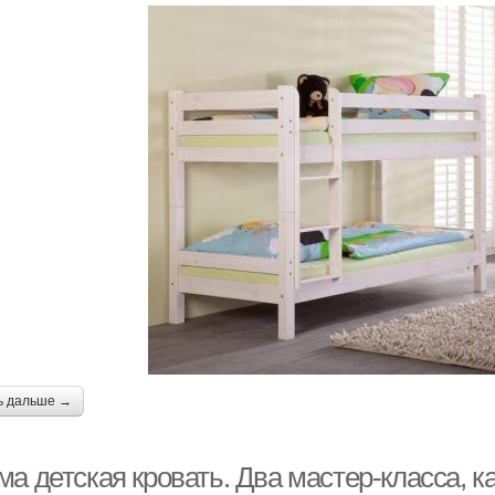
ь дальше →
а детская кровать. Два мастер-класса, к