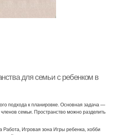
нства для семьи с ребенком в
ого подхода к планировке. Основная задача —
 членов семьи. Пространство можно разделить
 Работа, Игровая зона Игры ребенка, хобби