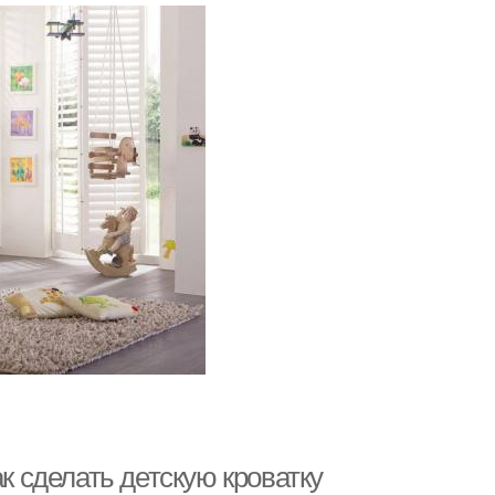
ак сделать детскую кроватку