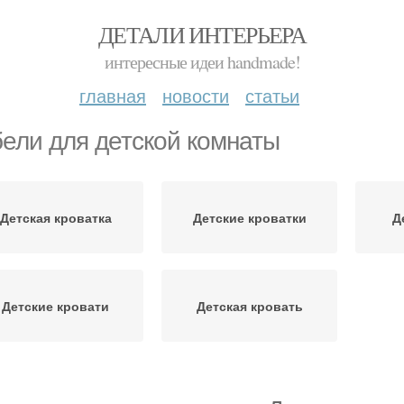
ДЕТАЛИ ИНТЕРЬЕРА
интересные идеи handmade!
главная
новости
статьи
ели для детской комнаты
Детская кроватка
Детские кроватки
Д
Детские кровати
Детская кровать