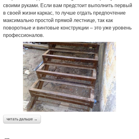
своими руками. Если вам предстоит выполнить первый
в своей жизни каркас, то лучше отдать предпочтение
максимально простой прямой лестнице, так как
поворотные и винтовые конструкции – это уже уровень
профессионалов.
читать дальше →