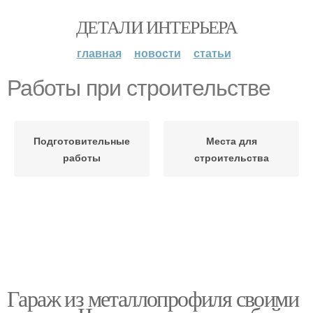
ДЕТАЛИ ИНТЕРЬЕРА
главная
новости
статьи
Работы при строительстве
Подготовительные
Места для
работы
строительства
Гараж из металлопрофиля своими