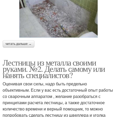
читать дальше →
Лестницы из металла своими
руками. №2. Делать самому или
нанять специалистов?
Оценивая свои силы, надо быть предельно
объективным. Если у вас есть достаточный опыт работы
со сварочным аппаратом , желание разобраться с
принципами расчета лестницы, а также достаточное
количество времени и верный помощник, то можно
попробовать сделать лестницу из швеллера и уголка