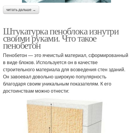
читать дальше →
Штукатурка пеноблока изнутри
своими руками. Что такое
пенобетон
Пенобетон — это ячеистый материал, сформированный
в виде блоков. Используется он в качестве
строительного материала для возведения стен зданий.
Он завоевал довольно широкую популярность
благодаря своим уникальным показателям. К его
достоинствам можно отнести: