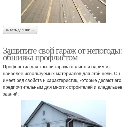
читать дальше →
Защитите свой гараж от непогоды:
обшивка профлистом
Профнастил для крыши гаража является одним из
наиболее используемых материалов для этой цели. Он
имеет ряд свойств и характеристик, которые делают его
предпочтительным для многих строителей и владельцев
зданий: