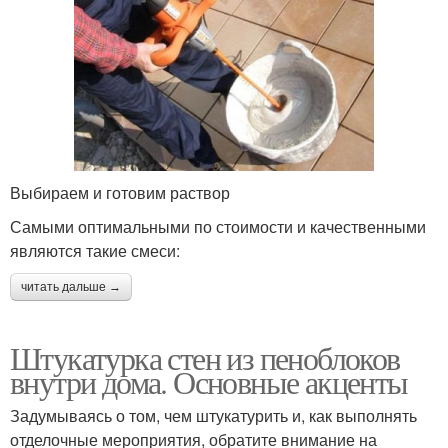
Выбираем и готовим раствор
Самыми оптимальными по стоимости и качественными
являются такие смеси:
читать дальше →
Штукатурка стен из пеноблоков
внутри дома. Основные акценты
Задумываясь о том, чем штукатурить и, как выполнять
отделочные мероприятия, обратите внимание на