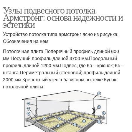
Узлы подвесного потолка
Армстронг: основа надежности и
эстетики
Устройство потолка типа армстронг ясно из рисунка.
Обозначения на нем:
Потолочная плита.Поперечный профиль длиной 600
мм.Несущий профиль длиной 3700 мм.Продольный
профиль длиной 1200 мм.Подвес, где 5а – крючок; 5б –
штанга.Периметральный (стеновой) профиль длиной
3000 мм.Крепежный узел в базисном потолке.Кусок
потолочной плиты.