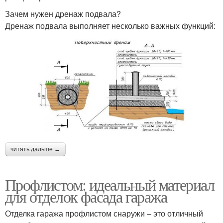
Зачем нужен дренаж подвала?
Дренаж подвала выполняет несколько важных функций:
читать дальше →
Профлистом: идеальный материал
для отделок фасада гаража
Отделка гаража профлистом снаружи – это отличный