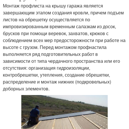
Монтаж профлиста на крышу гаража является
завершающим этапом создания кровли, причем подъем
листов на обрешетку осуществляется по
импровизированным временным салазкам из досок,
брусков при помощи веревок, захватов, крюков с
соблюдением всех мер предосторожности при работе на
высоте с грузом. Перед монтажом профнастила
выполняется ряд подготовительных работ в
зависимости от типа чердачного пространства или его
отсутствия: организация гидроизоляции,
контробрешетки, утепления, создание обрешетки,
распределение и монтаж нижних (подкровельных)
доборных элементов.