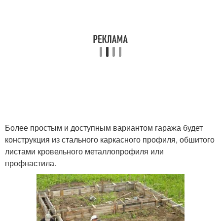
Более простым и доступным вариантом гаража будет
конструкция из стального каркасного профиля, обшитого
листами кровельного металлопрофиля или
профнастила.