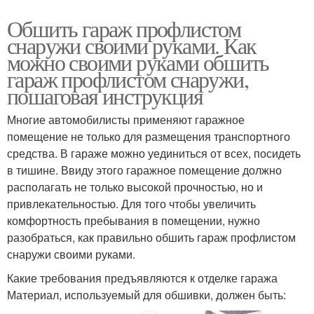
Обшить гараж профлистом
снаружи своими руками. Как
можно своими руками обшить
гараж профлистом снаружи,
пошаговая инструкция
Многие автомобилисты применяют гаражное
помещение не только для размещения транспортного
средства. В гараже можно уединиться от всех, посидеть
в тишине. Ввиду этого гаражное помещение должно
располагать не только высокой прочностью, но и
привлекательностью. Для того чтобы увеличить
комфортность пребывания в помещении, нужно
разобраться, как правильно обшить гараж профлистом
снаружи своими руками.
Какие требования предъявляются к отделке гаража
Материал, используемый для обшивки, должен быть: