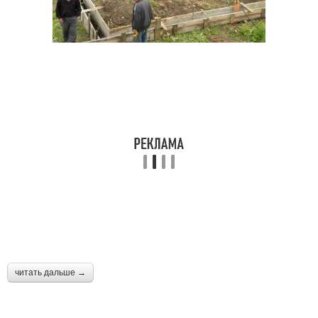
читать дальше →