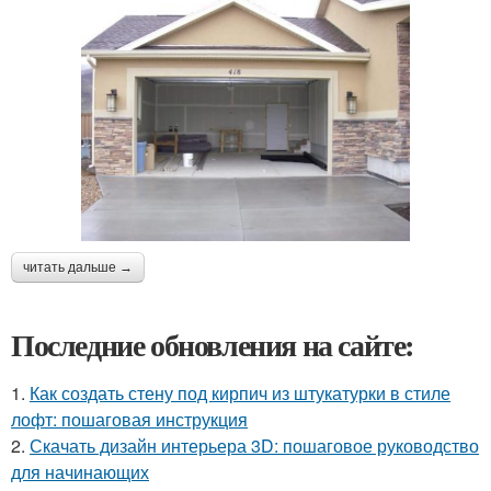
читать дальше →
Последние обновления на сайте:
1.
Как создать стену под кирпич из штукатурки в стиле
лофт: пошаговая инструкция
2.
Скачать дизайн интерьера 3D: пошаговое руководство
для начинающих