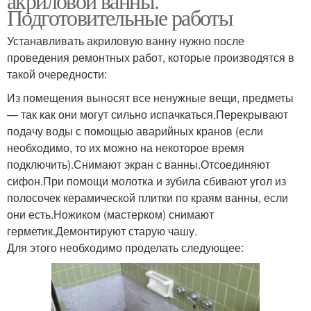
акриловой ванны.
Подготовительные работы
Устанавливать акриловую ванну нужно после
проведения ремонтных работ, которые производятся в
такой очередности:
Из помещения выносят все ненужные вещи, предметы
— так как они могут сильно испачкаться.Перекрывают
подачу воды с помощью аварийных кранов (если
необходимо, то их можно на некоторое время
подключить).Снимают экран с ванны.Отсоединяют
сифон.При помощи молотка и зубила сбивают угол из
полосочек керамической плитки по краям ванны, если
они есть.Ножиком (мастерком) снимают
герметик.Демонтируют старую чашу.
Для этого необходимо проделать следующее: