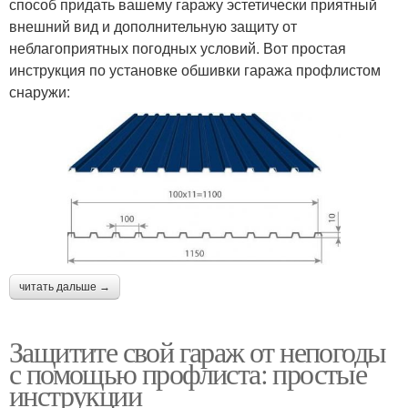
способ придать вашему гаражу эстетически приятный
внешний вид и дополнительную защиту от
неблагоприятных погодных условий. Вот простая
инструкция по установке обшивки гаража профлистом
снаружи:
читать дальше →
Защитите свой гараж от непогоды
с помощью профлиста: простые
инструкции