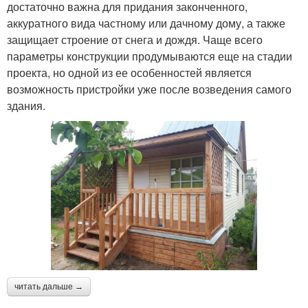
достаточно важна для придания законченного,
аккуратного вида частному или дачному дому, а также
защищает строение от снега и дождя. Чаще всего
параметры конструкции продумываются еще на стадии
проекта, но одной из ее особенностей является
возможность пристройки уже после возведения самого
здания.
читать дальше →