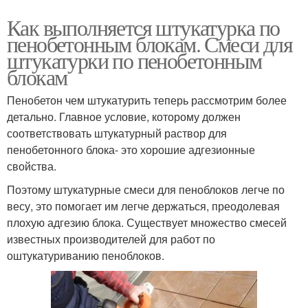
Как выполняется штукатурка по
пенобетонным блокам. Смеси для
штукатурки по пенобетонным
блокам
Пенобетон чем штукатурить теперь рассмотрим более
детально. Главное условие, которому должен
соответствовать штукатурный раствор для
пенобетонного блока- это хорошие адгезионные
свойства.
Поэтому штукатурные смеси для пеноблоков легче по
весу, это помогает им легче держаться, преодолевая
плохую адгезию блока. Существует множество смесей
известных производителей для работ по
оштукатуриванию пеноблоков.