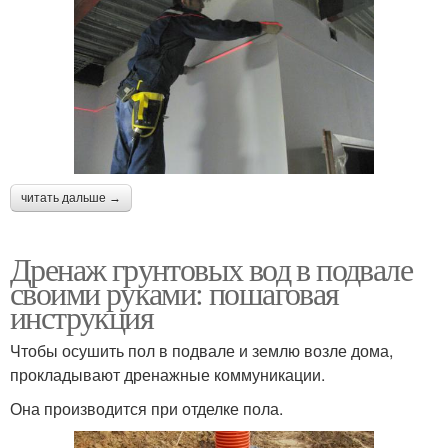
читать дальше →
Дренаж грунтовых вод в подвале
своими руками: пошаговая
инструкция
Чтобы осушить пол в подвале и землю возле дома,
прокладывают дренажные коммуникации.
Она производится при отделке пола.