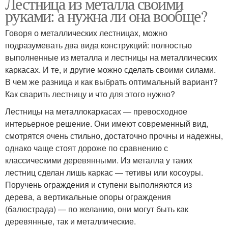
Лестница из металла своими
руками: а нужна ли она вообще?
Говоря о металлических лестницах, можно
подразумевать два вида конструкций: полностью
выполненные из металла и лестницы на металлических
каркасах. И те, и другие можно сделать своими силами.
В чем же разница и как выбрать оптимальный вариант?
Как сварить лестницу и что для этого нужно?
Лестницы на металлокаркасах — превосходное
интерьерное решение. Они имеют современный вид,
смотрятся очень стильно, достаточно прочны и надежны,
однако чаще стоят дороже по сравнению с
классическими деревянными. Из металла у таких
лестниц сделан лишь каркас — тетивы или косоуры.
Поручень ограждения и ступени выполняются из
дерева, а вертикальные опоры ограждения
(балюстрада) — по желанию, они могут быть как
деревянные, так и металлические.