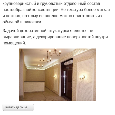
крупнозернистый и грубоватый отделочный состав
пастообразной консистенции. Ее текстура более мягкая
и нежная, поэтому ее вполне можно приготовить из
обычной шпаклевки.
Задачей декоративной штукатурки является не
выравнивание, а декорирование поверхностей внутри
помещений.
читать дальше →