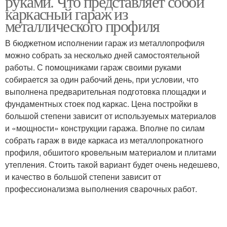
руками. Что представляет собой
каркасный гараж из
металлического профиля
В бюджетном исполнении гараж из металлопрофиля
можно собрать за несколько дней самостоятельной
работы. С помощниками гараж своими руками
собирается за один рабочий день, при условии, что
выполнена предварительная подготовка площадки и
фундаментных стоек под каркас. Цена постройки в
большой степени зависит от используемых материалов
и «мощности» конструкции гаража. Вполне по силам
собрать гараж в виде каркаса из металлопрокатного
профиля, обшитого кровельным материалом и плитами
утепления. Стоить такой вариант будет очень недешево,
и качество в большой степени зависит от
профессионализма выполнения сварочных работ.