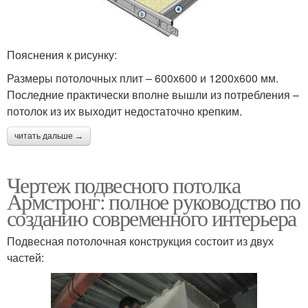
Пояснения к рисунку:
Размеры потолочных плит – 600х600 и 1200х600 мм.
Последние практически вполне вышли из потребления –
потолок из их выходит недостаточно крепким.
читать дальше →
Чертеж подвесного потолка
Армстронг: полное руководство по
созданию современного интерьера
Подвесная потолочная конструкция состоит из двух
частей: