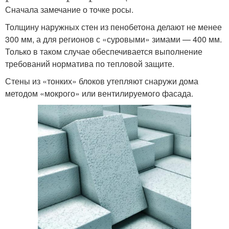
Сначала замечание о точке росы.
Толщину наружных стен из пенобетона делают не менее
300 мм, а для регионов с «суровыми» зимами — 400 мм.
Только в таком случае обеспечивается выполнение
требований норматива по тепловой защите.
Стены из «тонких» блоков утепляют снаружи дома
методом «мокрого» или вентилируемого фасада.