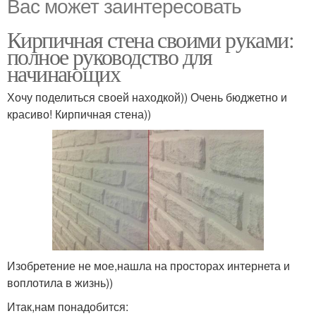
Вас может заинтересовать
Кирпичная стена своими руками:
полное руководство для
начинающих
Хочу поделиться своей находкой)) Очень бюджетно и
красиво! Кирпичная стена))
Изобретение не мое,нашла на просторах интернета и
воплотила в жизнь))
Итак,нам понадобится: