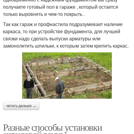
получаете готовый пол в гараже , который остается
только выровнять и чем-то покрыть .
Так как гараж и профнастила подразумевает наличие
каркаса, то при устройстве фундамента, для лучшей
связки надо сделать выпуски арматуры или
замонолитить шпильки, к которым затем крепить каркас.
читать дальше →
Разные способы установки