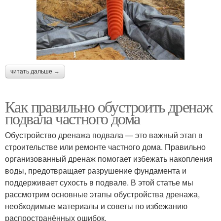
читать дальше →
Как правильно обустроить дренаж
подвала частного дома
Обустройство дренажа подвала — это важный этап в
строительстве или ремонте частного дома. Правильно
организованный дренаж помогает избежать накопления
воды, предотвращает разрушение фундамента и
поддерживает сухость в подвале. В этой статье мы
рассмотрим основные этапы обустройства дренажа,
необходимые материалы и советы по избежанию
распространённых ошибок.