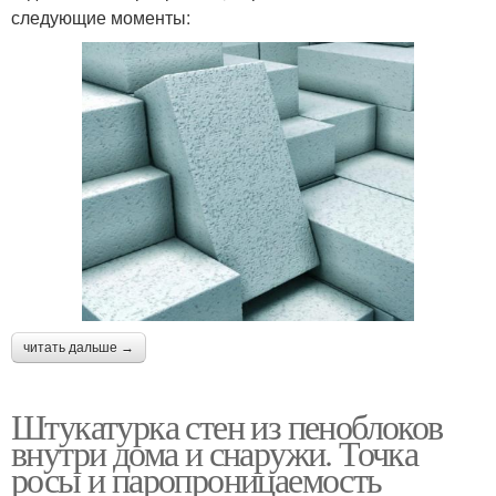
следующие моменты:
читать дальше →
Штукатурка стен из пеноблоков
внутри дома и снаружи. Точка
росы и паропроницаемость