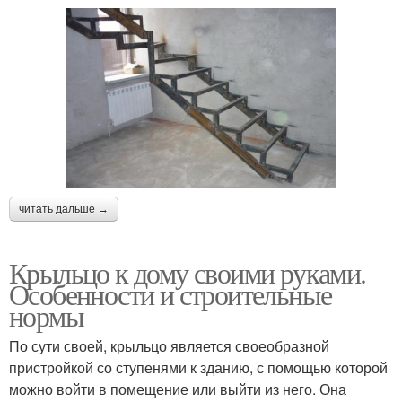
читать дальше →
Крыльцо к дому своими руками.
Особенности и строительные
нормы
По сути своей, крыльцо является своеобразной
пристройкой со ступенями к зданию, с помощью которой
можно войти в помещение или выйти из него. Она