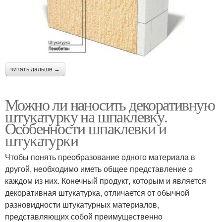
читать дальше →
Можно ли наносить декоративную
штукатурку на шпаклевку.
Особенности шпаклевки и
штукатурки
Чтобы понять преобразование одного материала в
другой, необходимо иметь общее представление о
каждом из них. Конечный продукт, которым и является
декоративная штукатурка, отличается от обычной
разновидности штукатурных материалов,
представляющих собой преимущественно