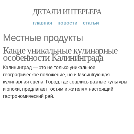
ДЕТАЛИ ИНТЕРЬЕРА
главная
новости
статьи
Местные продукты
Какие уникальные кулинарные
особенности Калининграда
Калининград — это не только уникальное
географическое положение, но и fascинirующая
кулинарная сцена. Город, где сошлись разные культуры
и эпохи, предлагает гостям и жителям настоящий
гастрономический рай.