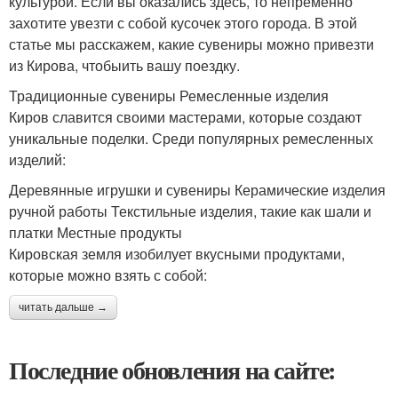
культурой. Если вы оказались здесь, то непременно
захотите увезти с собой кусочек этого города. В этой
статье мы расскажем, какие сувениры можно привезти
из Кирова, чтобыить вашу поездку.
Традиционные сувениры Ремесленные изделия
Киров славится своими мастерами, которые создают
уникальные поделки. Среди популярных ремесленных
изделий:
Деревянные игрушки и сувениры Керамические изделия
ручной работы Текстильные изделия, такие как шали и
платки Местные продукты
Кировская земля изобилует вкусными продуктами,
которые можно взять с собой:
читать дальше →
Последние обновления на сайте: