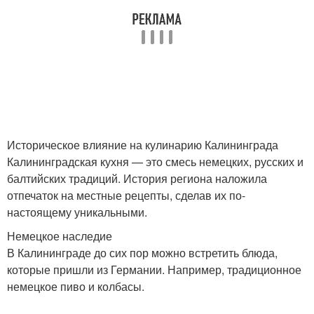
Историческое влияние на кулинарию Калининграда
Калининградская кухня — это смесь немецких, русских и
балтийских традиций. История региона наложила
отпечаток на местные рецепты, сделав их по-
настоящему уникальными.
Немецкое наследие
В Калининграде до сих пор можно встретить блюда,
которые пришли из Германии. Например, традиционное
немецкое пиво и колбасы.