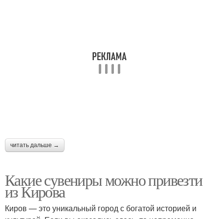
читать дальше →
Какие сувениры можно привезти
из Кирова
Киров — это уникальный город с богатой историей и