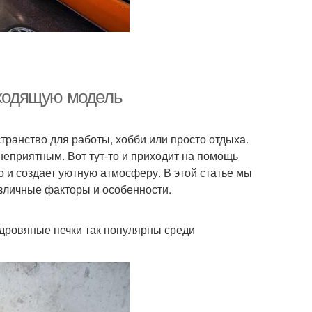
дходящую модель
транство для работы, хобби или просто отдыха.
неприятным. Вот тут-то и приходит на помощь
но и создает уютную атмосферу. В этой статье мы
зличные факторы и особенности.
 дровяные печки так популярны среди