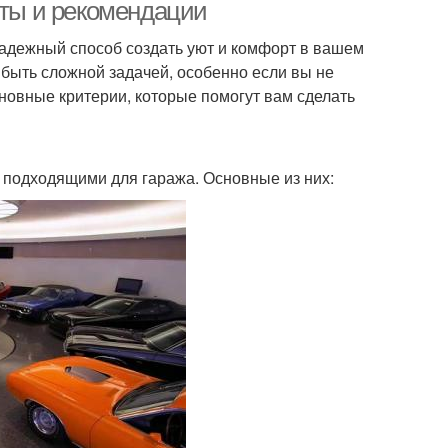
еты и рекомендации
 надежный способ создать уют и комфорт в вашем
быть сложной задачей, особенно если вы не
новные критерии, которые помогут вам сделать
ь подходящими для гаража. Основные из них: