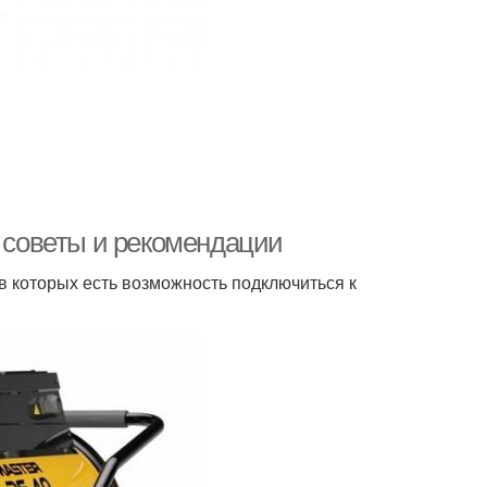
: советы и рекомендации
 в которых есть возможность подключиться к