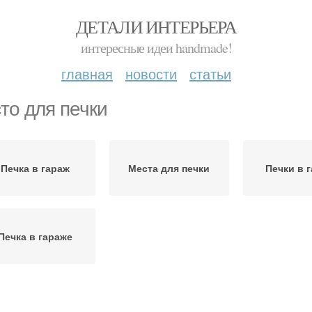
ДЕТАЛИ ИНТЕРЬЕРА
интересные идеи handmade!
главная
новости
статьи
то для печки
Печка в гараж
Места для печки
Печки в 
Печка в гараже