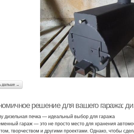
ь дальше →
номичное решение для вашего гаража: ди
у дизельная печка — идеальный выбор для гаража
менный гараж — это не просто место для хранения автомоб
том, творчеством и другими проектами. Однако, чтобы сде