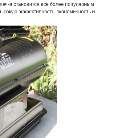
 печка становится все более популярным
высокую эффективность, экономичность и