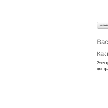
читат
Вас
Как
Элект
центр