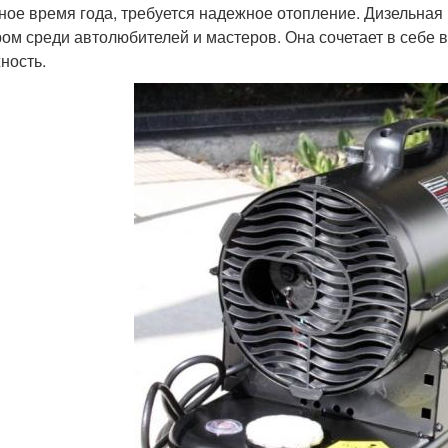
ное время года, требуется надежное отопление. Дизельная
ом среди автолюбителей и мастеров. Она сочетает в себе 
ность.