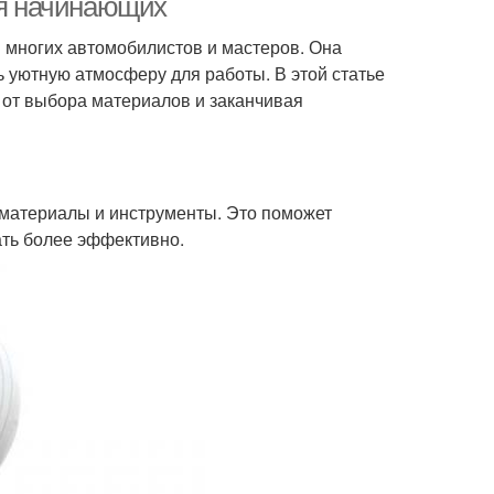
ля начинающих
я многих автомобилистов и мастеров. Она
ь уютную атмосферу для работы. В этой статье
 от выбора материалов и заканчивая
материалы и инструменты. Это поможет
ать более эффективно.