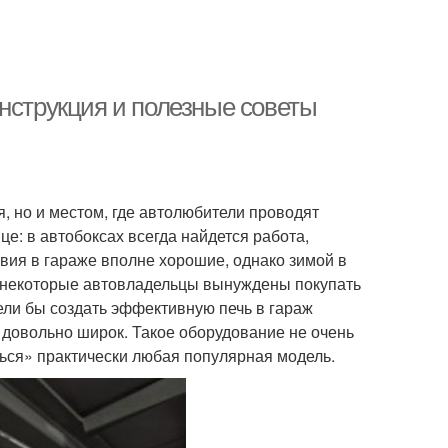
нструкция и полезные советы
, но и местом, где автолюбители проводят
це: в автобоксах всегда найдется работа,
вия в гараже вполне хорошие, однако зимой в
 некоторые автовладельцы вынуждены покупать
ели бы создать эффективную печь в гараж
довольно широк. Такое оборудование не очень
ься» практически любая популярная модель.