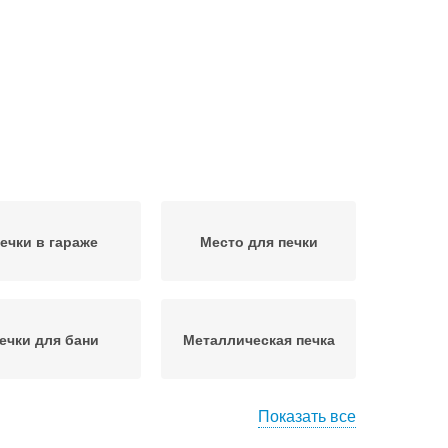
ечки в гараже
Место для печки
ечки для бани
Металлическая печка
Показать все