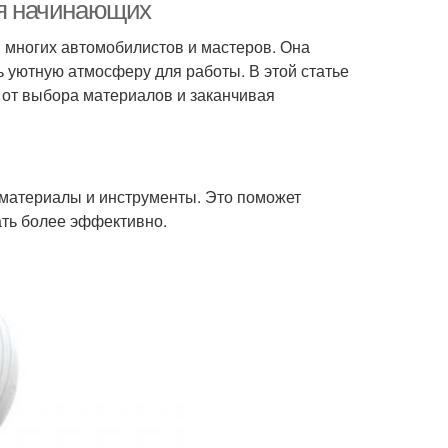
ля начинающих
я многих автомобилистов и мастеров. Она
ь уютную атмосферу для работы. В этой статье
 от выбора материалов и заканчивая
материалы и инструменты. Это поможет
ать более эффективно.