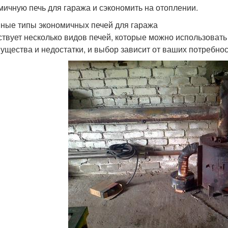
мичную печь для гаража и сэкономить на отоплении.
ные типы экономичных печей для гаража
твует несколько видов печей, которые можно использовать 
ущества и недостатки, и выбор зависит от ваших потребнос