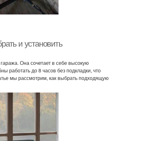
брать и установить
гаража. Она сочетает в себе высокую
ны работать до 8 часов без подкладки, что
татье мы рассмотрим, как выбрать подходящую