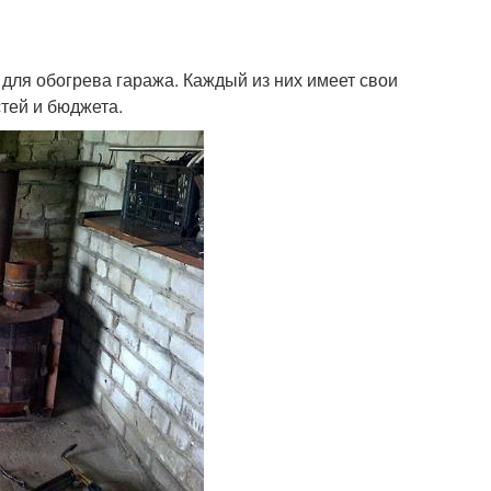
для обогрева гаража. Каждый из них имеет свои
тей и бюджета.