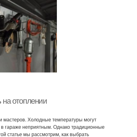
ь на отоплении
и мастеров. Холодные температуры могут
е в гараже неприятным. Однако традиционные
ой статье мы рассмотрим, как выбрать