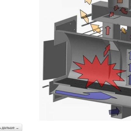
ь дальше →