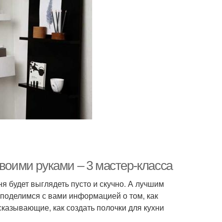
своими руками – 3 мастер-класса
я будет выглядеть пусто и скучно. А лучшим
 поделимся с вами информацией о том, как
казывающие, как создать полочки для кухни