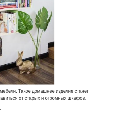
мебели. Такое домашнее изделие станет
авиться от старых и огромных шкафов.
.