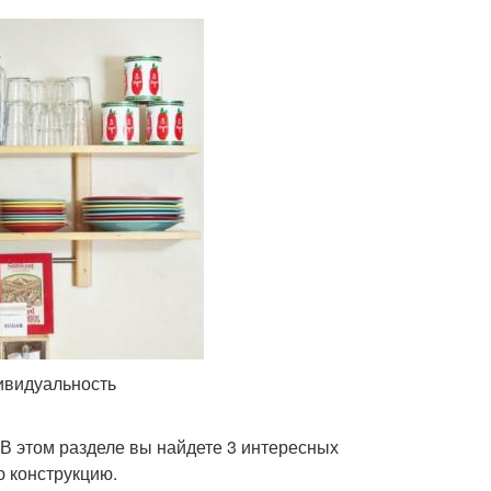
ивидуальность
 В этом разделе вы найдете 3 интересных
ю конструкцию.