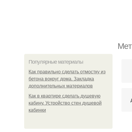
Мет
Популярные материалы
Как правильно сделать отмостку из
бетона вокруг дома. Закладка
дополнительных материалов
Как в квартире сделать душевую
кабину. Устройство стен душевой
кабинки