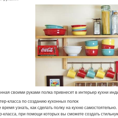
нная своими руками полка привнесет в интерьер кухни инд
тер-класса по созданию кухонных полок
 время узнать, как сделать полку на кухню самостоятельно.
р-класса, при помощи которых вы сможете создать стильну