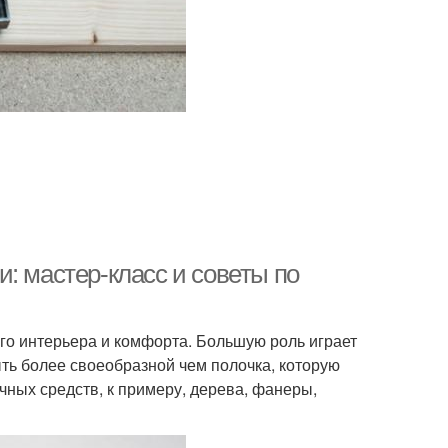
: мастер-класс и советы по
го интерьера и комфорта. Большую роль играет
ыть более своеобразной чем полочка, которую
чных средств, к примеру, дерева, фанеры,