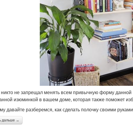
 никто не запрещал менять всем привычную форму данной 
анной изюминкой в вашем доме, которая также поможет изб
му давайте разберемся, как сделать полочку своими руками
ь дальше →