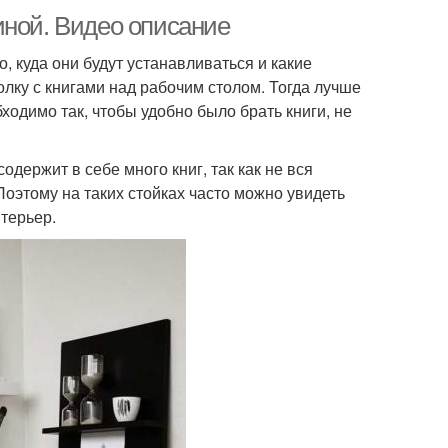
иной. Видео описание
, куда они будут устанавливаться и какие
лку с книгами над рабочим столом. Тогда лучше
ходимо так, чтобы удобно было брать книги, не
держит в себе много книг, так как не вся
оэтому на таких стойках часто можно увидеть
терьер.