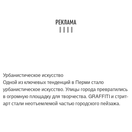
Урбанистическое искусство
Одной из ключевых тенденций в Перми стало
урбанистическое искусство. Улицы города превратились
в огромную площадку для творчества. GRAFFITI и стрит-
арт стали неотъемлемой частью городского пейзажа.