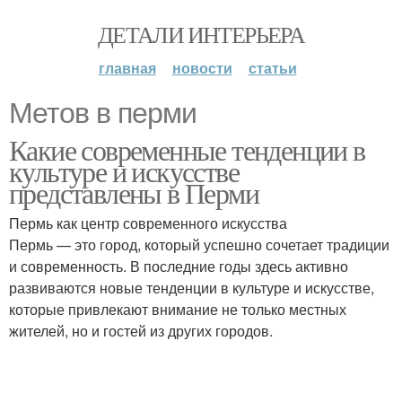
ДЕТАЛИ ИНТЕРЬЕРА
главная
новости
статьи
Метов в перми
Какие современные тенденции в
культуре и искусстве
представлены в Перми
Пермь как центр современного искусства
Пермь — это город, который успешно сочетает традиции
и современность. В последние годы здесь активно
развиваются новые тенденции в культуре и искусстве,
которые привлекают внимание не только местных
жителей, но и гостей из других городов.