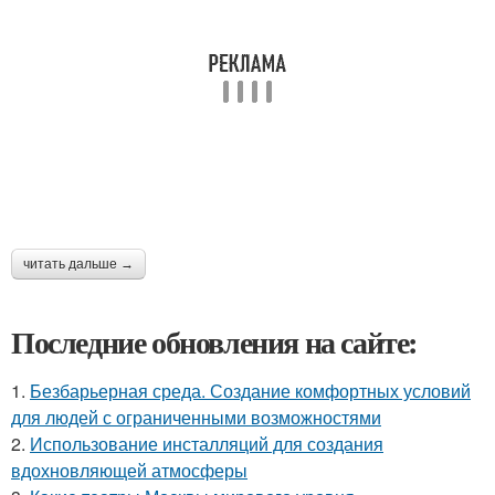
читать дальше →
Последние обновления на сайте:
1.
Безбарьерная среда. Создание комфортных условий
для людей с ограниченными возможностями
2.
Использование инсталляций для создания
вдохновляющей атмосферы