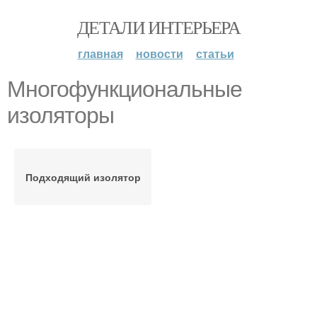
ДЕТАЛИ ИНТЕРЬЕРА
главная
новости
статьи
Многофункциональные
изоляторы
Подходящий изолятор