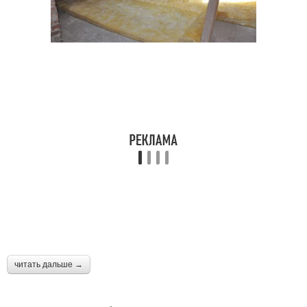
читать дальше →