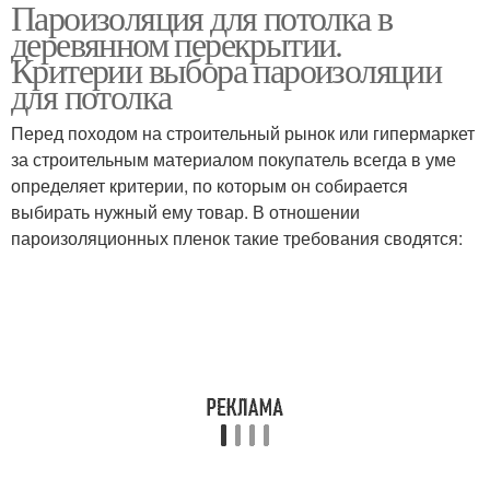
Пароизоляция для потолка в
деревянном перекрытии.
Критерии выбора пароизоляции
для потолка
Перед походом на строительный рынок или гипермаркет
за строительным материалом покупатель всегда в уме
определяет критерии, по которым он собирается
выбирать нужный ему товар. В отношении
пароизоляционных пленок такие требования сводятся: