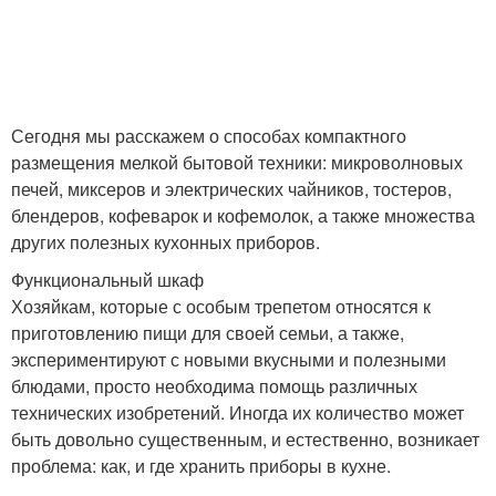
Сегодня мы расскажем о способах компактного
размещения мелкой бытовой техники: микроволновых
печей, миксеров и электрических чайников, тостеров,
блендеров, кофеварок и кофемолок, а также множества
других полезных кухонных приборов.
Функциональный шкаф
Хозяйкам, которые с особым трепетом относятся к
приготовлению пищи для своей семьи, а также,
экспериментируют с новыми вкусными и полезными
блюдами, просто необходима помощь различных
технических изобретений. Иногда их количество может
быть довольно существенным, и естественно, возникает
проблема: как, и где хранить приборы в кухне.