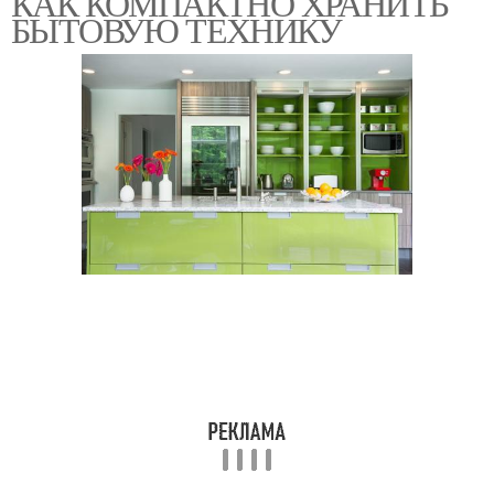
КАК КОМПАКТНО ХРАНИТЬ
БЫТОВУЮ ТЕХНИКУ