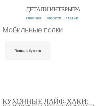
ДЕТАЛИ ИНТЕРЬЕРА
главная
новости
статьи
Мобильные полки
Полка в буфете
КУХОННЫЕ ЛАЙФ-ХАКИ: