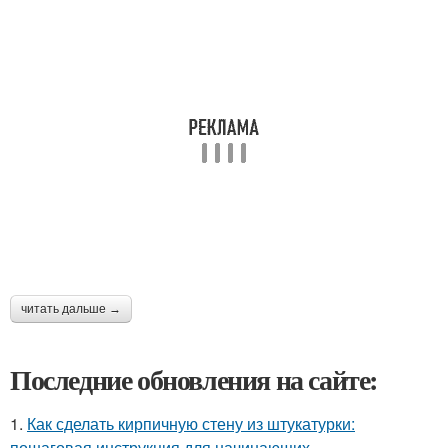
читать дальше →
Последние обновления на сайте:
1.
Как сделать кирпичную стену из штукатурки:
пошаговая инструкция для начинающих