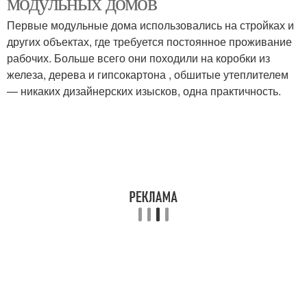
модульных домов
Первые модульные дома использовались на стройках и
других объектах, где требуется постоянное проживание
рабочих. Больше всего они походили на коробки из
железа, дерева и гипсокартона , обшитые утеплителем
— никаких дизайнерских изысков, одна практичность.