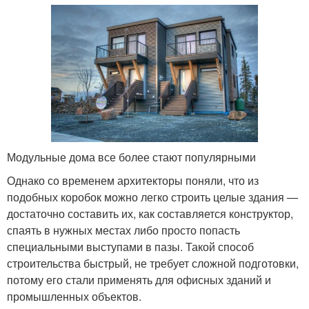
Модульные дома все более стают популярными
Однако со временем архитекторы поняли, что из
подобных коробок можно легко строить целые здания —
достаточно составить их, как составляется конструктор,
спаять в нужных местах либо просто попасть
специальными выступами в пазы. Такой способ
строительства быстрый, не требует сложной подготовки,
потому его стали применять для офисных зданий и
промышленных объектов.