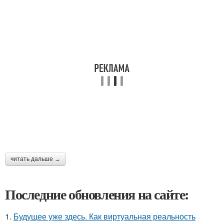
читать дальше →
Последние обновления на сайте:
1.
Будущее уже здесь. Как виртуальная реальность