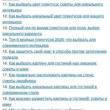
11.
Как выбрать цвет плинтуса: советы для идеального
интерьера
12.
Как выбрать идеальный цвет плинтусов для вашего
интерьера
13.
Полный гид по видам плинтусов для пола: выбор
идеального варианта
14.
Топ-5 модных плинтусов 2025: что выбрать для
современного интерьера
15.
Как защитить свой дом: 4 способа против затопления
подвала
16.
Как выбрать картину для гостиной над диваном:
советы и идеи
17.
Как правильно расположить картины на стене:
советы дизайнера
18.
Как выбрать идеальные картины для гостиной в
современном стиле
19.
Как красиво разместить картины в гостиной: советы и
идеи