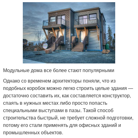
Модульные дома все более стают популярными
Однако со временем архитекторы поняли, что из
подобных коробок можно легко строить целые здания —
достаточно составить их, как составляется конструктор,
спаять в нужных местах либо просто попасть
специальными выступами в пазы. Такой способ
строительства быстрый, не требует сложной подготовки,
потому его стали применять для офисных зданий и
промышленных объектов.