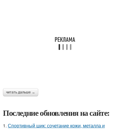
читать дальше →
Последние обновления на сайте:
1.
Спортивный шик: сочетание кожи, металла и