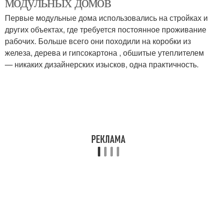
модульных домов
Первые модульные дома использовались на стройках и
других объектах, где требуется постоянное проживание
рабочих. Больше всего они походили на коробки из
железа, дерева и гипсокартона , обшитые утеплителем
— никаких дизайнерских изысков, одна практичность.