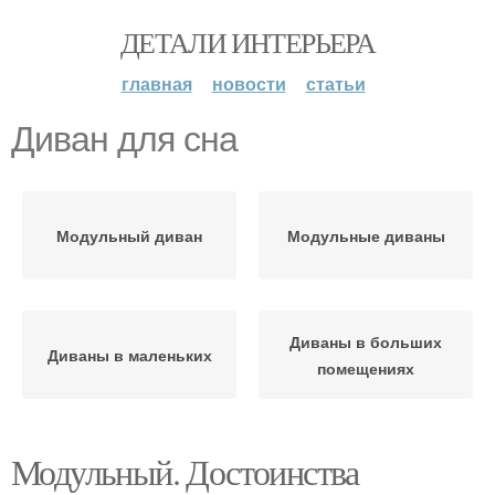
ДЕТАЛИ ИНТЕРЬЕРА
главная
новости
статьи
Диван для сна
Модульный диван
Модульные диваны
Диваны в больших
Диваны в маленьких
помещениях
Модульный. Достоинства