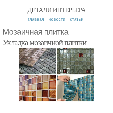
ДЕТАЛИ ИНТЕРЬЕРА
главная
новости
статьи
Мозаичная плитка
Укладка мозаичной плитки