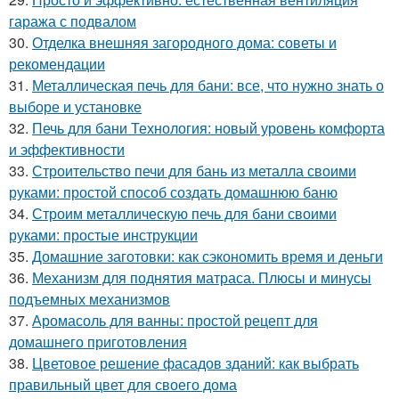
гаража с подвалом
30.
Отделка внешняя загородного дома: советы и
рекомендации
31.
Металлическая печь для бани: все, что нужно знать о
выборе и установке
32.
Печь для бани Технология: новый уровень комфорта
и эффективности
33.
Строительство печи для бань из металла своими
руками: простой способ создать домашнюю баню
34.
Строим металлическую печь для бани своими
руками: простые инструкции
35.
Домашние заготовки: как сэкономить время и деньги
36.
Механизм для поднятия матраса. Плюсы и минусы
подъемных механизмов
37.
Аромасоль для ванны: простой рецепт для
домашнего приготовления
38.
Цветовое решение фасадов зданий: как выбрать
правильный цвет для своего дома