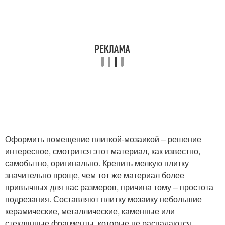
Оформить помещение плиткой-мозаикой – решение
интересное, смотрится этот материал, как известно,
самобытно, оригинально. Крепить мелкую плитку
значительно проще, чем тот же материал более
привычных для нас размеров, причина тому – простота
подрезания. Составляют плитку мозаику небольшие
керамические, металлические, каменные или
стеклянные фрагменты, которые не распадаются