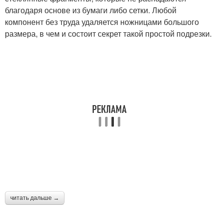
благодаря основе из бумаги либо сетки. Любой
компонент без труда удаляется ножницами большого
размера, в чем и состоит секрет такой простой подрезки.
читать дальше →