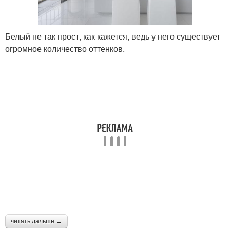
Белый не так прост, как кажется, ведь у него существует
огромное количество оттенков.
читать дальше →