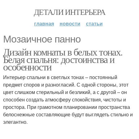
ДЕТАЛИ ИНТЕРЬЕРА
главная
новости
статьи
Мозаичное панно
Дизайн комнаты в белых тонах.
Белая спальня: достоинства и
особенности
Интерьер спальни в светлых тонах – постоянный
предмет споров и разногласий. С одной стороны, этот
цвет слишком стерильный и безликий, а с другой – он
способен создать атмосферу спокойствия, чистоты и
простора. При грамотном планировании пространства
белоснежные составляющие будут выглядеть стильно и
элегантно.