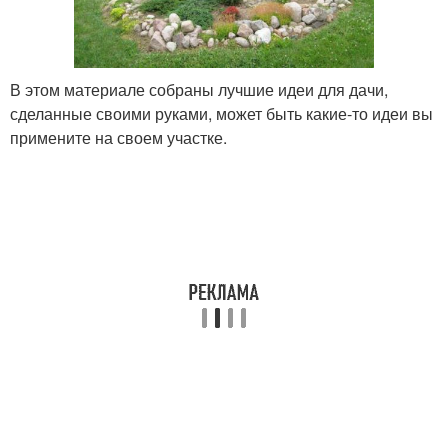
В этом материале собраны лучшие идеи для дачи,
сделанные своими руками, может быть какие-то идеи вы
примените на своем участке.