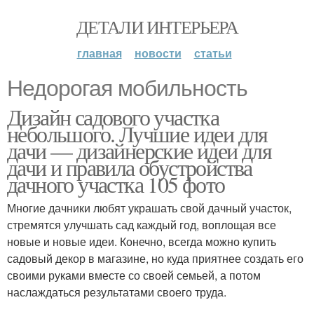
ДЕТАЛИ ИНТЕРЬЕРА
главная
новости
статьи
Недорогая мобильность
Дизайн садового участка
небольшого. Лучшие идеи для
дачи — дизайнерские идеи для
дачи и правила обустройства
дачного участка 105 фото
Многие дачники любят украшать свой дачный участок,
стремятся улучшать сад каждый год, воплощая все
новые и новые идеи. Конечно, всегда можно купить
садовый декор в магазине, но куда приятнее создать его
своими руками вместе со своей семьей, а потом
наслаждаться результатами своего труда.