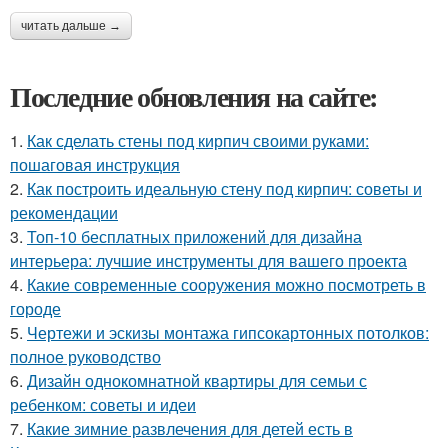
читать дальше →
Последние обновления на сайте:
1.
Как сделать стены под кирпич своими руками:
пошаговая инструкция
2.
Как построить идеальную стену под кирпич: советы и
рекомендации
3.
Топ-10 бесплатных приложений для дизайна
интерьера: лучшие инструменты для вашего проекта
4.
Какие современные сооружения можно посмотреть в
городе
5.
Чертежи и эскизы монтажа гипсокартонных потолков:
полное руководство
6.
Дизайн однокомнатной квартиры для семьи с
ребенком: советы и идеи
7.
Какие зимние развлечения для детей есть в