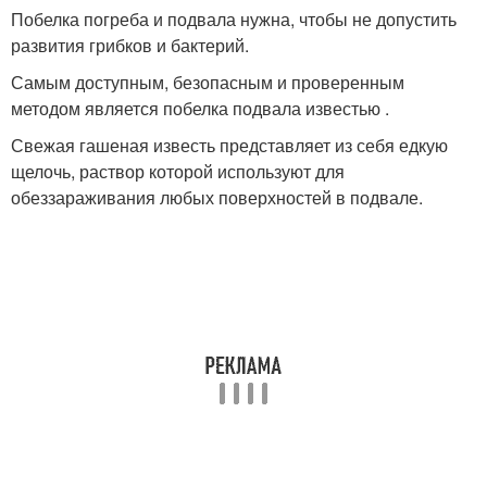
Побелка погреба и подвала нужна, чтобы не допустить
развития грибков и бактерий.
Самым доступным, безопасным и проверенным
методом является побелка подвала известью .
Свежая гашеная известь представляет из себя едкую
щелочь, раствор которой используют для
обеззараживания любых поверхностей в подвале.