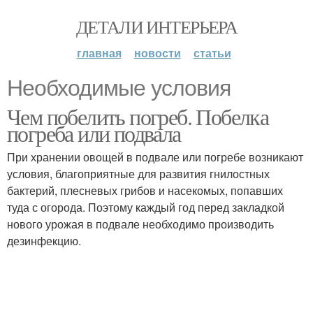
ДЕТАЛИ ИНТЕРЬЕРА
главная
новости
статьи
Необходимые условия
Чем побелить погреб. Побелка
погреба или подвала
При хранении овощей в подвале или погребе возникают
условия, благоприятные для развития гнилостных
бактерий, плесневых грибов и насекомых, попавших
туда с огорода. Поэтому каждый год перед закладкой
нового урожая в подвале необходимо производить
дезинфекцию.