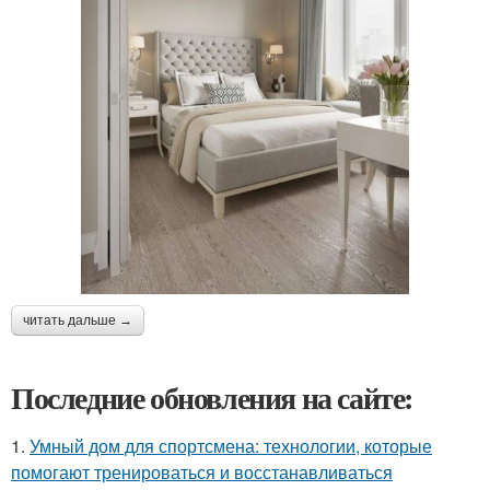
читать дальше →
Последние обновления на сайте:
1.
Умный дом для спортсмена: технологии, которые
помогают тренироваться и восстанавливаться