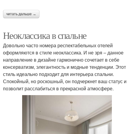
читать дальше →
Неоклассика в спальне
Довольно часто номера респектабельных отелей
оформляются в стиле неоклассика. И не зря – данное
направление в дизайне гармонично сочетает в себе
консерватизм, элегантность и модные тенденции. Этот
стиль идеально подходит для интерьера спальни.
Спокойный, но роскошный, он подчеркнет ваш статус и
позволит расслабиться в прекрасной атмосфере.