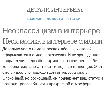
ДЕТАЛИ ИНТЕРЬЕРА
главная
новости
статьи
Неоклассицизм в интерьере
Неоклассика в интерьере спальни
Довольно часто номера респектабельных отелей
оформляются в стиле неоклассика. И не зря – данное
направление в дизайне гармонично сочетает в себе
консерватизм, элегантность и модные тенденции. Этот
стиль идеально подходит для интерьера спальни.
Спокойный, но роскошный, он подчеркнет ваш статус и
позволит расслабиться в прекрасной атмосфере.