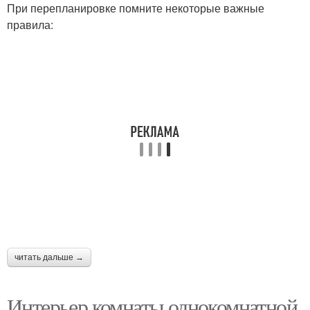
При перепланировке помните некоторые важные
правила:
читать дальше →
Интерьер комнаты однокомнатной