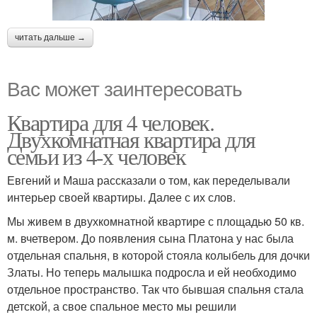
читать дальше →
Вас может заинтересовать
Квартира для 4 человек.
Двухкомнатная квартира для
семьи из 4-х человек
Евгений и Маша рассказали о том, как переделывали
интерьер своей квартиры. Далее с их слов.
Мы живем в двухкомнатной квартире с площадью 50 кв.
м. вчетвером. До появления сына Платона у нас была
отдельная спальня, в которой стояла колыбель для дочки
Златы. Но теперь малышка подросла и ей необходимо
отдельное пространство. Так что бывшая спальня стала
детской, а свое спальное место мы решили