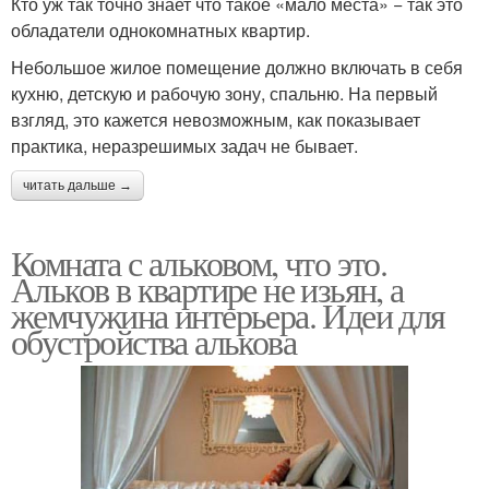
Кто уж так точно знает что такое «мало места» − так это
обладатели однокомнатных квартир.
Небольшое жилое помещение должно включать в себя
кухню, детскую и рабочую зону, спальню. На первый
взгляд, это кажется невозможным, как показывает
практика, неразрешимых задач не бывает.
читать дальше →
Комната с альковом, что это.
Альков в квартире не изьян, а
жемчужина интерьера. Идеи для
обустройства алькова