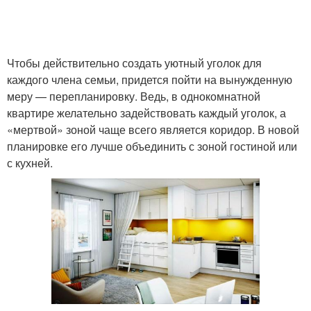
Чтобы действительно создать уютный уголок для
каждого члена семьи, придется пойти на вынужденную
меру — перепланировку. Ведь, в однокомнатной
квартире желательно задействовать каждый уголок, а
«мертвой» зоной чаще всего является коридор. В новой
планировке его лучше объединить с зоной гостиной или
с кухней.