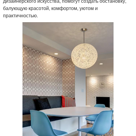
дизайнерского искусства, помогут создать обстановку,
балующую красотой, комфортом, уютом и
практичностью.