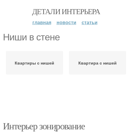
ДЕТАЛИ ИНТЕРЬЕРА
главная
новости
статьи
Ниши в стене
Квартиры с нишей
Квартира с нишей
Интерьер зонирование