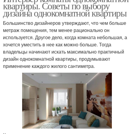
квартиры. Советы по выбору
дизайна однокомнатной квартиры
Большинство дизайнеров утверждают, что чем больше
метраж помещения, тем менее рационально он
используется. Другое дело, когда комната небольшая, а
хочется уместить в нее как можно больше. Тогда
владельцы начинают искать максимально практичный
дизайн однокомнатной квартиры, продумывают
применение каждого жилого сантиметра.