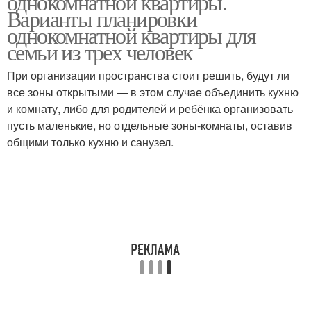
однокомнатной квартиры.
Варианты планировки
однокомнатной квартиры для
семьи из трех человек
При организации пространства стоит решить, будут ли
все зоны открытыми — в этом случае объединить кухню
и комнату, либо для родителей и ребёнка организовать
пусть маленькие, но отдельные зоны-комнаты, оставив
общими только кухню и санузел.