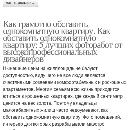
читать дальше →
Как грамотно обставить
однокомнатную квартиру. Как
обставить однокомнатную
квартиру: 5 лучших фоторабот от
высокопрофессиональных
дизайнеров
Нынешние цены на жилплощадь не балуют
доступностью, виду чего не все люди являются
счастливыми хозяевами комфортабельных и роскошных
апартаментов. Многим семьям всю жизнь приходится
ютиться в крошечных квартирах, где каждый сантиметр
ценится на вес золота. Поэтому владельцы
малогабаритных жилищ часто недоумевают, как
обставить однокомнатную квартиру. Фото помещений,
интерьер для которых разрабатывали маэстро