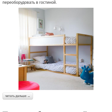
переоборудовать в гостиной.
читать дальше →