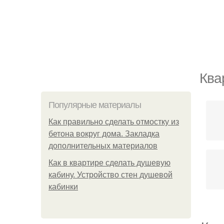
Ква
Популярные материалы
Как правильно сделать отмостку из
бетона вокруг дома. Закладка
дополнительных материалов
Как в квартире сделать душевую
кабину. Устройство стен душевой
кабинки