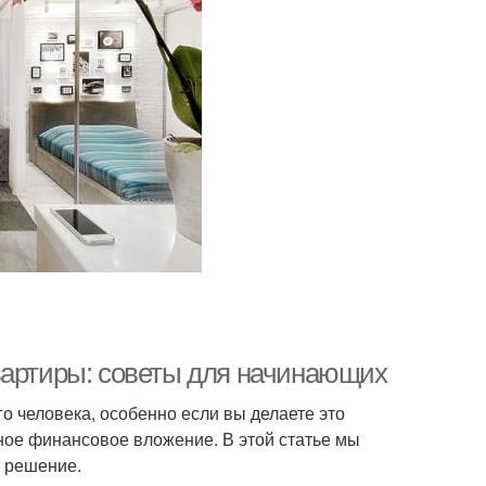
вартиры: советы для начинающих
о человека, особенно если вы делаете это
зное финансовое вложение. В этой статье мы
е решение.