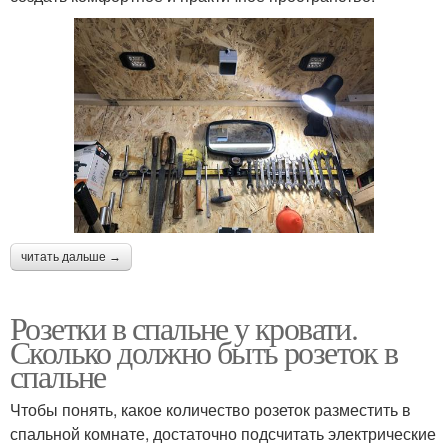
читать дальше →
Розетки в спальне у кровати.
Сколько должно быть розеток в
спальне
Чтобы понять, какое количество розеток разместить в
спальной комнате, достаточно подсчитать электрические