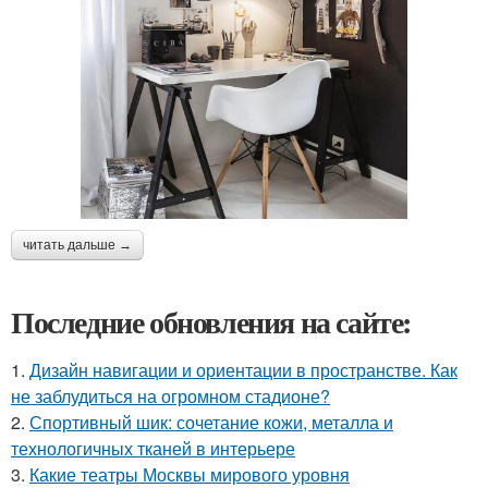
читать дальше →
Последние обновления на сайте:
1.
Дизайн навигации и ориентации в пространстве. Как
не заблудиться на огромном стадионе?
2.
Спортивный шик: сочетание кожи, металла и
технологичных тканей в интерьере
3.
Какие театры Москвы мирового уровня