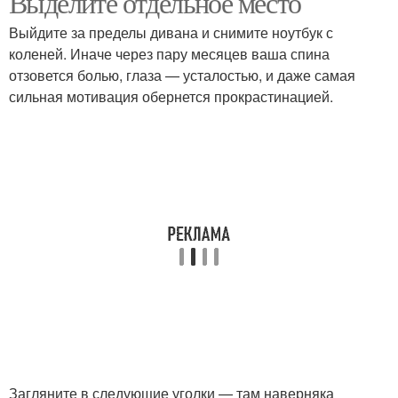
Выделите отдельное место
Выйдите за пределы дивана и снимите ноутбук с
коленей. Иначе через пару месяцев ваша спина
отзовется болью, глаза — усталостью, и даже самая
сильная мотивация обернется прокрастинацией.
Загляните в следующие уголки — там наверняка