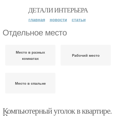
ДЕТАЛИ ИНТЕРЬЕРА
главная
новости
статьи
Отдельное место
Место в разных
Рабочий место
комнатах
Место в спальне
Компьютерный уголок в квартире.