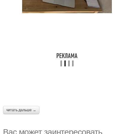
читать дальше →
Вас может заинтересовать