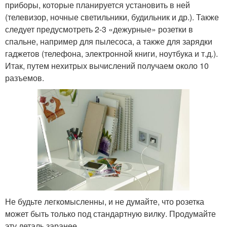
приборы, которые планируется установить в ней
(телевизор, ночные светильники, будильник и др.). Также
следует предусмотреть 2-3 «дежурные» розетки в
спальне, например для пылесоса, а также для зарядки
гаджетов (телефона, электронной книги, ноутбука и т.д.).
Итак, путем нехитрых вычислений получаем около 10
разъемов.
Не будьте легкомысленны, и не думайте, что розетка
может быть только под стандартную вилку. Продумайте
эту деталь заранее.