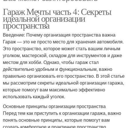
Гараж Мечты часть 4: Секреты
идеальной организации
пространства
Введение: Почему организация пространства важна
Гараж — это не просто место для хранения автомобиля.
Это пространство, которое может стать вашим личным
уголком, мастерской, складом для инструментов и даже
местом для хобби. Однако, чтобы гараж стал
действительно удобным и функциональным, важно
правильно организовать его пространство. В этой статье
мы рассмотрим секреты идеальной организации гаража,
которые помогут вам максимально эффективно
использовать каждый уголок.
Основные принципы организации пространства
Перед тем как приступить к организации гаража, важно
понять основные принципы, которые помогут вам
создать комфортное и практичное пространство.