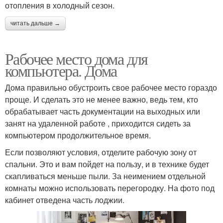
отопления в холодный сезон.
читать дальше →
Рабочее место дома для
компьютера. Дома
Дома правильно обустроить свое рабочее место гораздо
проще. И сделать это не менее важно, ведь тем, кто
обрабатывает часть документации на выходных или
занят на удаленной работе , приходится сидеть за
компьютером продолжительное время.
Если позволяют условия, отделите рабочую зону от
спальни. Это и вам пойдет на пользу, и в технике будет
скапливаться меньше пыли. За неимением отдельной
комнаты можно использовать перегородку. На фото под
кабинет отведена часть лоджии.