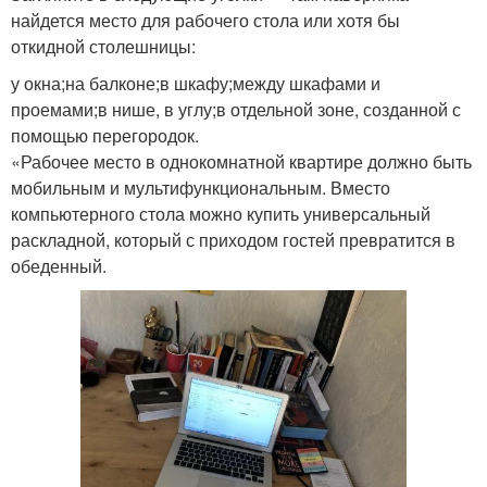
найдется место для рабочего стола или хотя бы
откидной столешницы:
у окна;на балконе;в шкафу;между шкафами и
проемами;в нише, в углу;в отдельной зоне, созданной с
помощью перегородок.
«Рабочее место в однокомнатной квартире должно быть
мобильным и мультифункциональным. Вместо
компьютерного стола можно купить универсальный
раскладной, который с приходом гостей превратится в
обеденный.