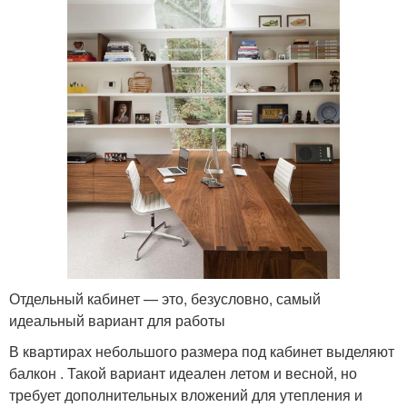
Отдельный кабинет — это, безусловно, самый
идеальный вариант для работы
В квартирах небольшого размера под кабинет выделяют
балкон . Такой вариант идеален летом и весной, но
требует дополнительных вложений для утепления и