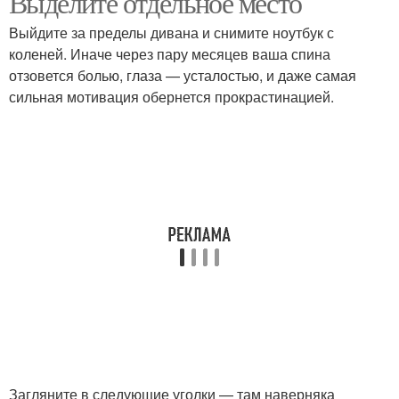
Выделите отдельное место
Выйдите за пределы дивана и снимите ноутбук с
коленей. Иначе через пару месяцев ваша спина
отзовется болью, глаза — усталостью, и даже самая
сильная мотивация обернется прокрастинацией.
Загляните в следующие уголки — там наверняка