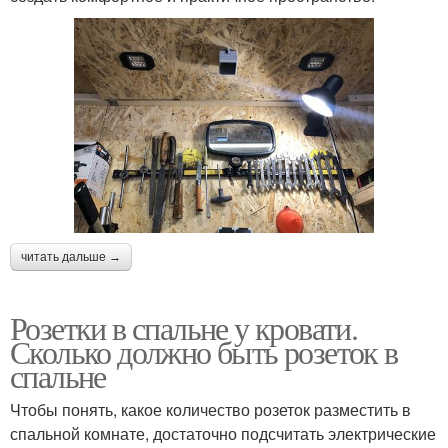
читать дальше →
Розетки в спальне у кровати.
Сколько должно быть розеток в
спальне
Чтобы понять, какое количество розеток разместить в
спальной комнате, достаточно подсчитать электрические