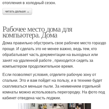
отопления в холодный сезон.
читать дальше →
Рабочее место дома для
компьютера. Дома
Дома правильно обустроить свое рабочее место гораздо
проще. И сделать это не менее важно, ведь тем, кто
обрабатывает часть документации на выходных или
занят на удаленной работе , приходится сидеть за
компьютером продолжительное время.
Если позволяют условия, отделите рабочую зону от
спальни. Это и вам пойдет на пользу, и в технике будет
скапливаться меньше пыли. За неимением отдельной
комнаты можно использовать перегородку. На фото под
кабинет отведена часть лоджии.