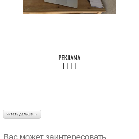
читать дальше →
Вас может заинтересовать