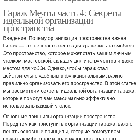
Гараж Мечты часть 4: Секреты
идеальной организации
пространства
Введение: Почему организация пространства важна
Гараж — это не просто место для хранения автомобиля.
Это пространство, которое может стать вашим личным
уголком, мастерской, складом для инструментов и даже
местом для хобби. Однако, чтобы гараж стал
действительно удобным и функциональным, важно
правильно организовать его пространство. В этой статье
мы рассмотрим секреты идеальной организации гаража,
которые помогут вам максимально эффективно
использовать каждый уголок.
Основные принципы организации пространства
Перед тем как приступить к организации гаража, важно
понять основные принципы, которые помогут вам
создать комфортное и практичное пространство.