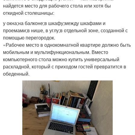
найдется место для рабочего стола или хотя бы
откидной столешницы:
у окна;на балконе;в шкафу;между шкафами и
проемами;в нише, в углу;в отдельной зоне, созданной с
помощью перегородок.
«Рабочее место в однокомнатной квартире должно быть
мобильным и мультифункциональным. Вместо
компьютерного стола можно купить универсальный
раскладной, который с приходом гостей превратится в
обеденный.