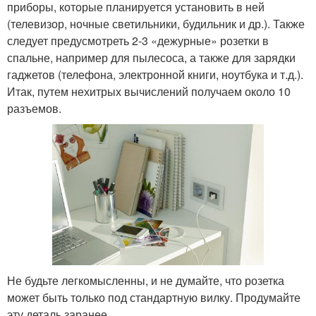
приборы, которые планируется установить в ней
(телевизор, ночные светильники, будильник и др.). Также
следует предусмотреть 2-3 «дежурные» розетки в
спальне, например для пылесоса, а также для зарядки
гаджетов (телефона, электронной книги, ноутбука и т.д.).
Итак, путем нехитрых вычислений получаем около 10
разъемов.
Не будьте легкомысленны, и не думайте, что розетка
может быть только под стандартную вилку. Продумайте
эту деталь заранее.