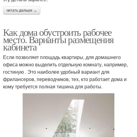
читать дальше →
Как дома обустроить рабочее
место. Варианты размещения
кабинета
Если позволяет площадь квартиры, для домашнего
офиса можно выделить отдельную комнату, например,
гостиную . Это наиболее удобный вариант для
фрилансеров, переводчиков, тех, кто работает дома и
кому требуется полная тишина для работы.