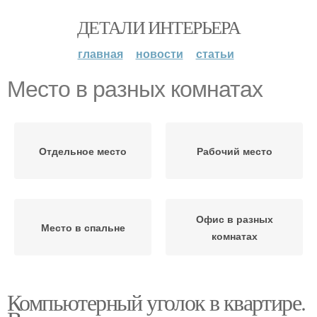
ДЕТАЛИ ИНТЕРЬЕРА
главная
новости
статьи
Место в разных комнатах
Отдельное место
Рабочий место
Офис в разных
Место в спальне
комнатах
Компьютерный уголок в квартире.