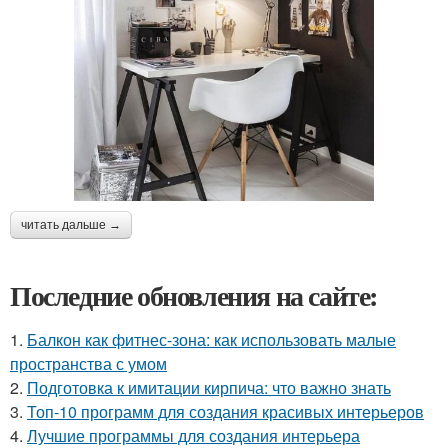
читать дальше →
Последние обновления на сайте:
1.
Балкон как фитнес-зона: как использовать малые
пространства с умом
2.
Подготовка к имитации кирпича: что важно знать
3.
Топ-10 программ для создания красивых интерьеров
4.
Лучшие программы для создания интерьера