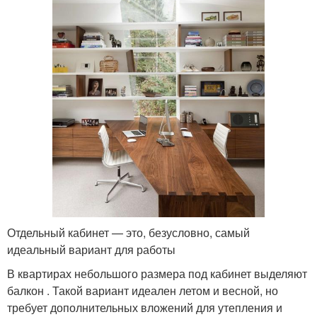
Отдельный кабинет — это, безусловно, самый
идеальный вариант для работы
В квартирах небольшого размера под кабинет выделяют
балкон . Такой вариант идеален летом и весной, но
требует дополнительных вложений для утепления и