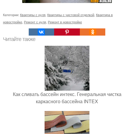
Категории:
Квартиры с нуля
,
Квартиры с чистовой отделкой
,
Квартира в
новостройке
,
Ремонт с нуля
,
Ремонт в новостройке
Читайте также
Как сливать бассейн интекс. Генеральная чистка
каркасного бассейна INTEX