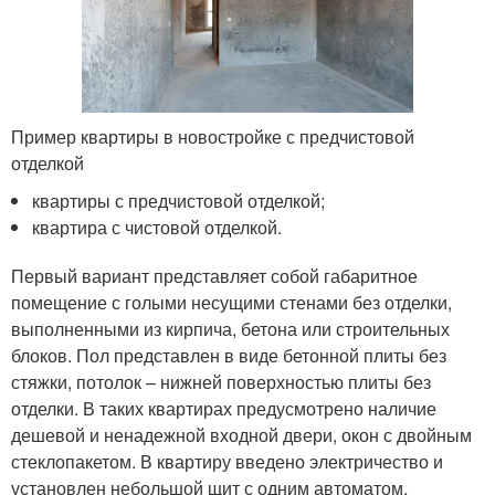
Пример квартиры в новостройке с предчистовой
отделкой
квартиры с предчистовой отделкой;
квартира с чистовой отделкой.
Первый вариант представляет собой габаритное
помещение с голыми несущими стенами без отделки,
выполненными из кирпича, бетона или строительных
блоков. Пол представлен в виде бетонной плиты без
стяжки, потолок – нижней поверхностью плиты без
отделки. В таких квартирах предусмотрено наличие
дешевой и ненадежной входной двери, окон с двойным
стеклопакетом. В квартиру введено электричество и
установлен небольшой щит с одним автоматом.