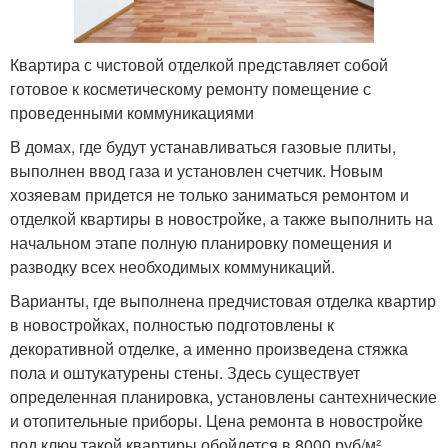
Квартира с чистовой отделкой представляет собой
готовое к косметическому ремонту помещение с
проведенными коммуникациями
В домах, где будут устанавливаться газовые плиты,
выполнен ввод газа и установлен счетчик. Новым
хозяевам придется не только заниматься ремонтом и
отделкой квартиры в новостройке, а также выполнить на
начальном этапе полную планировку помещения и
разводку всех необходимых коммуникаций.
Варианты, где выполнена предчистовая отделка квартир
в новостройках, полностью подготовлены к
декоративной отделке, а именно произведена стяжка
пола и оштукатурены стены. Здесь существует
определенная планировка, установлены сантехнические
и отопительные приборы. Цена ремонта в новостройке
под ключ такой квартиры обойдется в 8000 руб/м².