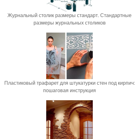
Журнальный столик размеры стандарт. Стандартные
размеры журнальных столиков
Пластиковый трафарет для штукатурки стен под кирпич:
пошаговая инструкция