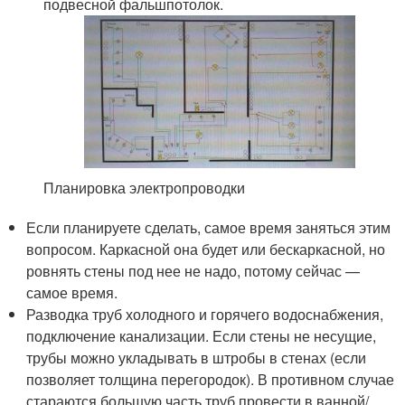
подвесной фальшпотолок.
Планировка электропроводки
Если планируете сделать, самое время заняться этим
вопросом. Каркасной она будет или бескаркасной, но
ровнять стены под нее не надо, потому сейчас —
самое время.
Разводка труб холодного и горячего водоснабжения,
подключение канализации. Если стены не несущие,
трубы можно укладывать в штробы в стенах (если
позволяет толщина перегородок). В противном случае
стараются большую часть труб провести в ванной/