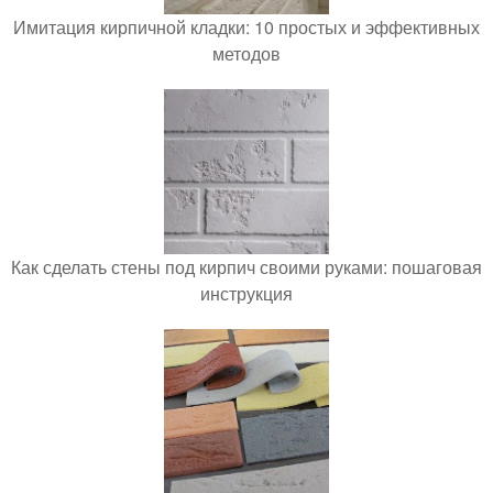
Имитация кирпичной кладки: 10 простых и эффективных
методов
Как сделать стены под кирпич своими руками: пошаговая
инструкция