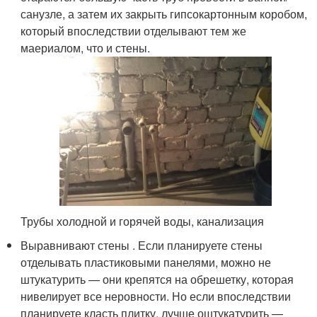
санузле, а затем их закрыть гипсокартонным коробом,
который впоследствии отделывают тем же
маериалом, что и стены.
Трубы холодной и горячей воды, канализация
Выравнивают стены . Если планируете стены
отделывать пластиковыми панелями, можно не
штукатурить — они крепятся на обрешетку, которая
нивелирует все неровности. Но если впоследствии
планируете класть плитку, лучше оштукатурить —