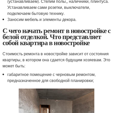
(устанавливаем). Стелим полы,, наличники, плинтуса.
Устанавливаем сами розетки, выключатели,
подключаем бытовую технику.
Заносим мебель и элементы декора.
С чего начать ремонт в новостройке с
белой отделкой. Что представляет
собой квартира в новостройке
Стоимость ремонта в новостройке зависит от состояния
квартиры, в котором она сдается будущим хозяевам. Это
может быть:
габаритное помещение с черновым ремонтом,
предназначенное для свободной планировки;