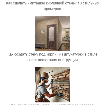
Как сделать имитацию кирпичной стены: 10 стильных
примеров
Как создать стену под кирпич из штукатурки в стиле
лофт: пошаговая инструкция