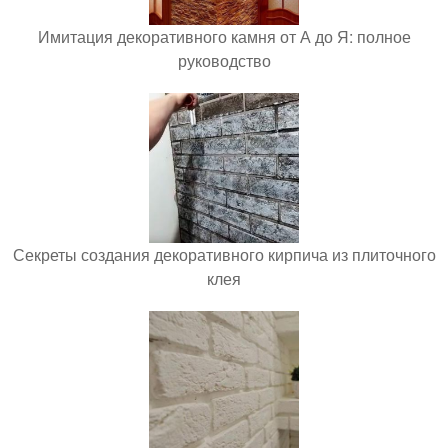
Имитация декоративного камня от А до Я: полное
руководство
Секреты создания декоративного кирпича из плиточного
клея