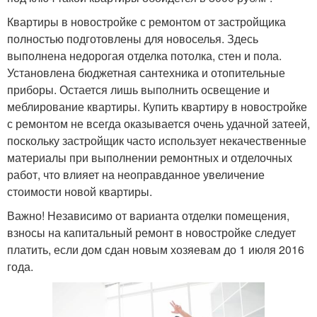
Квартиры в новостройке с ремонтом от застройщика
полностью подготовлены для новоселья. Здесь
выполнена недорогая отделка потолка, стен и пола.
Установлена бюджетная сантехника и отопительные
приборы. Остается лишь выполнить освещение и
меблирование квартиры. Купить квартиру в новостройке
с ремонтом не всегда оказывается очень удачной затеей,
поскольку застройщик часто использует некачественные
материалы при выполнении ремонтных и отделочных
работ, что влияет на неоправданное увеличение
стоимости новой квартиры.
Важно! Независимо от варианта отделки помещения,
взносы на капитальный ремонт в новостройке следует
платить, если дом сдан новым хозяевам до 1 июля 2016
года.