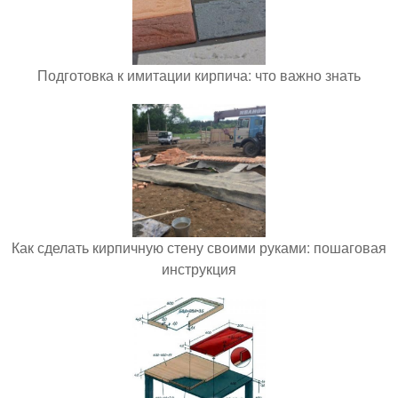
Подготовка к имитации кирпича: что важно знать
Как сделать кирпичную стену своими руками: пошаговая
инструкция