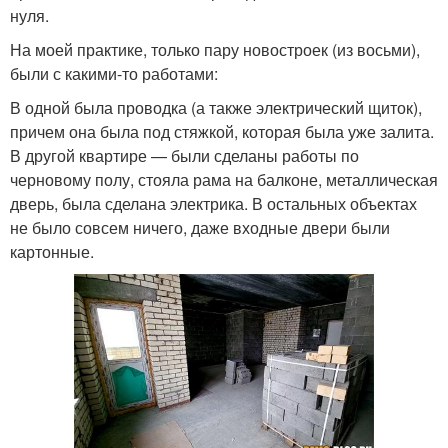
нуля.
На моей практике, только пару новостроек (из восьми),
были с какими-то работами:
В одной была проводка (а также электрический щиток),
причем она была под стяжкой, которая была уже залита.
В другой квартире — были сделаны работы по
черновому полу, стояла рама на балконе, металлическая
дверь, была сделана электрика. В остальных объектах
не было совсем ничего, даже входные двери были
картонные.