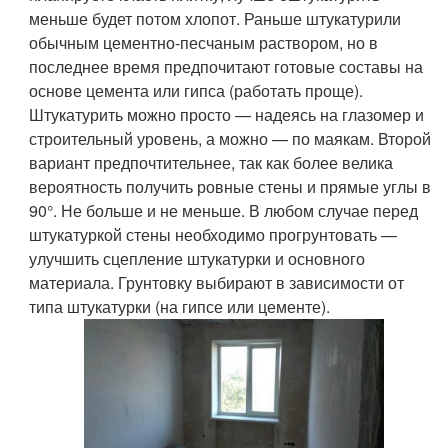
меньше будет потом хлопот. Раньше штукатурили
обычным цементно-песчаным раствором, но в
последнее время предпочитают готовые составы на
основе цемента или гипса (работать проще).
Штукатурить можно просто — надеясь на глазомер и
строительный уровень, а можно — по маякам. Второй
вариант предпочтительнее, так как более велика
вероятность получить ровные стены и прямые углы в
90°. Не больше и не меньше. В любом случае перед
штукатуркой стены необходимо прогрунтовать —
улучшить сцепление штукатурки и основного
материала. Грунтовку выбирают в зависимости от
типа штукатурки (на гипсе или цементе).