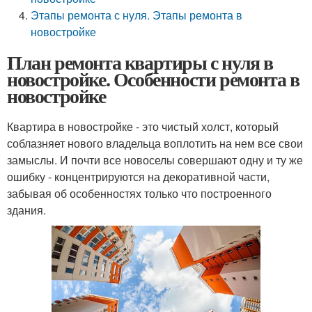
Этапы ремонта с нуля. Этапы ремонта в
новостройке
План ремонта квартиры с нуля в
новостройке. Особенности ремонта в
новостройке
Квартира в новостройке - это чистый холст, который
соблазняет нового владельца воплотить на нем все свои
замыслы. И почти все новоселы совершают одну и ту же
ошибку - концентрируются на декоративной части,
забывая об особенностях только что построенного
здания.