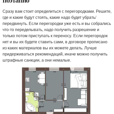
Сразу вам стоит определиться с перегородками. Решите,
где и какие будут стоять, какие надо будет убрать/
передвинуть. Если перегородки уже есть и вы собрались
что-то переделывать, надо получить разрешение и
только потом приступать к переносу. Если перегородок
нет и вы их будете ставить сами, в договоре прописано
из каких материалов вы их можете делать. Лучше
придерживаться рекомендаций, иначе можно получить
штрафные санкции, а они немалые.