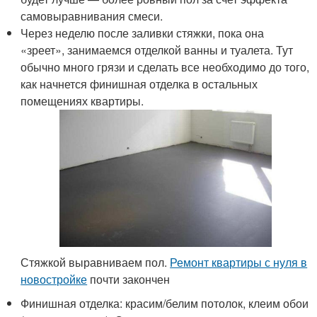
самовыравнивания смеси.
Через неделю после заливки стяжки, пока она
«зреет», занимаемся отделкой ванны и туалета. Тут
обычно много грязи и сделать все необходимо до того,
как начнется финишная отделка в остальных
помещениях квартиры.
Стяжкой выравниваем пол.
Ремонт квартиры с нуля в
новостройке
почти закончен
Финишная отделка: красим/белим потолок, клеим обои