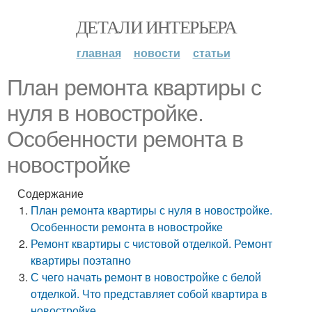
ДЕТАЛИ ИНТЕРЬЕРА
главная
новости
статьи
План ремонта квартиры с
нуля в новостройке.
Особенности ремонта в
новостройке
Содержание
План ремонта квартиры с нуля в новостройке.
Особенности ремонта в новостройке
Ремонт квартиры с чистовой отделкой. Ремонт
квартиры поэтапно
С чего начать ремонт в новостройке с белой
отделкой. Что представляет собой квартира в
новостройке