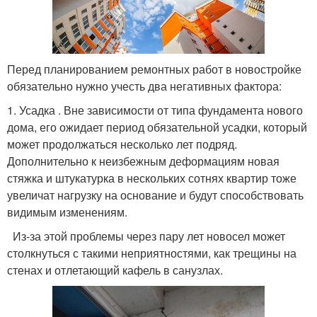
Перед планированием ремонтных работ в новостройке
обязательно нужно учесть два негативных фактора:
1. Усадка . Вне зависимости от типа фундамента нового
дома, его ожидает период обязательной усадки, который
может продолжаться несколько лет подряд.
Дополнительно к неизбежным деформациям новая
стяжка и штукатурка в нескольких сотнях квартир тоже
увеличат нагрузку на основание и будут способствовать
видимым изменениям.
Из-за этой проблемы через пару лет новосел может
столкнуться с такими неприятностями, как трещины на
стенах и отлетающий кафель в санузлах.