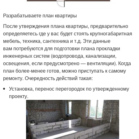
Разрабатываете план квартиры
После утверждения плана квартиры, предварительно
определяетесь где у вас будет стоять крупногабаритная
мебель, техника, сантехника и т.д. Эти данные
вам потребуются для подготовки плана прокладки
инженерных систем (водопровода, канализации,
освещения, если предусмотрено — вентиляции). Когда
план более-менее готов, можно приступать к самому
ремонту. Очередность действий такая:
Установка, перенос перегородок по утвержденному
проекту.