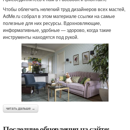
Чтобы облегчить нелегкий труд дизайнеров всех мастей,
AdMe.ru собрал в этом материале ссылки на самые
полезные для них ресурсы. Вдохновляющие,
информативные, удобные — здорово, когда такие
инструменты находятся под рукой.
читать дальше →
Последние обновления на сайте: