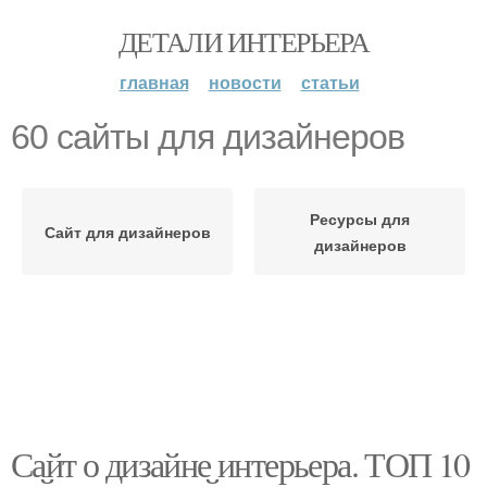
ДЕТАЛИ ИНТЕРЬЕРА
главная
новости
статьи
60 сайты для дизайнеров
Ресурсы для
Сайт для дизайнеров
дизайнеров
Сайт о дизайне интерьера. ТОП 10