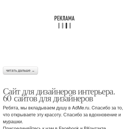
читать дальше →
Сайт для дизайнеров интерьера.
60 сайтов для дизайнеров
Ребята, мы вкладываем душу в AdMe.ru. Cпасибо за то,
что открываете эту красоту. Спасибо за вдохновение и
мурашки.
Присоединяйтесь к нам в Facebook и ВКонтакте