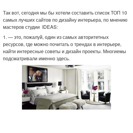
Так вот, сегодня мы бы хотели составить список ТОП 10
самых лучших сайтов по дизайну интерьера, по мнению
мастеров студии IDEAS:
1. — это, пожалуй, один из самых авторитетных
ресурсов, где можно почитать о трендах в интерьере,
найти интересные советы и дизайн проекты. Многиемы
подсматривали именно здесь.