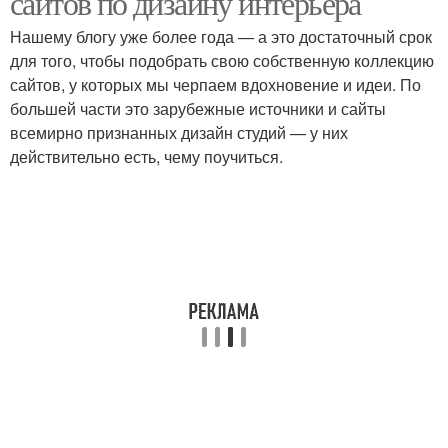
сайтов по дизайну интерьера
Нашему блогу уже более года — а это достаточный срок
для того, чтобы подобрать свою собственную коллекцию
сайтов, у которых мы черпаем вдохновение и идеи. По
большей части это зарубежные источники и сайты
всемирно признанных дизайн студий — у них
действительно есть, чему поучиться.