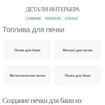
ДЕТАЛИ ИНТЕРЬЕРА
главная
новости
статьи
Топлива для печки
Печки для бани
Металл для печки
Металлическая печка
Печка для бани
Создание печки для бани из