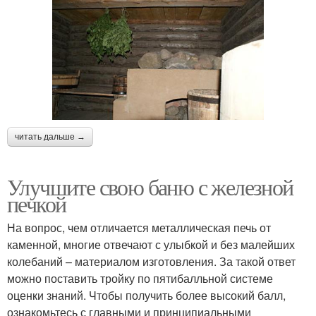
читать дальше →
Улучшите свою баню с железной
печкой
На вопрос, чем отличается металлическая печь от
каменной, многие отвечают с улыбкой и без малейших
колебаний – материалом изготовления. За такой ответ
можно поставить тройку по пятибалльной системе
оценки знаний. Чтобы получить более высокий балл,
ознакомьтесь с главными и принципиальными