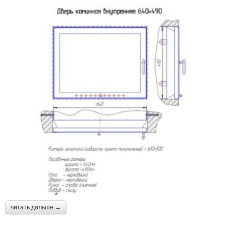
читать дальше →