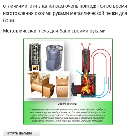
отличиями, эти знания вам очень пригодятся во время
изготовления своими руками металлической печки для
бани.
Металлическая печь для бани своими руками
читать дальше →