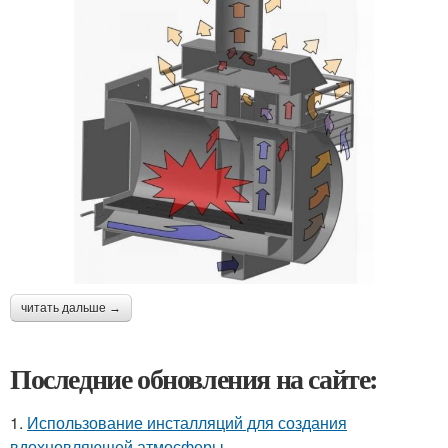
читать дальше →
Последние обновления на сайте:
1.
Использование инсталляций для создания
вдохновляющей атмосферы