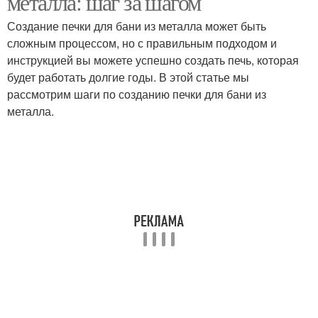
металла: шаг за шагом
Создание печки для бани из металла может быть
сложным процессом, но с правильным подходом и
инструкцией вы можете успешно создать печь, которая
будет работать долгие годы. В этой статье мы
рассмотрим шаги по созданию печки для бани из
металла.