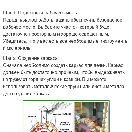
Шаг 1: Подготовка рабочего места
Перед началом работы важно обеспечить безопасное
рабочее место. Выберите участок, который будет
достаточно просторным и хорошо освещенным.
Убедитесь, что у вас есть все необходимые инструменты
и материалы.
Шаг 2: Создание каркаса
Сначала необходимо создать каркас для печки. Каркас
должен быть достаточно прочным, чтобы выдерживать
нагрузку от горячих углей и камней. Вы можете
использовать металлические трубы или листы металла
для создания каркаса.