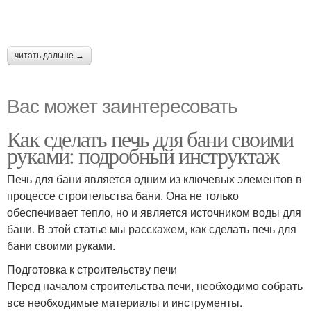
читать дальше →
Вас может заинтересовать
Как сделать печь для бани своими
руками: подробный инструктаж
Печь для бани является одним из ключевых элементов в
процессе строительства бани. Она не только
обеспечивает тепло, но и является источником воды для
бани. В этой статье мы расскажем, как сделать печь для
бани своими руками.
Подготовка к строительству печи
Перед началом строительства печи, необходимо собрать
все необходимые материалы и инструменты.