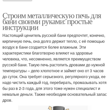
Строим металлическую печь для
бани своими руками: простые
инструкции
Настоящий ценитель русской бани предпочтет, конечно,
кирпичную печь, она долго держит тепло, с её помощью
воздух в бани создается более влажным. Эти
характеристики благотворно влияют на здоровье
человека, что, несомненно, является преимуществом
русской бани. Такую печь растопить дровами до нужной
температуры – дело хлопотное и займет оно от 3 часов
до суток. Она требует серьезного, регулярного ухода, ее
надо чистить каждый год, перебирать, промазывать хотя
бы раз в 2-3 года, для этого тоже нужен специалист и
немалые деньги. Также необходим основательный запас
дров.