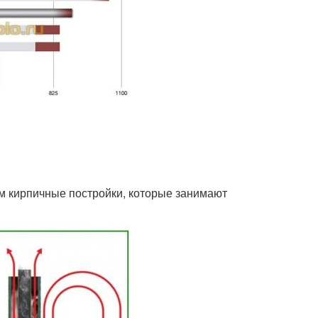
м кирпичные постройки, которые занимают