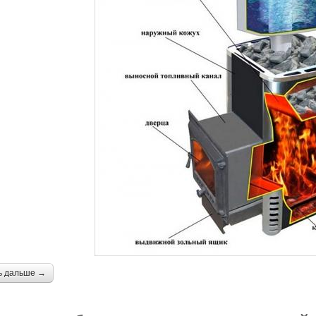
ь дальше →