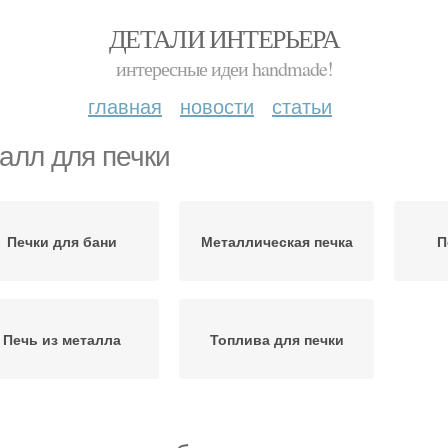
ДЕТАЛИ ИНТЕРЬЕРА
интересные идеи handmade!
главная
новости
статьи
алл для печки
Печки для бани
Металлическая печка
П
Печь из металла
Топлива для печки