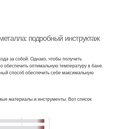
 металла: подробный инструктаж
ода за собой. Однако, чтобы получить
о обеспечить оптимальную температуру в бане.
ичный способ обеспечить себе максимальную
мые материалы и инструменты. Вот список