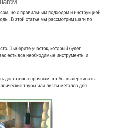
 шагом
сом, но с правильным подходом и инструкцией
годы. В этой статье мы рассмотрим шаги по
то. Выберите участок, который будет
вас есть все необходимые инструменты и
ыть достаточно прочным, чтобы выдерживать
таллические трубы или листы металла для