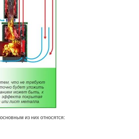
 основным из них относятся: