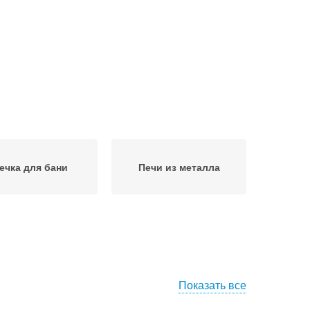
ечка для бани
Печи из металла
Показать все