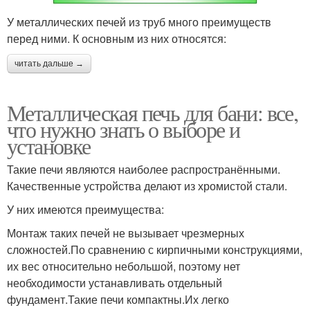
У металлических печей из труб много преимуществ
перед ними. К основным из них относятся:
читать дальше →
Металлическая печь для бани: все,
что нужно знать о выборе и
установке
Такие печи являются наиболее распространёнными.
Качественные устройства делают из хромистой стали.
У них имеются преимущества:
Монтаж таких печей не вызывает чрезмерных
сложностей.По сравнению с кирпичными конструкциями,
их вес относительно небольшой, поэтому нет
необходимости устанавливать отдельный
фундамент.Такие печи компактны.Их легко