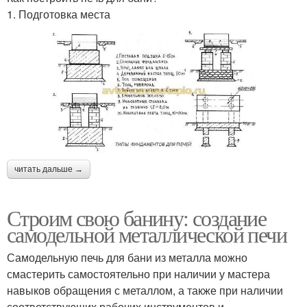
1. Подготовка места
читать дальше →
Строим свою банину: создание
самодельной металлической печи
Самодельную печь для бани из металла можно
смастерить самостоятельно при наличии у мастера
навыков обращения с металлом, а также при наличии
соответствующих рабочих инструментов и