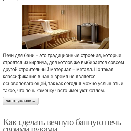
Печи для бани – это традиционные строения, которые
строятся из кирпича, для котлов же выбирается совсем
другой строительный материал – металл. Но такая
классификация в наше время не является
основополагающей, так как сегодня можно услышать и
такое, что печь-каменку часто именуют котлом.
читать дальше →
Как сделать вечную банную печь
своими руками