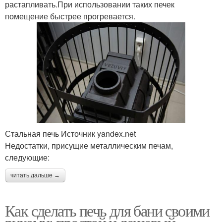
растапливать.При использовании таких печек
помещение быстрее прогревается.
Стальная печь Источник yandex.net
Недостатки, присущие металлическим печам,
следующие:
читать дальше →
Как сделать печь для бани своими