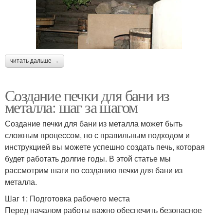
читать дальше →
Создание печки для бани из
металла: шаг за шагом
Создание печки для бани из металла может быть
сложным процессом, но с правильным подходом и
инструкцией вы можете успешно создать печь, которая
будет работать долгие годы. В этой статье мы
рассмотрим шаги по созданию печки для бани из
металла.
Шаг 1: Подготовка рабочего места
Перед началом работы важно обеспечить безопасное