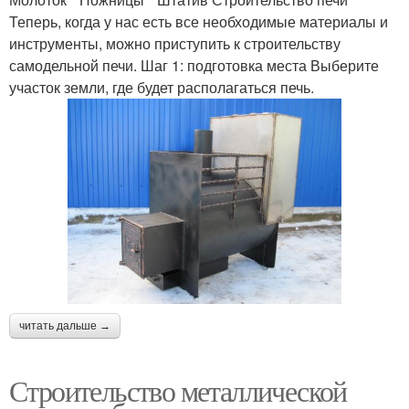
Теперь, когда у нас есть все необходимые материалы и
инструменты, можно приступить к строительству
самодельной печи. Шаг 1: подготовка места Выберите
участок земли, где будет располагаться печь.
читать дальше →
Строительство металлической