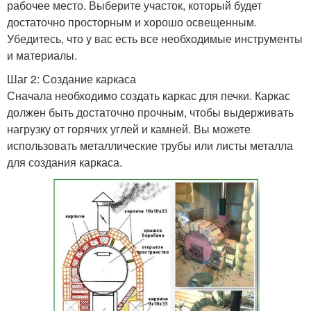
рабочее место. Выберите участок, который будет
достаточно просторным и хорошо освещенным.
Убедитесь, что у вас есть все необходимые инструменты
и материалы.
Шаг 2: Создание каркаса
Сначала необходимо создать каркас для печки. Каркас
должен быть достаточно прочным, чтобы выдерживать
нагрузку от горячих углей и камней. Вы можете
использовать металлические трубы или листы металла
для создания каркаса.