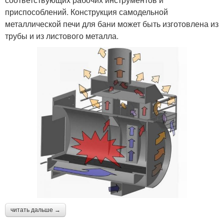
приспособлений. Конструкция самодельной
металлической печи для бани может быть изготовлена из
трубы и из листового металла.
читать дальше →