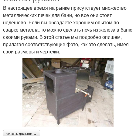
В настоящее время на рынке присутствует множество
металлических печек для бани, но все они стоят
недешево. Если вы обладаете хорошим опытом по
сварке металла, то можно сделать печь из железа в баню
своими руками. В этой статье мы подробно опишем,
прилагая соответствующие фото, как это сделать, имея
свои размеры и чертежи.
читать дальше →