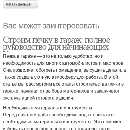
читать дальше →
Вас может заинтересовать
Строим печку в гараж: полное
руководство для начинающих
Печка в гараже — это не только удобство, но и
необходимость для многих автомобилистов и мастеров.
Она позволяет обогреть помещение, высушить детали, а
также создать уютную атмосферу для работы. В этой
статье мы рассмотрим все этапы строительства печки в
гараже, начиная от выбора материалов и заканчивая
эксплуатацией готового изделия.
Необходимые материалы и инструменты
Перед началом работ необходимо подготовить все
необходимые материалы и инструменты. Это поможет
избежать перерывов в процессе строительства и