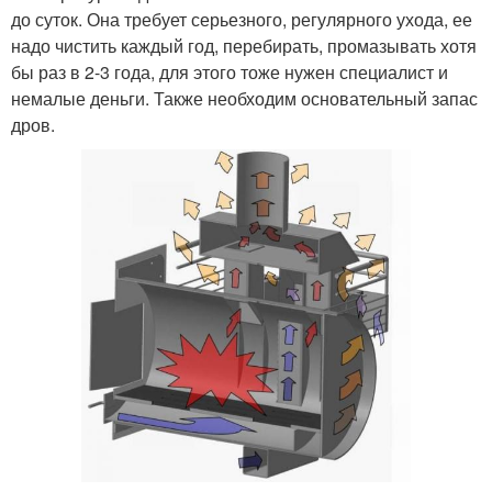
до суток. Она требует серьезного, регулярного ухода, ее
надо чистить каждый год, перебирать, промазывать хотя
бы раз в 2-3 года, для этого тоже нужен специалист и
немалые деньги. Также необходим основательный запас
дров.