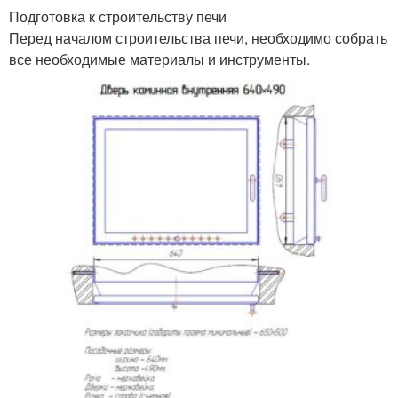
Подготовка к строительству печи
Перед началом строительства печи, необходимо собрать
все необходимые материалы и инструменты.