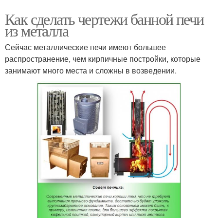
Как сделать чертежи банной печи
из металла
Сейчас металлические печи имеют большее
распространение, чем кирпичные постройки, которые
занимают много места и сложны в возведении.