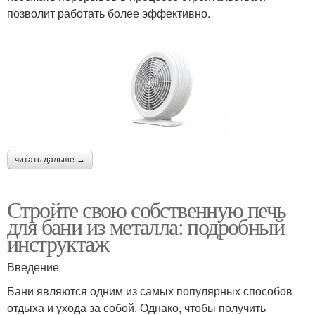
позволит работать более эффективно.
читать дальше →
Стройте свою собственную печь
для бани из металла: подробный
инструктаж
Введение
Бани являются одним из самых популярных способов
отдыха и ухода за собой. Однако, чтобы получить