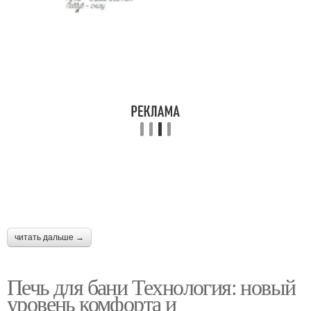
читать дальше →
Печь для бани Технология: новый
уровень комфорта и