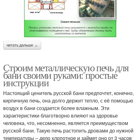
читать дальше →
Строим металлическую печь для
бани своими руками: простые
инструкции
Настоящий ценитель русской бани предпочтет, конечно,
кирпичную печь, она долго держит тепло, с её помощью
воздух в бани создается более влажным. Эти
характеристики благотворно влияют на здоровье
человека, что, несомненно, является преимуществом
русской бани. Такую печь растопить дровами до нужной
температуры – дело хлопотное и займет оно от 3 часов