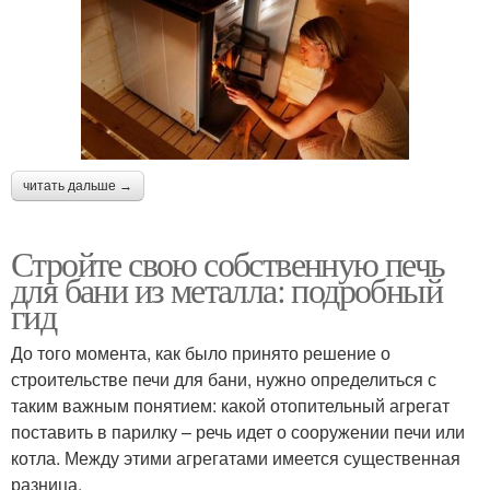
читать дальше →
Стройте свою собственную печь
для бани из металла: подробный
гид
До того момента, как было принято решение о
строительстве печи для бани, нужно определиться с
таким важным понятием: какой отопительный агрегат
поставить в парилку – речь идет о сооружении печи или
котла. Между этими агрегатами имеется существенная
разница.