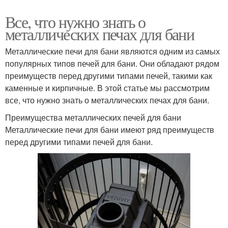
Все, что нужно знать о
металлических печах для бани
Металлические печи для бани являются одним из самых
популярных типов печей для бани. Они обладают рядом
преимуществ перед другими типами печей, такими как
каменные и кирпичные. В этой статье мы рассмотрим
все, что нужно знать о металлических печах для бани.
Преимущества металлических печей для бани
Металлические печи для бани имеют ряд преимуществ
перед другими типами печей для бани.