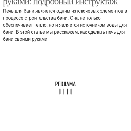
руками: подробный инструктаж
Печь для бани является одним из ключевых элементов в
процессе строительства бани. Она не только
обеспечивает тепло, но и является источником воды для
Топлива для печки
Самодельная печка
бани. В этой статье мы расскажем, как сделать печь для
бани своими руками.