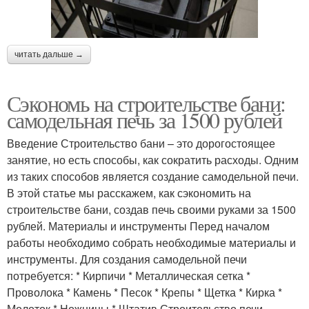
читать дальше →
Сэкономь на строительстве бани:
самодельная печь за 1500 рублей
Введение Строительство бани – это дорогостоящее
занятие, но есть способы, как сократить расходы. Одним
из таких способов является создание самодельной печи.
В этой статье мы расскажем, как сэкономить на
строительстве бани, создав печь своими руками за 1500
рублей. Материалы и инструменты Перед началом
работы необходимо собрать необходимые материалы и
инструменты. Для создания самодельной печи
потребуется: * Кирпичи * Металлическая сетка *
Проволока * Камень * Песок * Крепы * Щетка * Кирка *
Молоток * Ножницы * Штатив Строительство печи