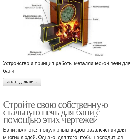
Устройство и принцип работы металлической печи для
бани
читать дальше →
Стройте свою собственную
стальную печь для бани с
помощью этих чертежей
Бани являются популярным видом развлечений для
многих людей. Однако, для того чтобы насладиться