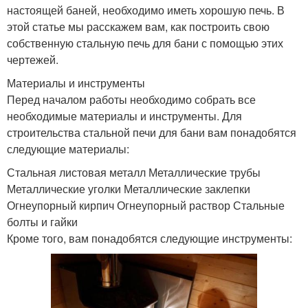
настоящей баней, необходимо иметь хорошую печь. В
этой статье мы расскажем вам, как построить свою
собственную стальную печь для бани с помощью этих
чертежей.
Материалы и инструменты
Перед началом работы необходимо собрать все
необходимые материалы и инструменты. Для
строительства стальной печи для бани вам понадобятся
следующие материалы:
Стальная листовая металл Металлические трубы
Металлические уголки Металлические заклепки
Огнеупорный кирпич Огнеупорный раствор Стальные
болты и гайки
Кроме того, вам понадобятся следующие инструменты: