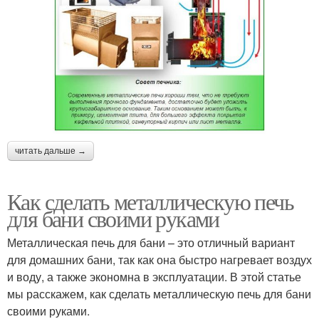
читать дальше →
Как сделать металлическую печь
для бани своими руками
Металлическая печь для бани – это отличный вариант
для домашних бани, так как она быстро нагревает воздух
и воду, а также экономна в эксплуатации. В этой статье
мы расскажем, как сделать металлическую печь для бани
своими руками.