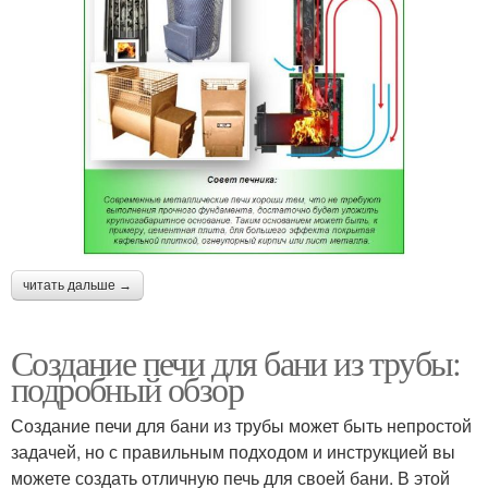
читать дальше →
Создание печи для бани из трубы:
подробный обзор
Создание печи для бани из трубы может быть непростой
задачей, но с правильным подходом и инструкцией вы
можете создать отличную печь для своей бани. В этой