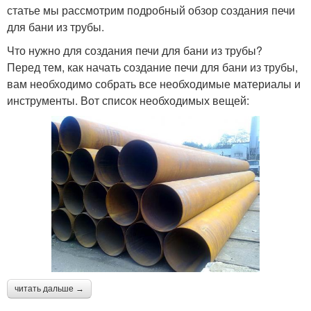
статье мы рассмотрим подробный обзор создания печи
для бани из трубы.
Что нужно для создания печи для бани из трубы?
Перед тем, как начать создание печи для бани из трубы,
вам необходимо собрать все необходимые материалы и
инструменты. Вот список необходимых вещей:
читать дальше →