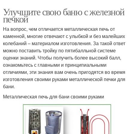
Улучшите свою баню с железной
печкой
На вопрос, чем отличается металлическая печь от
каменной, многие отвечают с улыбкой и без малейших
колебаний – материалом изготовления. За такой ответ
можно поставить тройку по пятибалльной системе
оценки знаний. Чтобы получить более высокий балл,
ознакомьтесь с главными и принципиальными
отличиями, эти знания вам очень пригодятся во время
изготовления своими руками металлической печки для
бани.
Металлическая печь для бани своими руками