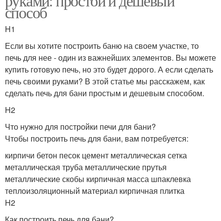
руками: простой и дешевый
способ
H1
Если вы хотите построить баню на своем участке, то
печь для нее - один из важнейших элементов. Вы можете
купить готовую печь, но это будет дорого. А если сделать
печь своими руками? В этой статье мы расскажем, как
сделать печь для бани простым и дешевым способом.
H2
Что нужно для постройки печи для бани?
Чтобы построить печь для бани, вам потребуется:
кирпичи бетон песок цемент металлическая сетка
металлическая труба металлические прутья
металлические скобы кирпичная масса шпаклевка
теплоизоляционный материал кирпичная плитка
H2
Как построить печь для бани?