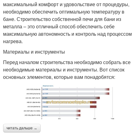
максимальный комфорт и удовольствие от процедуры,
необходимо обеспечить оптимальную температуру в
бане. Строительство собственной печи для бани из
металла – это отличный способ обеспечить себе
максимальную автономность и контроль над процессом
нагрева.
Материалы и инструменты
Перед началом строительства необходимо собрать все
необходимые материалы и инструменты. Вот список
основных элементов, которые вам понадобятся:
читать дальше →