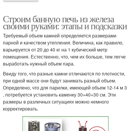
Строим банную печь из железа
своими руками: этапы и подсказки
Требуемый объем камней определяется размерами
парной и качеством утепления. Величина, как правило,
варьируется от 20 до 40 кг на 1 кубический метр
помещения. Естественно, что, чем их больше, тем легче
выработать нужный объем пара.
Ввиду того, что разные камни отличаются по плотности,
при одной массе они будут занимать разный объем.
Определено, что для парилки, имеющей объем 12-14 м 3
, потребуется установить каменку 30×40×30 см. Эти
размеры в различных ситуациях можно немного
корректировать.