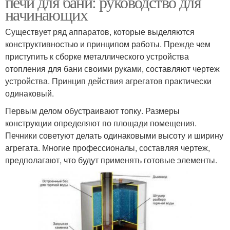
печи для бани: руководство для
начинающих
Существует ряд аппаратов, которые выделяются
конструктивностью и принципом работы. Прежде чем
приступить к сборке металлического устройства
отопления для бани своими руками, составляют чертеж
устройства. Принцип действия агрегатов практически
одинаковый.
Первым делом обустраивают топку. Размеры
конструкции определяют по площади помещения.
Печники советуют делать одинаковыми высоту и ширину
агрегата. Многие профессионалы, составляя чертеж,
предполагают, что будут применять готовые элементы.