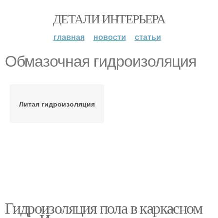
ДЕТАЛИ ИНТЕРЬЕРА
главная
новости
статьи
Обмазочная гидроизоляция
Литая гидроизоляция
Гидроизоляция пола в каркасном