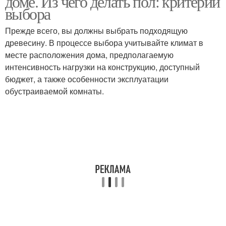
доме. Из чего делать пол: критерии
выбора
Прежде всего, вы должны выбрать подходящую
древесину. В процессе выбора учитывайте климат в
месте расположения дома, предполагаемую
интенсивность нагрузки на конструкцию, доступный
бюджет, а также особенности эксплуатации
обустраиваемой комнаты.