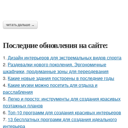
читать дальше →
Последние обновления на сайте:
1.
Дизайн интерьеров для экстремальных видов спорта
2.
Раздевалки нового поколения. Эргономичные
шкафчики, продуманные зоны для переодевания
3.
Какие новые здания построены в последние годы
4.
Какие музеи можно посетить для отдыха и
расслабления
5.
Легко и просто: инструменты для создания красивых
поэтажных планов
6.
Топ-10 программ для создания красивых интерьеров
7.
13 бесплатных программ для создания идеального
интерьера