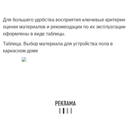
Для большего удобства восприятия ключевые критерии
оценки материалов и рекомендации по их эксплуатации
оформлены в виде таблицы.
Таблица. Выбор материала для устройства пола в
каркасном доме