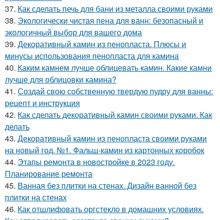
37.
Как сделать печь для бани из металла своими руками
38.
Экологически чистая пена для ванн: безопасный и
экологичный выбор для вашего дома
39.
Декоративный камин из пенопласта. Плюсы и
минусы использования пенопласта для камина
40.
Каким камнем лучше облицевать камин. Какие камни
лучше для облицовки камина?
41.
Создай свою собственную твердую пудру для ванны:
рецепт и инструкция
42.
Как сделать декоративный камин своими руками. Как
делать
43.
Декоративный камин из пенопласта своими руками
на новый год. №1. Фальш-камин из картонных коробок
44.
Этапы ремонта в новостройке в 2023 году.
Планирование ремонта
45.
Ванная без плитки на стенах. Дизайн ванной без
плитки на стенах
46.
Как отшлифовать оргстекло в домашних условиях.