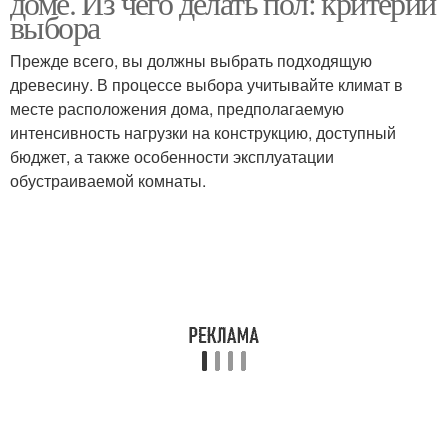
доме. Из чего делать пол: критерии
выбора
Прежде всего, вы должны выбрать подходящую
древесину. В процессе выбора учитывайте климат в
месте расположения дома, предполагаемую
интенсивность нагрузки на конструкцию, доступный
бюджет, а также особенности эксплуатации
обустраиваемой комнаты.