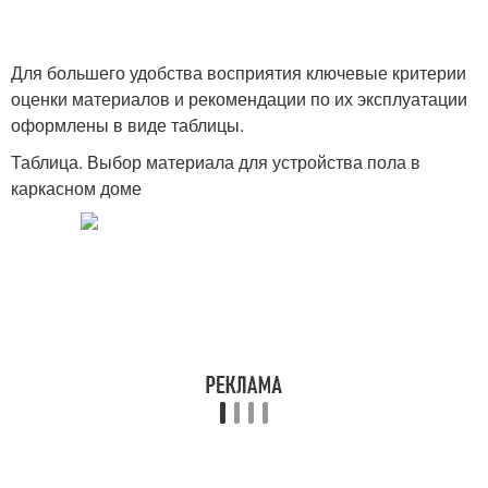
Для большего удобства восприятия ключевые критерии
оценки материалов и рекомендации по их эксплуатации
оформлены в виде таблицы.
Таблица. Выбор материала для устройства пола в
каркасном доме