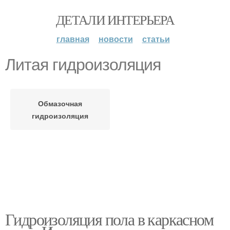
ДЕТАЛИ ИНТЕРЬЕРА
главная
новости
статьи
Литая гидроизоляция
Обмазочная
гидроизоляция
Гидроизоляция пола в каркасном