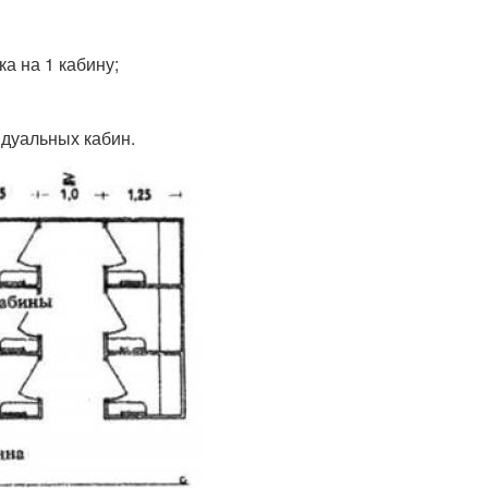
ка на 1 кабину;
дуальных кабин.