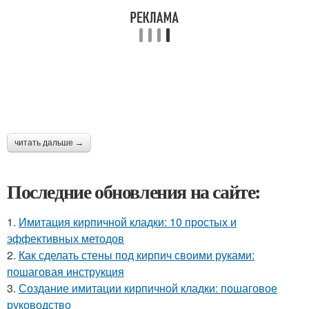
читать дальше →
Последние обновления на сайте:
1.
Имитация кирпичной кладки: 10 простых и
эффективных методов
2.
Как сделать стены под кирпич своими руками:
пошаговая инструкция
3.
Создание имитации кирпичной кладки: пошаговое
руководство