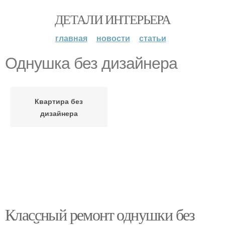
ДЕТАЛИ ИНТЕРЬЕРА
главная
новости
статьи
Однушка без дизайнера
Квартира без
дизайнера
Классный ремонт однушки без