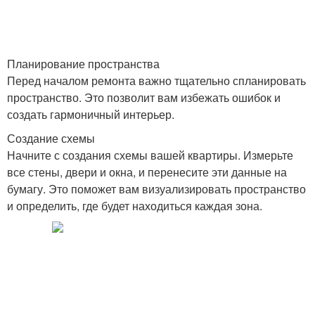
Планирование пространства
Перед началом ремонта важно тщательно спланировать
пространство. Это позволит вам избежать ошибок и
создать гармоничный интерьер.
Создание схемы
Начните с создания схемы вашей квартиры. Измерьте
все стены, двери и окна, и перенесите эти данные на
бумагу. Это поможет вам визуализировать пространство
и определить, где будет находиться каждая зона.