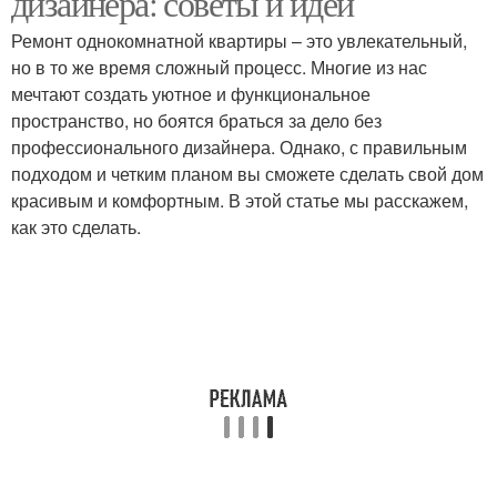
дизайнера: советы и идеи
Ремонт однокомнатной квартиры – это увлекательный,
но в то же время сложный процесс. Многие из нас
мечтают создать уютное и функциональное
пространство, но боятся браться за дело без
профессионального дизайнера. Однако, с правильным
подходом и четким планом вы сможете сделать свой дом
красивым и комфортным. В этой статье мы расскажем,
как это сделать.