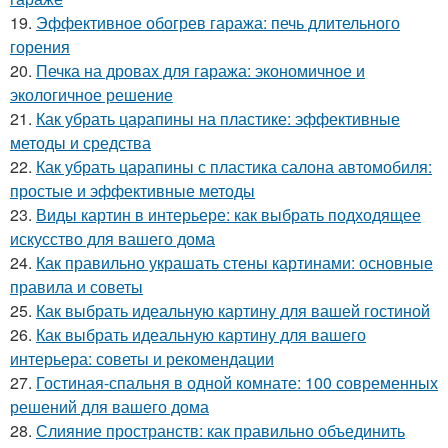
19.
Эффективное обогрев гаража: печь длительного
горения
20.
Печка на дровах для гаража: экономичное и
экологичное решение
21.
Как убрать царапины на пластике: эффективные
методы и средства
22.
Как убрать царапины с пластика салона автомобиля:
простые и эффективные методы
23.
Виды картин в интерьере: как выбрать подходящее
искусство для вашего дома
24.
Как правильно украшать стены картинами: основные
правила и советы
25.
Как выбрать идеальную картину для вашей гостиной
26.
Как выбрать идеальную картину для вашего
интерьера: советы и рекомендации
27.
Гостиная-спальня в одной комнате: 100 современных
решений для вашего дома
28.
Слияние пространств: как правильно объединить