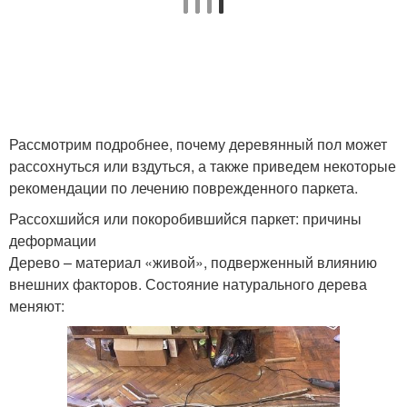
Рассмотрим подробнее, почему деревянный пол может
рассохнуться или вздуться, а также приведем некоторые
рекомендации по лечению поврежденного паркета.
Рассохшийся или покоробившийся паркет: причины
деформации
Дерево – материал «живой», подверженный влиянию
внешних факторов. Состояние натурального дерева
меняют: