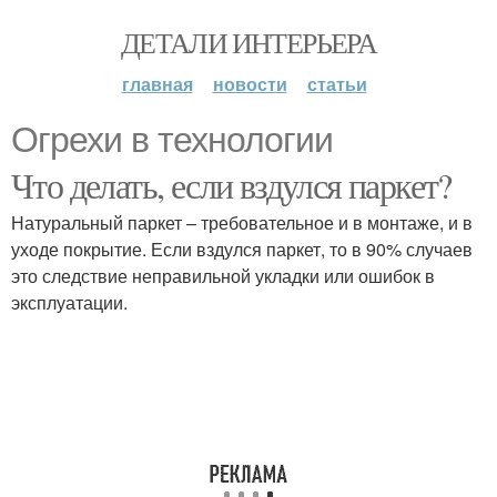
ДЕТАЛИ ИНТЕРЬЕРА
главная
новости
статьи
Огрехи в технологии
Что делать, если вздулся паркет?
Натуральный паркет – требовательное и в монтаже, и в
уходе покрытие. Если вздулся паркет, то в 90% случаев
это следствие неправильной укладки или ошибок в
эксплуатации.