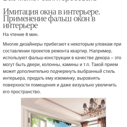
Имитация окна в интерьере.
Применение фальш окон в
интерьере
На чтение 8 мин.
Многие дизайнеры прибегают к некоторым уловкам при
составлении проектов ремонта квартир. Например,
используют фальш-конструкции в качестве декора – это
могут быть двери, колонны, камины и т.п. Такой прием
может дополнительно подчеркнуть выбранный стиль
интерьера, придать ему изюминку, выровнять
поверхности помещения и даже визуально увеличить
его пространство.