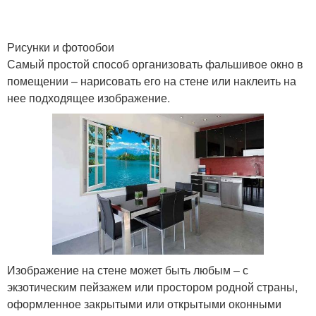
Рисунки и фотообои
Самый простой способ организовать фальшивое окно в
помещении – нарисовать его на стене или наклеить на
нее подходящее изображение.
Изображение на стене может быть любым – с
экзотическим пейзажем или простором родной страны,
оформленное закрытыми или открытыми оконными