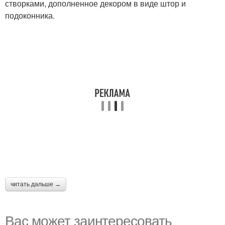
створками, дополненное декором в виде штор и
подоконника.
читать дальше →
Вас может заинтересовать