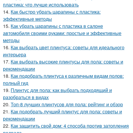
пластика: что лучше использовать
14.
Как быстро убрать царапины с пластика:
эффективные методы
15.
Как убрать царапины с пластика в салоне
автомобиля своими руками: простые и эффективные
методы
16.
Как выбрать цвет плинтуса: советы для идеального
интерьера
17.
Как выбрать высокие плинтусы для пола: советы и
рекомендации
18.
Как подобрать плинтуса к различным видам полов:
полный гид
19.
Плинтус для пола: как выбрать подходящий и
разобраться в видах
20.
Топ-8 лучших плинтусов для пола: рейтинг и обзор
21.
Как подобрать лучший плинтус для пола: советы и
рекомендации
22.
Как защитить свой дом: 4 способа против затопления
подвала