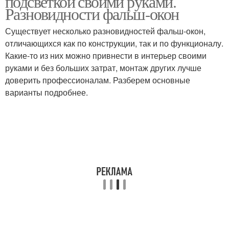
подсветкой своими руками.
Разновидности фальш-окон
Существует несколько разновидностей фальш-окон,
отличающихся как по конструкции, так и по функционалу.
Какие-то из них можно привнести в интерьер своими
руками и без больших затрат, монтаж других лучше
доверить профессионалам. Разберем основные
варианты подробнее.