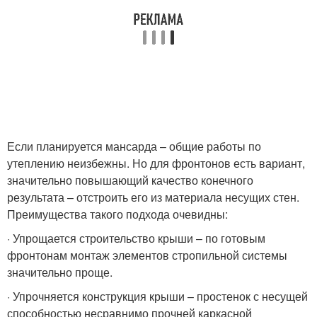
Если планируется мансарда – общие работы по
утеплению неизбежны. Но для фронтонов есть вариант,
значительно повышающий качество конечного
результата – отстроить его из материала несущих стен.
Преимущества такого подхода очевидны:
· Упрощается строительство крыши – по готовым
фронтонам монтаж элементов стропильной системы
значительно проще.
· Упрочняется конструкция крыши – простенок с несущей
способностью несравнимо прочней каркасной