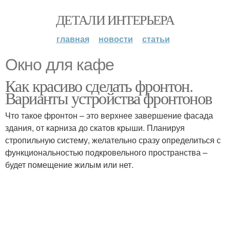
ДЕТАЛИ ИНТЕРЬЕРА
главная
новости
статьи
Окно для кафе
Как красиво сделать фронтон.
Варианты устройства фронтонов
Что такое фронтон – это верхнее завершение фасада
здания, от карниза до скатов крыши. Планируя
стропильную систему, желательно сразу определиться с
функциональностью подкровельного пространства –
будет помещение жилым или нет.