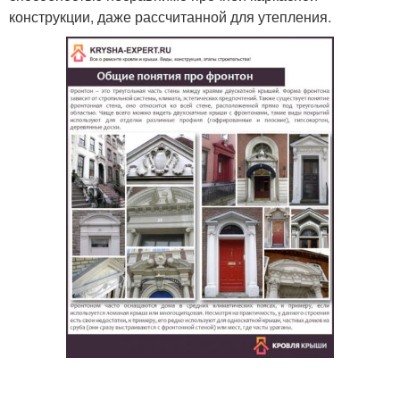
конструкции, даже рассчитанной для утепления.