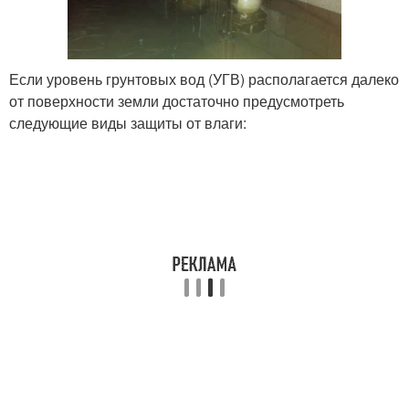
Если уровень грунтовых вод (УГВ) располагается далеко
от поверхности земли достаточно предусмотреть
следующие виды защиты от влаги: