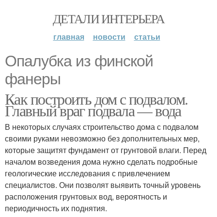
ДЕТАЛИ ИНТЕРЬЕРА
главная
новости
статьи
Опалубка из финской
фанеры
Как построить дом с подвалом.
Главный враг подвала — вода
В некоторых случаях строительство дома с подвалом
своими руками невозможно без дополнительных мер,
которые защитят фундамент от грунтовой влаги. Перед
началом возведения дома нужно сделать подробные
геологические исследования с привлечением
специалистов. Они позволят выявить точный уровень
расположения грунтовых вод, вероятность и
периодичность их поднятия.