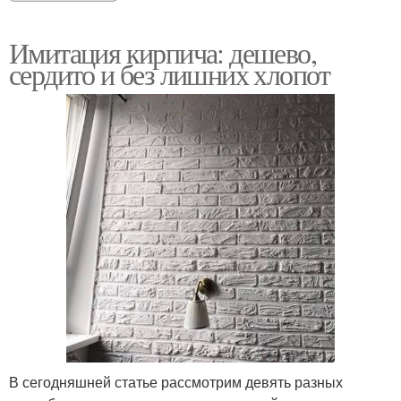
Имитация кирпича: дешево,
сердито и без лишних хлопот
В сегодняшней статье рассмотрим девять разных