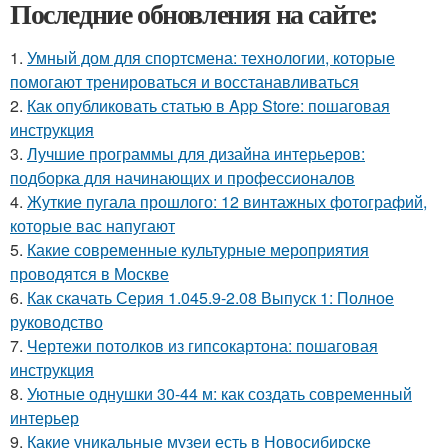
Последние обновления на сайте:
1.
Умный дом для спортсмена: технологии, которые
помогают тренироваться и восстанавливаться
2.
Как опубликовать статью в App Store: пошаговая
инструкция
3.
Лучшие программы для дизайна интерьеров:
подборка для начинающих и профессионалов
4.
Жуткие пугала прошлого: 12 винтажных фотографий,
которые вас напугают
5.
Какие современные культурные мероприятия
проводятся в Москве
6.
Как скачать Серия 1.045.9-2.08 Выпуск 1: Полное
руководство
7.
Чертежи потолков из гипсокартона: пошаговая
инструкция
8.
Уютные однушки 30-44 м: как создать современный
интерьер
9.
Какие уникальные музеи есть в Новосибирске