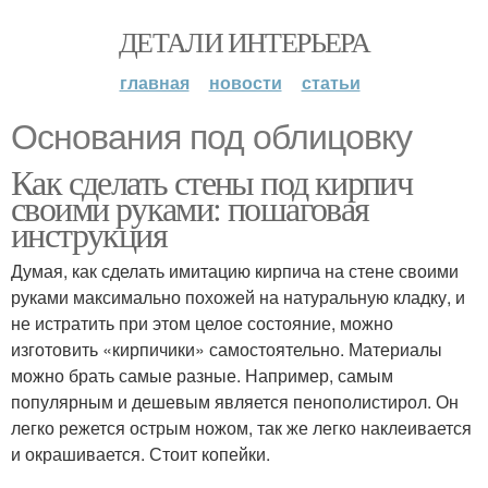
ДЕТАЛИ ИНТЕРЬЕРА
главная
новости
статьи
Основания под облицовку
Как сделать стены под кирпич
своими руками: пошаговая
инструкция
Думая, как сделать имитацию кирпича на стене своими
руками максимально похожей на натуральную кладку, и
не истратить при этом целое состояние, можно
изготовить «кирпичики» самостоятельно. Материалы
можно брать самые разные. Например, самым
популярным и дешевым является пенополистирол. Он
легко режется острым ножом, так же легко наклеивается
и окрашивается. Стоит копейки.