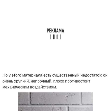
Но у этого материала есть существенный недостаток: он
очень хрупкий, непрочный, плохо противостоит
механическим воздействиям.