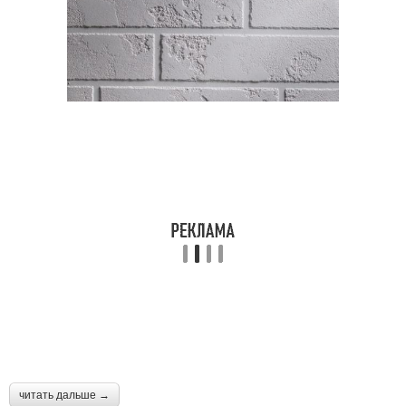
читать дальше →