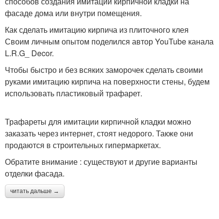
способов создания имитации кирпичной кладки на
фасаде дома или внутри помещения.
Как сделать имитацию кирпича из плиточного клея
Своим личным опытом поделился автор YouTube канала
L.R.G_ Decor.
Чтобы быстро и без всяких заморочек сделать своими
руками имитацию кирпича на поверхности стены, будем
использовать пластиковый трафарет.
Трафареты для имитации кирпичной кладки можно
заказать через интернет, стоят недорого. Также они
продаются в строительных гипермаркетах.
Обратите внимание : существуют и другие варианты
отделки фасада.
читать дальше →