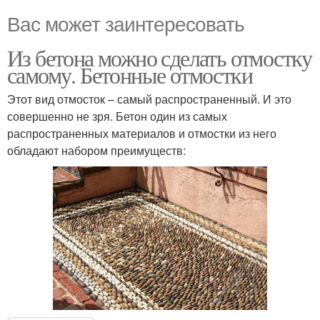
Вас может заинтересовать
Из бетона можно сделать отмостку
самому. Бетонные отмостки
Этот вид отмосток – самый распространенный. И это
совершенно не зря. Бетон один из самых
распространенных материалов и отмостки из него
обладают набором преимуществ: