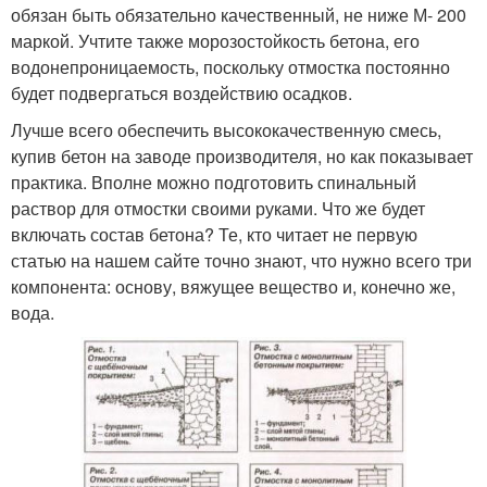
обязан быть обязательно качественный, не ниже М- 200
маркой. Учтите также морозостойкость бетона, его
водонепроницаемость, поскольку отмостка постоянно
будет подвергаться воздействию осадков.
Лучше всего обеспечить высококачественную смесь,
купив бетон на заводе производителя, но как показывает
практика. Вполне можно подготовить спинальный
раствор для отмостки своими руками. Что же будет
включать состав бетона? Те, кто читает не первую
статью на нашем сайте точно знают, что нужно всего три
компонента: основу, вяжущее вещество и, конечно же,
вода.