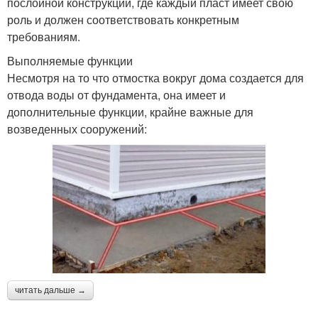
послойной конструкции, где каждый пласт имеет свою
роль и должен соответствовать конкретным
требованиям.
Выполняемые функции
Несмотря на то что отмостка вокруг дома создается для
отвода воды от фундамента, она имеет и
дополнительные функции, крайне важные для
возведенных сооружений:
читать дальше →