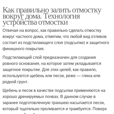
Как правильно залить отмостку
вокруг дома. Технология
устройства отмостки
Отвечая на вопрос, как правильно сделать отмостку
вокруг частного дома, отметим, что любой вид отливов
состоит из подстилающего слоя (подсыпки) и защитного
финишного покрытия.
Подстилающий слой предназначен для создания
ровного основания, на которое затем укладывается
защитное покрытие. Для этих целей, как правило,
используются щебень или песок, реже — глина или
родной грунт.
Щебень и песок в качестве подсыпки применяются на
хорошо дренируемых почвах. В данном случае в
заранее подготовленную траншею насыпается песок,
который тщательно проливается и трамбуется. Поверх