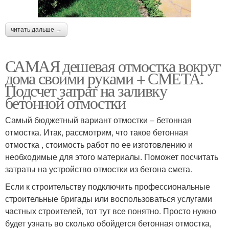
читать дальше →
САМАЯ дешевая отмостка вокруг
дома своими руками + СМЕТА.
Подсчет затрат на заливку
бетонной отмостки
Самый бюджетный вариант отмостки – бетонная
отмостка. Итак, рассмотрим, что такое бетонная
отмостка , стоимость работ по ее изготовлению и
необходимые для этого материалы. Поможет посчитать
затраты на устройство отмостки из бетона смета.
Если к строительству подключить профессиональные
строительные бригады или воспользоваться услугами
частных строителей, тот тут все понятно. Просто нужно
будет узнать во сколько обойдется бетонная отмостка,