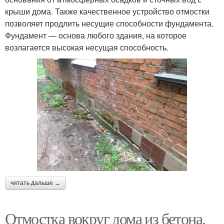
крыши дома. Также качественное устройство отмостки
позволяет продлить несущие способности фундамента.
Фундамент — основа любого здания, на которое
возлагается высокая несущая способность.
читать дальше →
Отмостка вокруг дома из бетона.