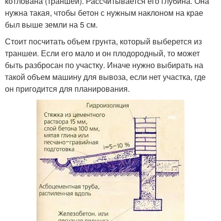
котлована (траншеи). Рассчитывается его глубина. Она
нужна такая, чтобы бетон с нужным наклоном на крае
был выше земли на 5 см.
Стоит посчитать объем грунта, который выберется из
траншеи. Если его мало и он плодородный, то может
быть разбросан по участку. Иначе нужно выбирать на
такой объем машину для вывоза, если нет участка, где
он пригодится для планирования.