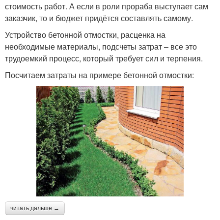
стоимость работ. А если в роли прораба выступает сам
заказчик, то и бюджет придётся составлять самому.
Устройство бетонной отмостки, расценка на
необходимые материалы, подсчеты затрат – все это
трудоемкий процесс, который требует сил и терпения.
Посчитаем затраты на примере бетонной отмостки:
читать дальше →