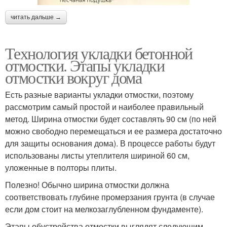
читать дальше →
Технология укладки бетонной
отмостки. Этапы укладки
отмостки вокруг дома
Есть разные варианты укладки отмостки, поэтому
рассмотрим самый простой и наиболее правильный
метод. Ширина отмостки будет составлять 90 см (по ней
можно свободно перемещаться и ее размера достаточно
для защиты основания дома). В процессе работы будут
использованы листы утеплителя шириной 60 см,
уложенные в полторы плиты.
Полезно! Обычно ширина отмостки должна
соответствовать глубине промерзания грунта (в случае
если дом стоит на мелкозаглубленном фундаменте).
Этапы обустройства отмостки выглядят следующим