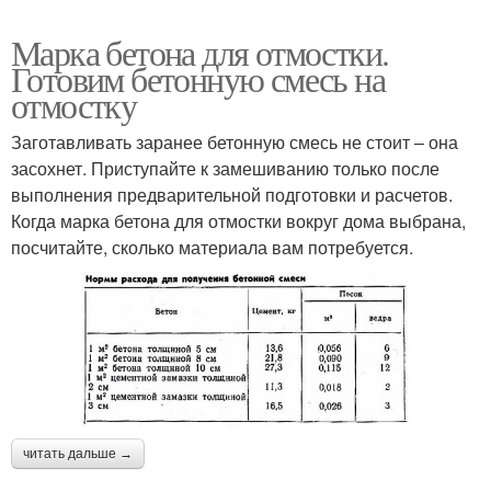
Марка бетона для отмостки.
Готовим бетонную смесь на
отмостку
Заготавливать заранее бетонную смесь не стоит – она
засохнет. Приступайте к замешиванию только после
выполнения предварительной подготовки и расчетов.
Когда марка бетона для отмостки вокруг дома выбрана,
посчитайте, сколько материала вам потребуется.
читать дальше →