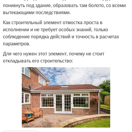
поникнуть под здание, образовать там болото, со всеми
вытекающими последствиями.
Как строительный элемент отмостка проста в
исполнении и не требует особых знаний, только
соблюдение порядка действий и точность в расчетах
параметров.
Для чего нужен этот элемент, почему не стоит
откладывать его строительство: