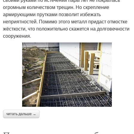
огромным количеством трещин. Но скрепление
армирующими прутками позволит избежать
неприятностей. Помимо этого металл придаст отмостке
жёсткости, что положительно скажется на долговечности
сооружения.
читать дальше →