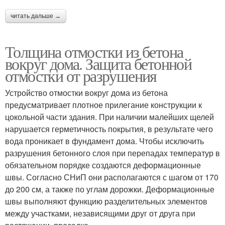
читать дальше →
Толщина отмостки из бетона
вокруг дома. Защита бетонной
отмостки от разрушения
Устройство отмостки вокруг дома из бетона
предусматривает плотное прилегание конструкции к
цокольной части здания. При наличии малейших щелей
нарушается герметичность покрытия, в результате чего
вода проникает в фундамент дома. Чтобы исключить
разрушения бетонного слоя при перепадах температур в
обязательном порядке создаются деформационные
швы. Согласно СНиП они располагаются с шагом от 170
до 200 см, а также по углам дорожки. Деформационные
швы выполняют функцию разделительных элементов
между участками, независящими друг от друга при