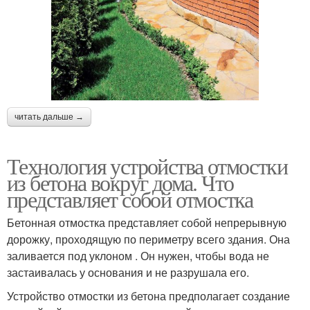
читать дальше →
Технология устройства отмостки
из бетона вокруг дома. Что
представляет собой отмостка
Бетонная отмостка представляет собой непрерывную
дорожку, проходящую по периметру всего здания. Она
заливается под уклоном . Он нужен, чтобы вода не
застаивалась у основания и не разрушала его.
Устройство отмостки из бетона предполагает создание