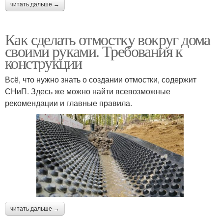
читать дальше →
Как сделать отмостку вокруг дома
своими руками. Требования к
конструкции
Всё, что нужно знать о создании отмостки, содержит
СНиП. Здесь же можно найти всевозможные
рекомендации и главные правила.
читать дальше →