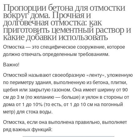
Пропорции бетона для отмостки
вокруг дома. Прочная и
долговечная отмостка: как
приготовить цементный раствор и
какие добавки использовать
Отмостка — это специфическое сооружение, которое
должно отвечать определенным требованиям.
Важно!
Отмосткой называют своеобразную «ленту», уложенную
по периметру здания, выполненную из бетона, плитки,
щебня или закрытую газоном. Она имеет ширину от 90
см до 3 м (по желанию — больше) и уклон в стороны от
дома от 1 до 10% (то есть, от 1 до 10 см на погонный
метр) для стока воды.
Отмостка, если она выполнена правильно, выполняет
ряд важных функций: