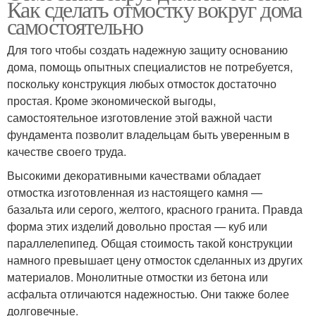
Как сделать отмостку вокруг дома
самостоятельно
Для того чтобы создать надежную защиту основанию
дома, помощь опытных специалистов не потребуется,
поскольку конструкция любых отмосток достаточно
простая. Кроме экономической выгоды,
самостоятельное изготовление этой важной части
фундамента позволит владельцам быть уверенным в
качестве своего труда.
Высокими декоративными качествами обладает
отмостка изготовленная из настоящего камня —
базальта или серого, желтого, красного гранита. Правда
форма этих изделий довольно простая — куб или
параллелепипед. Общая стоимость такой конструкции
намного превышает цену отмосток сделанных из других
материалов. Монолитные отмостки из бетона или
асфальта отличаются надежностью. Они также более
долговечные.