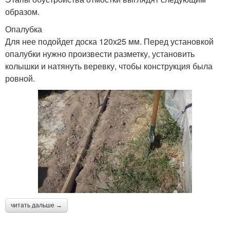
образом.
Опалубка
Для нее подойдет доска 120х25 мм. Перед установкой
опалубки нужно произвести разметку, установить
колышки и натянуть веревку, чтобы конструкция была
ровной.
читать дальше →