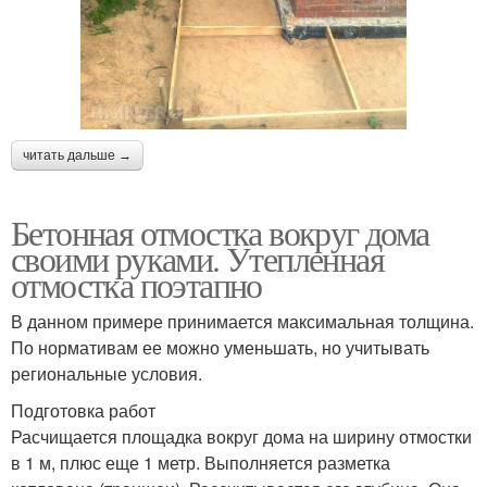
читать дальше →
Бетонная отмостка вокруг дома
своими руками. Утепленная
отмостка поэтапно
В данном примере принимается максимальная толщина.
По нормативам ее можно уменьшать, но учитывать
региональные условия.
Подготовка работ
Расчищается площадка вокруг дома на ширину отмостки
в 1 м, плюс еще 1 метр. Выполняется разметка