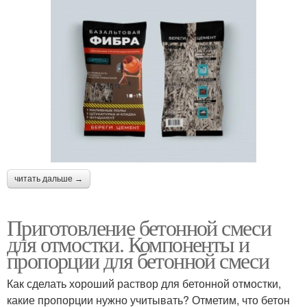
читать дальше →
Приготовление бетонной смеси
для отмостки. Компоненты и
пропорции для бетонной смеси
Как сделать хороший раствор для бетонной отмостки,
какие пропорции нужно учитывать? Отметим, что бетон