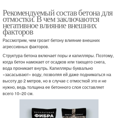
Рекомендуемый состав бетона для
отмостки. В чем заключаются
негативное влияние внешних
факторов
Рассмотрим, чем грозит бетону влияние внешних
агрессивных факторов.
Структура бетона включает поры и капилляры. Поэтому,
когда бетон намокает от осадков или тающего снега,
вода проникает внутрь. Капилляры буквально
«засасывают» воду, позволяя ей даже подниматься на
высоту до 2 метров, но в случае с отмосткой это и не
нужно, ведь толщина ее бетонного слоя составляет
всего 10–20 см.