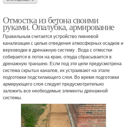
Отмостка из бетона своими
руками. Опалубка, армирование
Правильным считается устройство ливневой
канализации с целью отведения атмосферных осадков и
верховодки в дренажную систему . Вода с отмостки
собирается в лоток на краю, откуда сбрасывается в
дренажную траншею. Если под эти цели предусмотрена
система скрытых каналов, их устраивают на этапе
подготовки подстилающего слоя. Во время подготовки
армирующего слоя следует предусмотрительно
заложить все необходимые элементы дренажной
системы.