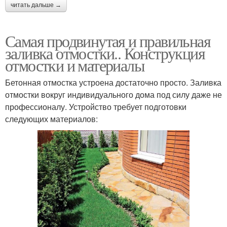
читать дальше →
Самая продвинутая и правильная
заливка отмостки.. Конструкция
отмостки и материалы
Бетонная отмостка устроена достаточно просто. Заливка
отмостки вокруг индивидуального дома под силу даже не
профессионалу. Устройство требует подготовки
следующих материалов: