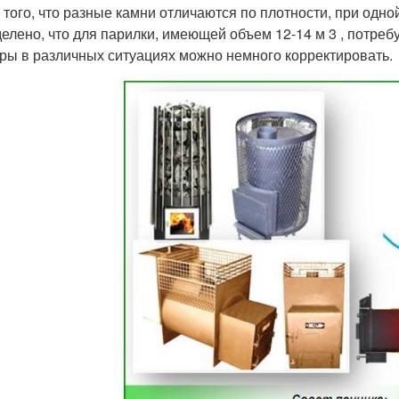
 того, что разные камни отличаются по плотности, при одно
елено, что для парилки, имеющей объем 12-14 м 3 , потреб
ры в различных ситуациях можно немного корректировать.