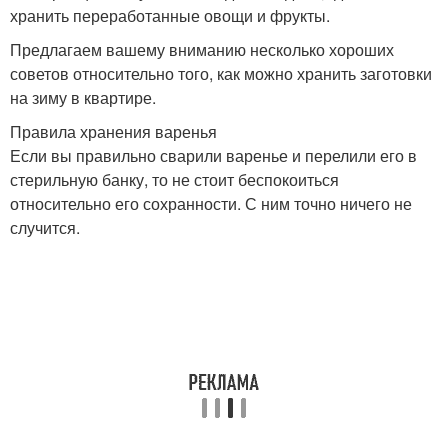
хранить переработанные овощи и фрукты.
Предлагаем вашему вниманию несколько хороших
советов относительно того, как можно хранить заготовки
на зиму в квартире.
Правила хранения варенья
Если вы правильно сварили варенье и перелили его в
стерильную банку, то не стоит беспокоиться
относительно его сохранности. С ним точно ничего не
случится.