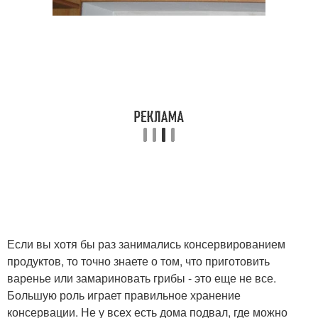
Если вы хотя бы раз занимались консервированием
продуктов, то точно знаете о том, что приготовить
варенье или замариновать грибы - это еще не все.
Большую роль играет правильное хранение
консервации. Не у всех есть дома подвал, где можно