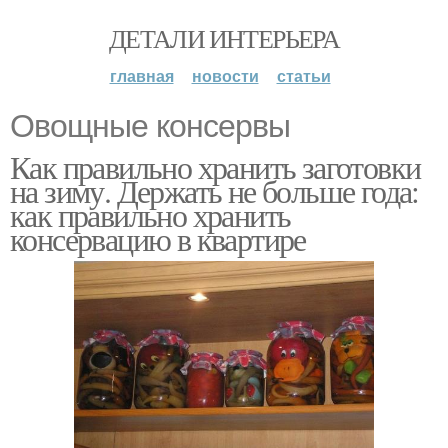
ДЕТАЛИ ИНТЕРЬЕРА
главная
новости
статьи
Овощные консервы
Как правильно хранить заготовки
на зиму. Держать не больше года:
как правильно хранить
консервацию в квартире